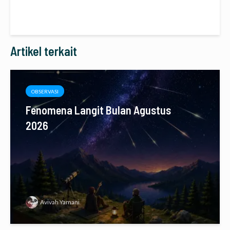
Artikel terkait
OBSERVASI
Fenomena Langit Bulan Agustus
2026
Avivah Yamani