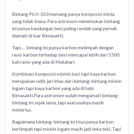
Bintang PicII-503 memang punya komposisi kimia
yang tidak biasa. Para astronom menemukan bintang
ini punya kandungan besi paling rendah yang pernah
diamati di luar Bimasakti.
Tapi…. bintang ini punya karbon melimpah dengan
rasio karbon terhadap besi mencapai lebih dari 1500
kali rasio yang ada di Matahari.
Kombinasi komposisi miskin besi tapi kaya karbon
merupakan sidik jari khas dari bintang-bintang miskin
logam tapi kaya karbon yang ada di halo
Bimasakti.Para astronom sudah mengamati bintang-
bintang ini sejak lama, tapi asal usulnya masih
misterius.
Bagaimana bintang-bintang ini bisa punya karbon
berlimpah tapi miskin logam masih jadi teka teki. Tapi