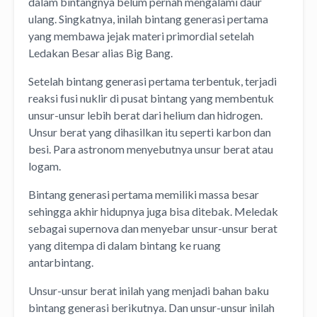
dalam bintangnya belum pernah mengalami daur
ulang. Singkatnya, inilah bintang generasi pertama
yang membawa jejak materi primordial setelah
Ledakan Besar alias Big Bang.
Setelah bintang generasi pertama terbentuk, terjadi
reaksi fusi nuklir di pusat bintang yang membentuk
unsur-unsur lebih berat dari helium dan hidrogen.
Unsur berat yang dihasilkan itu seperti karbon dan
besi. Para astronom menyebutnya unsur berat atau
logam.
Bintang generasi pertama memiliki massa besar
sehingga akhir hidupnya juga bisa ditebak. Meledak
sebagai supernova dan menyebar unsur-unsur berat
yang ditempa di dalam bintang ke ruang
antarbintang.
Unsur-unsur berat inilah yang menjadi bahan baku
bintang generasi berikutnya. Dan unsur-unsur inilah