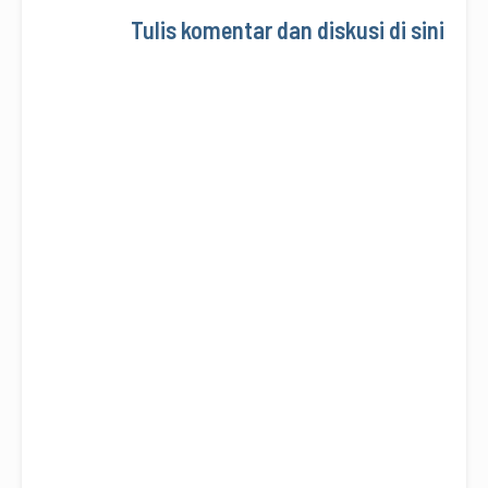
Tulis komentar dan diskusi di sini