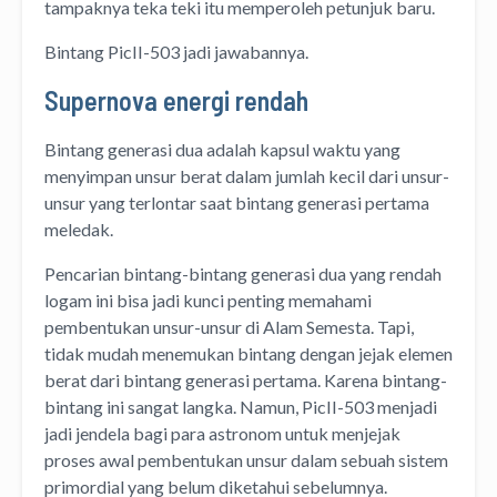
tampaknya teka teki itu memperoleh petunjuk baru.
Bintang PicII-503 jadi jawabannya.
Supernova energi rendah
Bintang generasi dua adalah kapsul waktu yang
menyimpan unsur berat dalam jumlah kecil dari unsur-
unsur yang terlontar saat bintang generasi pertama
meledak.
Pencarian bintang-bintang generasi dua yang rendah
logam ini bisa jadi kunci penting memahami
pembentukan unsur-unsur di Alam Semesta. Tapi,
tidak mudah menemukan bintang dengan jejak elemen
berat dari bintang generasi pertama. Karena bintang-
bintang ini sangat langka. Namun, PicII-503 menjadi
jadi jendela bagi para astronom untuk menjejak
proses awal pembentukan unsur dalam sebuah sistem
primordial yang belum diketahui sebelumnya.