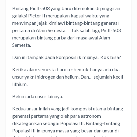
Bintang PicII-503 yang baru ditemukan di pinggiran
galaksi Pictor II merupakan kapsul waktu yang
menyimpan jejak kimiawi bintang-bintang generasi
pertama di Alam Semesta. Tak salah lagi, PicII-503
merupakan bintang purba dari masa awal Alam
Semesta.
Dan ini tampak pada komposisi kimianya. Kok bisa?
Ketika alam semesta baru terbentuk, hanya ada dua
unsur yakni hidrogen dan helium. Dan… sejumlah kecil
lithium.
Belum ada unsur lainnya.
Kedua unsur inilah yang jadi komposisi utama bintang
generasi pertama yang oleh para astronom
dikategorikan sebagai Populasi III. Bintang-bintang
Populasi III ini punya massa yang besar dan unsur di