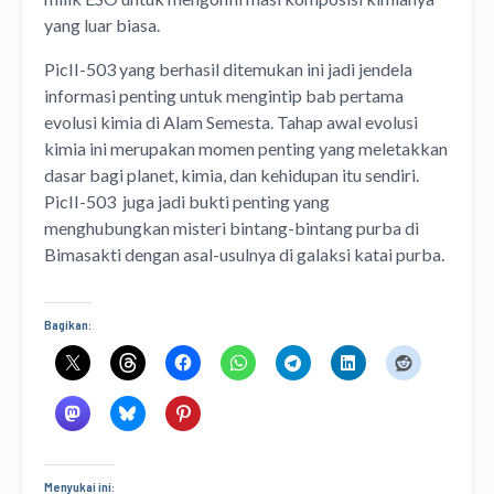
yang luar biasa.
PicII-503 yang berhasil ditemukan ini jadi jendela
informasi penting untuk mengintip bab pertama
evolusi kimia di Alam Semesta. Tahap awal evolusi
kimia ini merupakan momen penting yang meletakkan
dasar bagi planet, kimia, dan kehidupan itu sendiri.
PicII-503 juga jadi bukti penting yang
menghubungkan misteri bintang-bintang purba di
Bimasakti dengan asal-usulnya di galaksi katai purba.
Bagikan:
Menyukai ini: