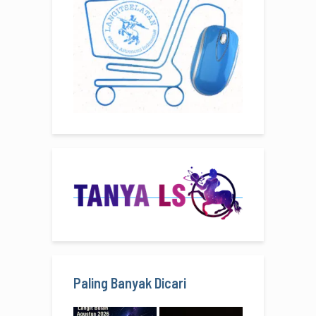
Paling Banyak Dicari