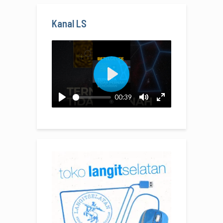
Kanal LS