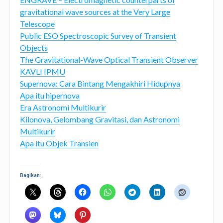
gravitational wave sources at the Very Large
Telescope
Public ESO Spectroscopic Survey of Transient
Objects
The Gravitational-Wave Optical Transient Observer
KAVLI IPMU
Supernova: Cara Bintang Mengakhiri Hidupnya
Apa itu hipernova
Era Astronomi Multikurir
Kilonova, Gelombang Gravitasi, dan Astronomi
Multikurir
Apa itu Objek Transien
Bagikan: