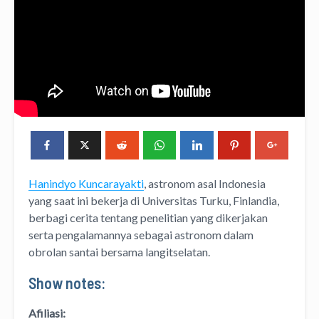
Hanindyo Kuncarayakti
, astronom asal Indonesia
yang saat ini bekerja di Universitas Turku, Finlandia,
berbagi cerita tentang penelitian yang dikerjakan
serta pengalamannya sebagai astronom dalam
obrolan santai bersama langitselatan.
Show notes:
Afiliasi: