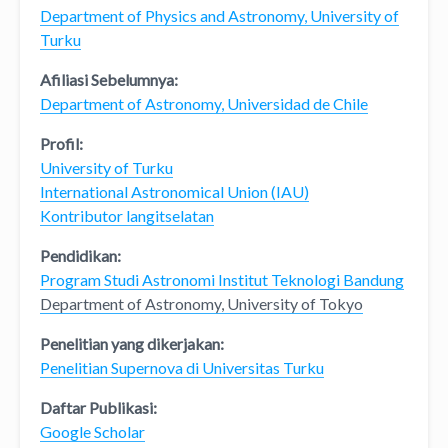
Department of Physics and Astronomy, University of
Turku
Afiliasi Sebelumnya:
Department of Astronomy, Universidad de Chile
Profil:
University of Turku
International Astronomical Union (IAU)
Kontributor langitselatan
Pendidikan:
Program Studi Astronomi Institut Teknologi Bandung
Department of Astronomy, University of Tokyo
Penelitian yang dikerjakan:
Penelitian Supernova di Universitas Turku
Daftar Publikasi:
Google Scholar