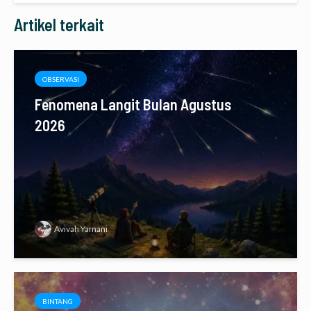
Artikel terkait
OBSERVASI
Fenomena Langit Bulan Agustus
2026
Avivah Yamani
BINTANG