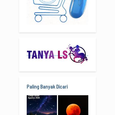
Paling Banyak Dicari