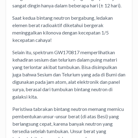
sangat dingin hanya dalam beberapa hari (± 12 hari).
Saat kedua bintang neutron bergabung, ledakan
elemen berat radioaktif diketahui bergerak
meninggalkan kilonova dengan kecepatan 1/5
kecepatan cahaya!
Selain itu, spektrum GW170817 memperlihatkan
kehadiran sesium dan telurium dalam puing materi
yang terlontar akibat tumbukan. Bisa disimpulkan
juga bahwa Sesium dan Telurium yang ada di Bumi dan
digunakan pada jam atom, alat elektronik dan panel
surya, berasal dari tumbukan bintang neutron di
galaksi kita.
Peristiwa tabrakan bintang neutron memang memicu
pembentukan unsur-unsur berat (di atas Besi) yang
berlangsung cepat, karena banyak neutron yang
tersedia setelah tumbukan. Unsur berat yang