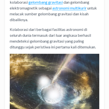
kolaborasi
gelombang gravitasi
dan gelombang
elektromagnetik sebagai
astronomi multikurir
untuk
melacak sumber gelombang gravitasi dan kisah
dibaliknya.
Kolaborasi dari berbagai fasilitas astronomi di
seluruh dunia termasuk dari luar angkasa berhasil
mendeteksi gelombang gravitasi yang paling
ditunggu sejak peristiwa ini pertama kali ditemukan.