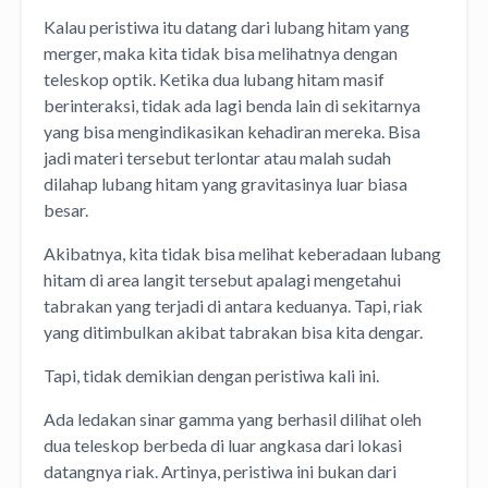
Kalau peristiwa itu datang dari lubang hitam yang
merger, maka kita tidak bisa melihatnya dengan
teleskop optik. Ketika dua lubang hitam masif
berinteraksi, tidak ada lagi benda lain di sekitarnya
yang bisa mengindikasikan kehadiran mereka. Bisa
jadi materi tersebut terlontar atau malah sudah
dilahap lubang hitam yang gravitasinya luar biasa
besar.
Akibatnya, kita tidak bisa melihat keberadaan lubang
hitam di area langit tersebut apalagi mengetahui
tabrakan yang terjadi di antara keduanya. Tapi, riak
yang ditimbulkan akibat tabrakan bisa kita dengar.
Tapi, tidak demikian dengan peristiwa kali ini.
Ada ledakan sinar gamma yang berhasil dilihat oleh
dua teleskop berbeda di luar angkasa dari lokasi
datangnya riak. Artinya, peristiwa ini bukan dari