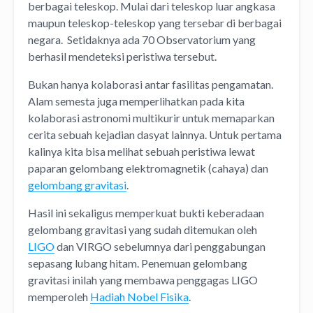
berbagai teleskop. Mulai dari teleskop luar angkasa
maupun teleskop-teleskop yang tersebar di berbagai
negara. Setidaknya ada 70 Observatorium yang
berhasil mendeteksi peristiwa tersebut.
Bukan hanya kolaborasi antar fasilitas pengamatan.
Alam semesta juga memperlihatkan pada kita
kolaborasi astronomi multikurir untuk memaparkan
cerita sebuah kejadian dasyat lainnya. Untuk pertama
kalinya kita bisa melihat sebuah peristiwa lewat
paparan gelombang elektromagnetik (cahaya) dan
gelombang gravitasi
.
Hasil ini sekaligus memperkuat bukti keberadaan
gelombang gravitasi yang sudah ditemukan oleh
LIGO
dan VIRGO sebelumnya dari penggabungan
sepasang lubang hitam. Penemuan gelombang
gravitasi inilah yang membawa penggagas LIGO
memperoleh
Hadiah Nobel Fisika
.