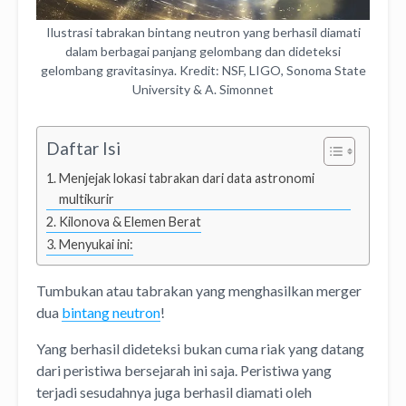
Ilustrasi tabrakan bintang neutron yang berhasil diamati
dalam berbagai panjang gelombang dan dideteksi
gelombang gravitasinya. Kredit: NSF, LIGO, Sonoma State
University & A. Simonnet
Daftar Isi
Menjejak lokasi tabrakan dari data astronomi
multikurir
Kilonova & Elemen Berat
Menyukai ini:
Tumbukan atau tabrakan yang menghasilkan merger
dua
bintang neutron
!
Yang berhasil dideteksi bukan cuma riak yang datang
dari peristiwa bersejarah ini saja. Peristiwa yang
terjadi sesudahnya juga berhasil diamati oleh