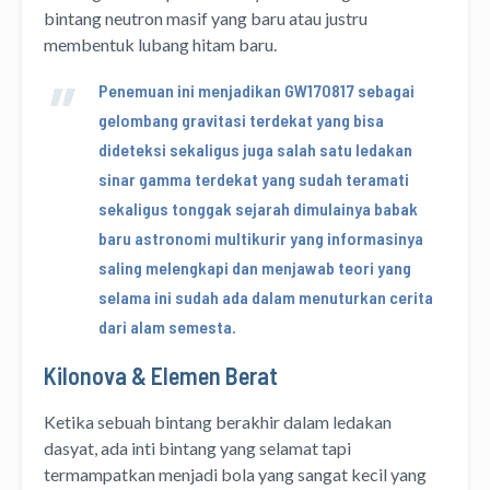
bintang neutron masif yang baru atau justru
membentuk lubang hitam baru.
Penemuan ini menjadikan GW170817 sebagai
gelombang gravitasi terdekat yang bisa
dideteksi sekaligus juga salah satu ledakan
sinar gamma terdekat yang sudah teramati
sekaligus tonggak sejarah dimulainya babak
baru astronomi multikurir yang informasinya
saling melengkapi dan menjawab teori yang
selama ini sudah ada dalam menuturkan cerita
dari alam semesta.
Kilonova & Elemen Berat
Ketika sebuah bintang berakhir dalam ledakan
dasyat, ada inti bintang yang selamat tapi
termampatkan menjadi bola yang sangat kecil yang