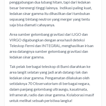
penggabungan dua lubang hitam, tapi dari ledakan
besar berenergi tinggi lainnya. Indikasi paling kuat,
ledakan sinar gamma itu dihasilkan dari tumbukan
sepasang bintang neutron yang merger yang tentu
saja bisa diamati cahayanya.
Area sumber gelombang gravitasi dari LIGO dan
VIRGO digabungkan dengan area hasil deteksi
Teleskop Fermi dan INTEGRAL, menghasilkan irisan
area datangnya sumber gelombang gravitasi dan
ledakan sinar gamma.
Tak pelak berbagai teleskop di Bumi diarahkan ke
area langit selatan yang jadi arah datang riak dan
ledakan sinar gamma. Pengamatan dilakukan oleh
setidaknya 70 Observatorium di berbagai negara,
dalam panjang gelombang ultraungu, kasatmata,
inframerah, radio dan sinar gamma. Kolaborasi masif
untuk melihat sebuah peristiwa langka!