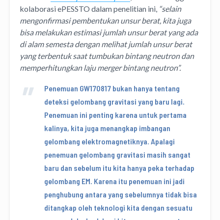
kolaborasi ePESSTO dalam penelitian ini,
“selain
mengonfirmasi pembentukan unsur berat, kita juga
bisa melakukan estimasi jumlah unsur berat yang ada
di alam semesta dengan melihat jumlah unsur berat
yang terbentuk saat tumbukan bintang neutron dan
memperhitungkan laju merger bintang neutron”.
Penemuan GW170817 bukan hanya tentang
deteksi gelombang gravitasi yang baru lagi.
Penemuan ini penting karena untuk pertama
kalinya, kita juga menangkap imbangan
gelombang elektromagnetiknya. Apalagi
penemuan gelombang gravitasi masih sangat
baru dan sebelum itu kita hanya peka terhadap
gelombang EM. Karena itu penemuan ini jadi
penghubung antara yang sebelumnya tidak bisa
ditangkap oleh teknologi kita dengan sesuatu