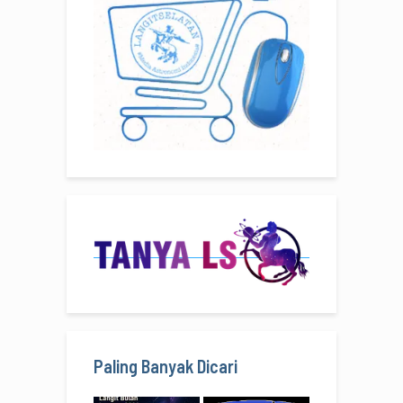
Paling Banyak Dicari