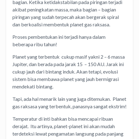
bagian. Ketika ketidakstabilan pada piringan terjadi
akibat peningkatan massa, maka bagian – bagian
piringan yang sudah terpecah akan bergerak spiral
dan berkoalisi membentuk planet gas raksasa.
Proses pembentukan ini terjadi hanya dalam
beberapa ribu tahun!
Planet yang terbentuk cukup masif yakni 2 – 6 massa
Jupiter, dan berada pada jarak 15 – 150 AU. Jarak ini
cukup jauh dari bintang induk. Akan tetapi, evolusi
sistem bisa membawa planet yang jauh bermigrasi
mendekati bintang.
Tapi, ada hal menarik lain yang juga ditemukan. Planet
gas raksasa yang terbentuk, panasnya sangat ekstrim!
Temperatur di inti bahkan bisa mencapai ribuan
derajat. Itu artinya, planet-planet ini akan mudah
terdeteksi lewat pengamatan langsung pada panjang