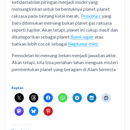
ketidastabilan piringan menjadi model yang
memungkinkan untuk terbentuknya planet-planet
raksasa pada bintang katai merah.
Proxima c
yang
baru ditemukan memang bukan planet gas raksasa
seperti Jupiter. Akan tetapi, planet ini cukup masif dan
dikategorikan sebagai planet
Bumi-super
atau
bahkan lebih cocok sebagai
Neptunus-mini.
Pemodelan ini memang belum menjadi jawaban akhir.
Akan tetapi, kita bisa perlahan-lahan menguak misteri
pembentukan planet yang beragam di Alam Semesta.
Bagikan: