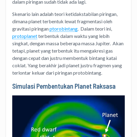
dalam piringan sudah tidak ada lagi.
Skenario lain adalah teori ketidakstabilan piringan,
dimana planet terbentuk lewat fragmentasi oleh
gravitasi piringan
ptorobintang
. Dalam teori ini,
protoplanet
terbentuk dalam waktu yang lebih
singkat, dengan massa beberapa massa Jupiter. Akan
tetapi, planet yang terbentuk itu mengakresi gas
dengan cepat dan justru membentuk bintang katai
coklat. Yang berakhir jadi planet justru fragmen yang
terlontar keluar dari piringan protobintang.
Simulasi Pembentukan Planet Raksasa