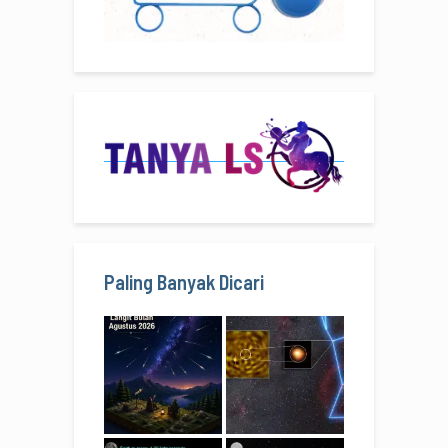
Paling Banyak Dicari