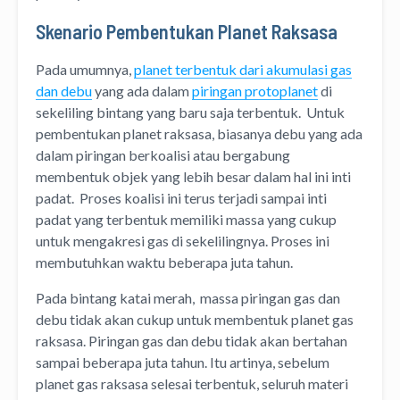
Skenario Pembentukan Planet Raksasa
Pada umumnya,
planet terbentuk dari akumulasi gas
dan debu
yang ada dalam
piringan protoplanet
di
sekeliling bintang yang baru saja terbentuk. Untuk
pembentukan planet raksasa, biasanya debu yang ada
dalam piringan berkoalisi atau bergabung
membentuk objek yang lebih besar dalam hal ini inti
padat. Proses koalisi ini terus terjadi sampai inti
padat yang terbentuk memiliki massa yang cukup
untuk mengakresi gas di sekelilingnya. Proses ini
membutuhkan waktu beberapa juta tahun.
Pada bintang katai merah, massa piringan gas dan
debu tidak akan cukup untuk membentuk planet gas
raksasa. Piringan gas dan debu tidak akan bertahan
sampai beberapa juta tahun. Itu artinya, sebelum
planet gas raksasa selesai terbentuk, seluruh materi