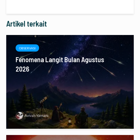
Artikel terkait
OBSERVASI
Fenomena Langit Bulan Agustus
2026
Avivah Yamani