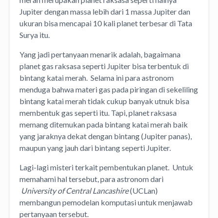
Jupiter dengan massa lebih dari 1 massa Jupiter dan
ukuran bisa mencapai 10 kali planet terbesar di Tata
Surya itu.
Yang jadi pertanyaan menarik adalah, bagaimana
planet gas raksasa seperti Jupiter bisa terbentuk di
bintang katai merah. Selama ini para astronom
menduga bahwa materi gas pada piringan di sekeliling
bintang katai merah tidak cukup banyak utnuk bisa
membentuk gas seperti itu. Tapi, planet raksasa
memang ditemukan pada bintang katai merah baik
yang jaraknya dekat dengan bintang (Jupiter panas),
maupun yang jauh dari bintang seperti Jupiter.
Lagi-lagi misteri terkait pembentukan planet. Untuk
memahami hal tersebut, para astronom dari
University of Central Lancashire
(UCLan)
membangun pemodelan komputasi untuk menjawab
pertanyaan tersebut.