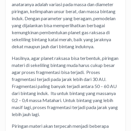
anataranya adalah variasi pada massa dan diameter
piringan, kelimpahan unsur berat, dan massa bintang
induk. Dengan parameter yang beragam, pemodelan
yang dijalankan bisa memperlihatkan berbagai
kemungkinan pembentukan planet gas raksasa di
sekeliling bintang katai merah, baik yang jaraknya
dekat maupun jauh dari bintang induknya.
Hasilnya, agar planet raksasa bisa terbentuk, piringan
materi di sekeliling bintang muda harus cukup besar
agar proses fragmentasi bisa terjadi. Proses
fragmentasi terjadi pada jarak lebih dari 30 AU.
Fragmentasi paling banyak terjadi antara 50 – 60 AU
dari bintang induk. Itu untuk bintang yang massanya
0,2 – 0,4 massa Matahari. Untuk bintang yang lebih
masif lagi, proses fragmentasi terjadi pada jarak yang
lebih jauh lagi.
Piringan materi akan terpecah menjadi beberapa