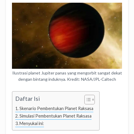
Ilustrasi planet Jupiter panas yang mengorbit sangat dekat
dengan bintang induknya. Kredit: NASA/JPL-Caltech
Daftar Isi
Skenario Pembentukan Planet Raksasa
Simulasi Pembentukan Planet Raksasa
Menyukai ini: