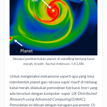
Simulasi pembentukan planet di sekeliling bintang katai
merah. Kredit: Rachel Atkinson / UCLAN
Untuk mengetahui mekanisme seperti apa yang bisa
membentuk planet gas raksasa super masif di bintang
katai merah, dilakukan pemodelan berbasis teori yang
ada tersebut dengan komputer-super
UK Distributed
Research using Advanced Computing
(DiRAC).
Pemodelan ini dibuat dengan beragam parameter. Di