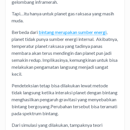
gelombang inframerah.
Tapi…itu hanya untuk planet gas raksasa yang masih
muda.
Berbeda dari
bintang merupakan sumber energi
,
planet tidak punya sumber energi internal. Akibatnya,
temperatur planet raksasa yang tadinya panas
membara akan terus mendingin dan planet pun jadi
semakin redup. Implikasinya, kemungkinan untuk bisa
melakukan pengamatan langsung menjadi sangat
kecil.
Pendeteksian tetap bisa dilakukan lewat metode
tidak langsung ketika interaksi planet dengan bintang
menghasilkan pengaruh gravitasi yang menyebabkan
bintang bergoyang.Perubahan tersebut bisa teramati
pada spektrum bintang.
Dari simulasi yang dilakukan, tampaknya teori