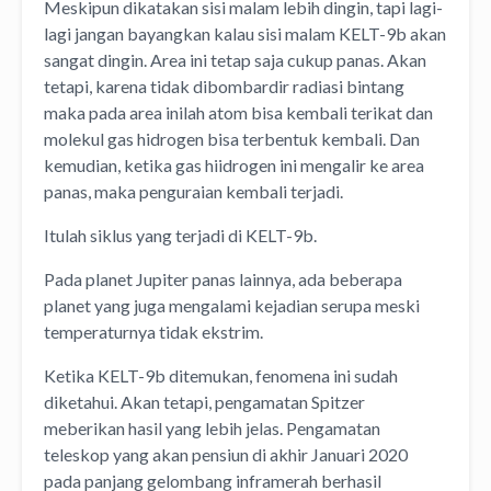
Meskipun dikatakan sisi malam lebih dingin, tapi lagi-
lagi jangan bayangkan kalau sisi malam KELT-9b akan
sangat dingin. Area ini tetap saja cukup panas. Akan
tetapi, karena tidak dibombardir radiasi bintang
maka pada area inilah atom bisa kembali terikat dan
molekul gas hidrogen bisa terbentuk kembali. Dan
kemudian, ketika gas hiidrogen ini mengalir ke area
panas, maka penguraian kembali terjadi.
Itulah siklus yang terjadi di KELT-9b.
Pada planet Jupiter panas lainnya, ada beberapa
planet yang juga mengalami kejadian serupa meski
temperaturnya tidak ekstrim.
Ketika KELT-9b ditemukan, fenomena ini sudah
diketahui. Akan tetapi, pengamatan Spitzer
meberikan hasil yang lebih jelas. Pengamatan
teleskop yang akan pensiun di akhir Januari 2020
pada panjang gelombang inframerah berhasil