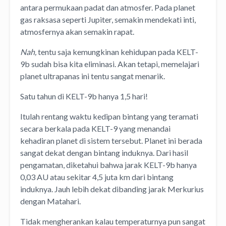
antara permukaan padat dan atmosfer. Pada planet
gas raksasa seperti Jupiter, semakin mendekati inti,
atmosfernya akan semakin rapat.
Nah,
tentu saja kemungkinan kehidupan pada KELT-
9b sudah bisa kita eliminasi. Akan tetapi, memelajari
planet ultrapanas ini tentu sangat menarik.
Satu tahun di KELT-9b hanya 1,5 hari!
Itulah rentang waktu kedipan bintang yang teramati
secara berkala pada KELT-9 yang menandai
kehadiran planet di sistem tersebut. Planet ini berada
sangat dekat dengan bintang induknya. Dari hasil
pengamatan, diketahui bahwa jarak KELT-9b hanya
0,03 AU atau sekitar 4,5 juta km dari bintang
induknya. Jauh lebih dekat dibanding jarak Merkurius
dengan Matahari.
Tidak mengherankan kalau temperaturnya pun sangat