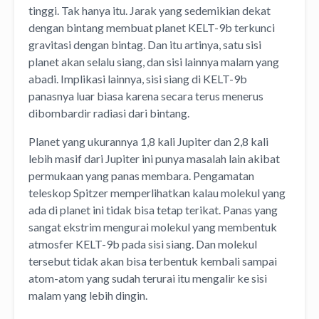
tinggi. Tak hanya itu. Jarak yang sedemikian dekat
dengan bintang membuat planet KELT-9b terkunci
gravitasi dengan bintag. Dan itu artinya, satu sisi
planet akan selalu siang, dan sisi lainnya malam yang
abadi. Implikasi lainnya, sisi siang di KELT-9b
panasnya luar biasa karena secara terus menerus
dibombardir radiasi dari bintang.
Planet yang ukurannya 1,8 kali Jupiter dan 2,8 kali
lebih masif dari Jupiter ini punya masalah lain akibat
permukaan yang panas membara. Pengamatan
teleskop Spitzer memperlihatkan kalau molekul yang
ada di planet ini tidak bisa tetap terikat. Panas yang
sangat ekstrim mengurai molekul yang membentuk
atmosfer KELT-9b pada sisi siang. Dan molekul
tersebut tidak akan bisa terbentuk kembali sampai
atom-atom yang sudah terurai itu mengalir ke sisi
malam yang lebih dingin.