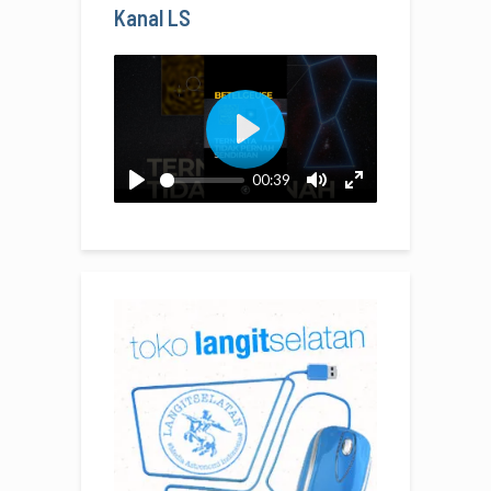
Kanal LS