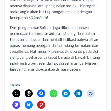
adanya disosiasi atau penguraian molekul hidrogen,
maka angin akan bertiup sangat kencang dengan
kecepatan 60 km/jam!
Dari pengamatan Spitzer juga diketahui bahwa
perbedaan temperatur antara sisi siang dan malam
tidak terlalu besar dan menjadi indikasi bahwa aliran
panas memang mengalir dari sisi siang ke malam dan
sebaliknya. Hal menarik lainnya, titik panas pada sisi
siang yang seharusnya tepat berada di bawah bintang
induk justru bergeser dari posisi seharusnya. Misteri
lain yang harus dipecahkan di masa depan.
Bagikan: