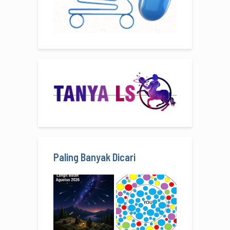
Paling Banyak Dicari