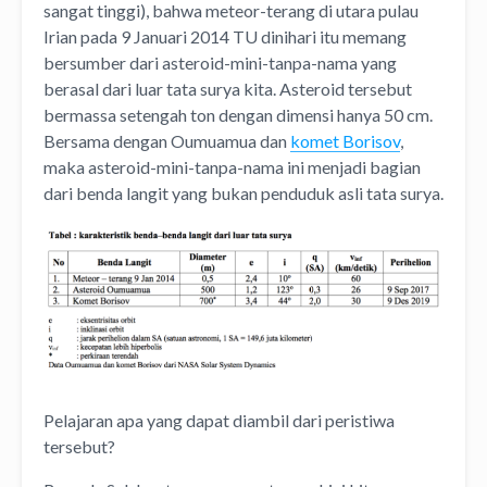
sangat tinggi), bahwa meteor-terang di utara pulau
Irian pada 9 Januari 2014 TU dinihari itu memang
bersumber dari asteroid-mini-tanpa-nama yang
berasal dari luar tata surya kita. Asteroid tersebut
bermassa setengah ton dengan dimensi hanya 50 cm.
Bersama dengan Oumuamua dan
komet Borisov
,
maka asteroid-mini-tanpa-nama ini menjadi bagian
dari benda langit yang bukan penduduk asli tata surya.
Pelajaran apa yang dapat diambil dari peristiwa
tersebut?