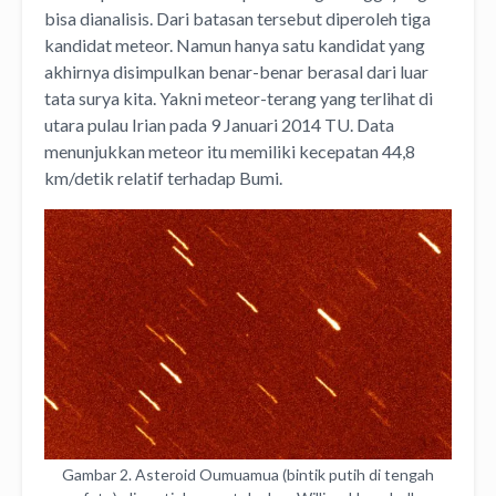
bisa dianalisis. Dari batasan tersebut diperoleh tiga
kandidat meteor. Namun hanya satu kandidat yang
akhirnya disimpulkan benar-benar berasal dari luar
tata surya kita. Yakni meteor-terang yang terlihat di
utara pulau Irian pada 9 Januari 2014 TU. Data
menunjukkan meteor itu memiliki kecepatan 44,8
km/detik relatif terhadap Bumi.
Gambar 2. Asteroid Oumuamua (bintik putih di tengah