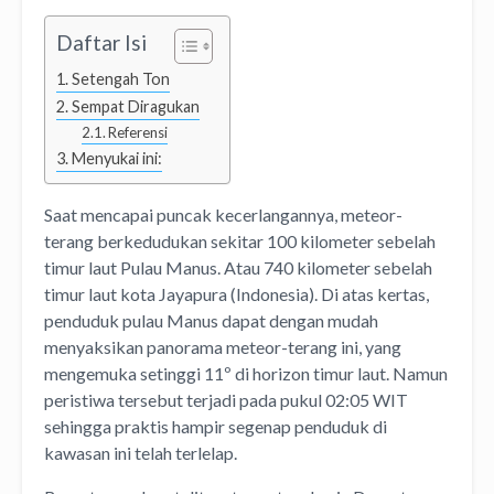
Daftar Isi
Setengah Ton
Sempat Diragukan
Referensi
Menyukai ini:
Saat mencapai puncak kecerlangannya, meteor-
terang berkedudukan sekitar 100 kilometer sebelah
timur laut Pulau Manus. Atau 740 kilometer sebelah
timur laut kota Jayapura (Indonesia). Di atas kertas,
penduduk pulau Manus dapat dengan mudah
menyaksikan panorama meteor-terang ini, yang
mengemuka setinggi 11º di horizon timur laut. Namun
peristiwa tersebut terjadi pada pukul 02:05 WIT
sehingga praktis hampir segenap penduduk di
kawasan ini telah terlelap.