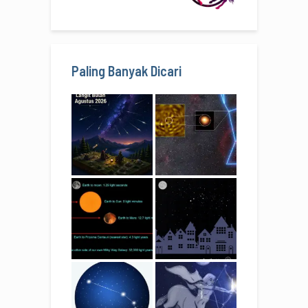
Paling Banyak Dicari