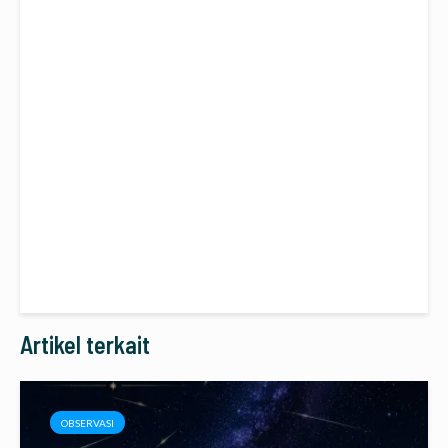
Artikel terkait
OBSERVASI