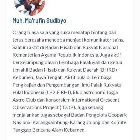
Muh. Ma'rufin Sudibyo
Orang biasa saja yang suka menatap bintang dan
terus berusaha mencoba menjadi komunikator sains.
Saat ini aktif di Badan Hisab dan Rukyat Nasional
Kementerian Agama Republik Indonesia. Juga aktif
berkecimpung dalam Lembaga Falakiyah dan ketua
tim ahli Badan Hisab dan Rukyat Daerah (BHRD)
Kebumen, Jawa Tengah. Aktif pula di Lembaga
Pengkajian dan Pengembangan Ilmu Falak Rukyatul
Hilal Indonesia (LP2IF RHI), klub astronomi Jogja
Astro Club dan konsorsium International Crescent
Observations Project (ICOP). Juga sedang
menjalankan tugas sebagai Badan Pengelola Geopark
Nasional Karangsambung-Karangbolong dan Komite
Tanggap Bencana Alam Kebumen.