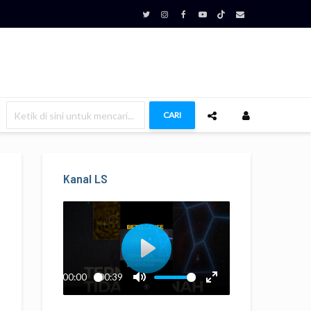
CARI
Kanal LS