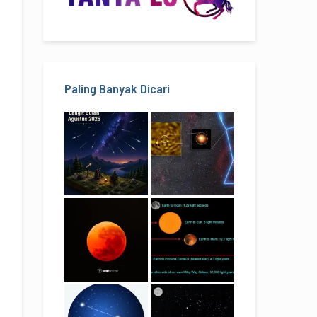
Paling Banyak Dicari