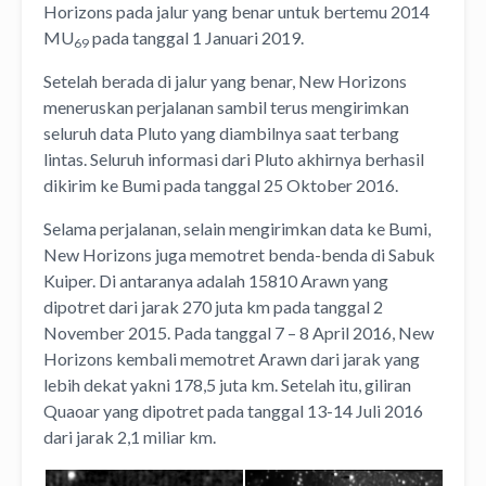
Horizons pada jalur yang benar untuk bertemu 2014
MU
pada tanggal 1 Januari 2019.
69
Setelah berada di jalur yang benar, New Horizons
meneruskan perjalanan sambil terus mengirimkan
seluruh data Pluto yang diambilnya saat terbang
lintas. Seluruh informasi dari Pluto akhirnya berhasil
dikirim ke Bumi pada tanggal 25 Oktober 2016.
Selama perjalanan, selain mengirimkan data ke Bumi,
New Horizons juga memotret benda-benda di Sabuk
Kuiper. Di antaranya adalah 15810 Arawn yang
dipotret dari jarak 270 juta km pada tanggal 2
November 2015. Pada tanggal 7 – 8 April 2016, New
Horizons kembali memotret Arawn dari jarak yang
lebih dekat yakni 178,5 juta km. Setelah itu, giliran
Quaoar yang dipotret pada tanggal 13-14 Juli 2016
dari jarak 2,1 miliar km.