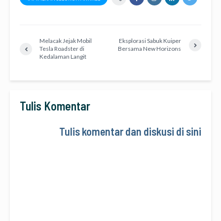
Melacak Jejak Mobil
Eksplorasi Sabuk Kuiper
Tesla Roadster di
Bersama New Horizons
Kedalaman Langit
Tulis Komentar
Tulis komentar dan diskusi di sini