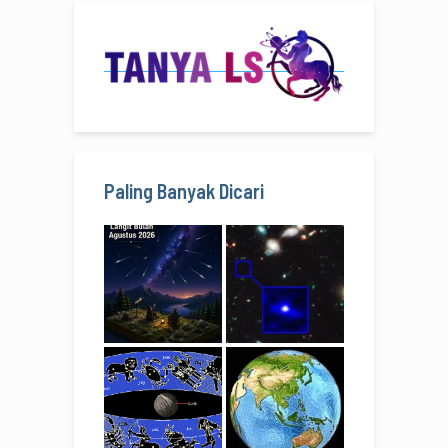
Paling Banyak Dicari