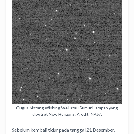
Gugus bintang Wishing Well atau Sumur Harapan yang
dipotret New Horizons. Kredit: NASA
Sebelum kembali tidur pada tanggal 21 Desember,