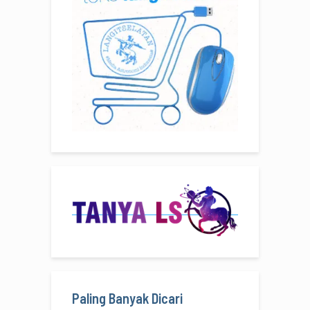
Paling Banyak Dicari