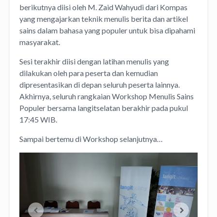
berikutnya diisi oleh M. Zaid Wahyudi dari Kompas
yang mengajarkan teknik menulis berita dan artikel
sains dalam bahasa yang populer untuk bisa dipahami
masyarakat.
Sesi terakhir diisi dengan latihan menulis yang
dilakukan oleh para peserta dan kemudian
dipresentasikan di depan seluruh peserta lainnya.
Akhirnya, seluruh rangkaian Workshop Menulis Sains
Populer bersama langitselatan berakhir pada pukul
17:45 WIB.
Sampai bertemu di Workshop selanjutnya…