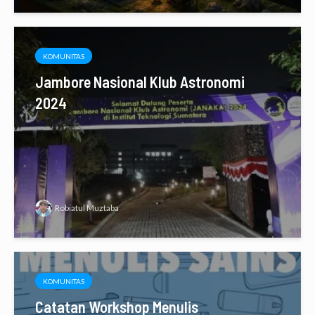
KOMUNITAS
Jambore Nasional Klub Astronomi
2024
Robiatul Muztaba
KOMUNITAS
Catatan Workshop Menulis