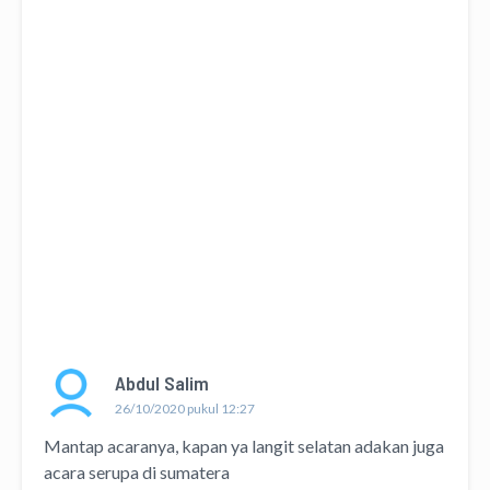
Abdul Salim
26/10/2020 pukul 12:27
Mantap acaranya, kapan ya langit selatan adakan juga
acara serupa di sumatera