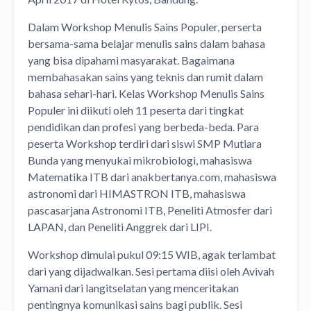
Dalam Workshop Menulis Sains Populer, perserta
bersama-sama belajar menulis sains dalam bahasa
yang bisa dipahami masyarakat. Bagaimana
membahasakan sains yang teknis dan rumit dalam
bahasa sehari-hari. Kelas Workshop Menulis Sains
Populer ini diikuti oleh 11 peserta dari tingkat
pendidikan dan profesi yang berbeda-beda. Para
peserta Workshop terdiri dari siswi SMP Mutiara
Bunda yang menyukai mikrobiologi, mahasiswa
Matematika ITB dari anakbertanya.com, mahasiswa
astronomi dari HIMASTRON ITB, mahasiswa
pascasarjana Astronomi ITB, Peneliti Atmosfer dari
LAPAN, dan Peneliti Anggrek dari LIPI.
Workshop dimulai pukul 09:15 WIB, agak terlambat
dari yang dijadwalkan. Sesi pertama diisi oleh Avivah
Yamani dari langitselatan yang menceritakan
pentingnya komunikasi sains bagi publik. Sesi