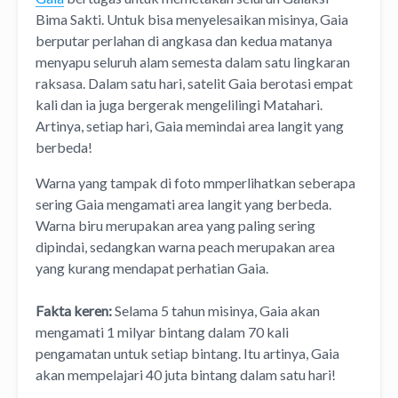
Bima Sakti. Untuk bisa menyelesaikan misinya, Gaia
berputar perlahan di angkasa dan kedua matanya
menyapu seluruh alam semesta dalam satu lingkaran
raksasa. Dalam satu hari, satelit Gaia berotasi empat
kali dan ia juga bergerak mengelilingi Matahari.
Artinya, setiap hari, Gaia memindai area langit yang
berbeda!
Warna yang tampak di foto mmperlihatkan seberapa
sering Gaia mengamati area langit yang berbeda.
Warna biru merupakan area yang paling sering
dipindai, sedangkan warna peach merupakan area
yang kurang mendapat perhatian Gaia.
Fakta keren:
Selama 5 tahun misinya, Gaia akan
mengamati 1 milyar bintang dalam 70 kali
pengamatan untuk setiap bintang. Itu artinya, Gaia
akan mempelajari 40 juta bintang dalam satu hari!