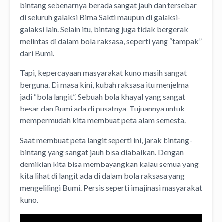
bintang sebenarnya berada sangat jauh dan tersebar
di seluruh galaksi Bima Sakti maupun di galaksi-
galaksi lain. Selain itu, bintang juga tidak bergerak
melintas di dalam bola raksasa, seperti yang “tampak”
dari Bumi.
Tapi, kepercayaan masyarakat kuno masih sangat
berguna. Di masa kini, kubah raksasa itu menjelma
jadi “bola langit”. Sebuah bola khayal yang sangat
besar dan Bumi ada di pusatnya. Tujuannya untuk
mempermudah kita membuat peta alam semesta.
Saat membuat peta langit seperti ini, jarak bintang-
bintang yang sangat jauh bisa diabaikan. Dengan
demikian kita bisa membayangkan kalau semua yang
kita lihat di langit ada di dalam bola raksasa yang
mengelilingi Bumi. Persis seperti imajinasi masyarakat
kuno.