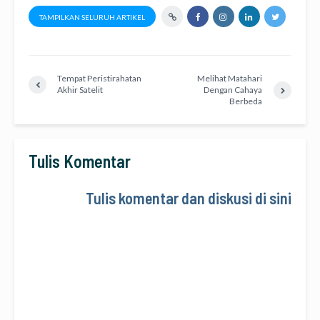
TAMPILKAN SELURUH ARTIKEL
Tempat Peristirahatan
Melihat Matahari
Akhir Satelit
Dengan Cahaya
Berbeda
Tulis Komentar
Tulis komentar dan diskusi di sini