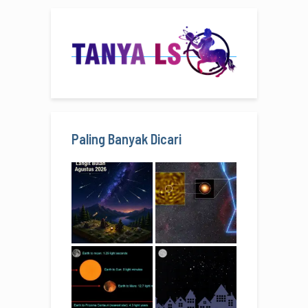
Paling Banyak Dicari