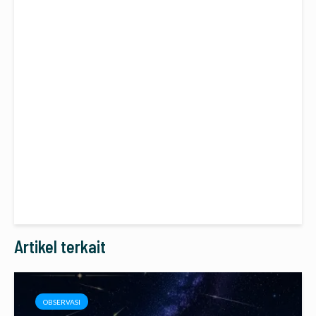
Artikel terkait
OBSERVASI