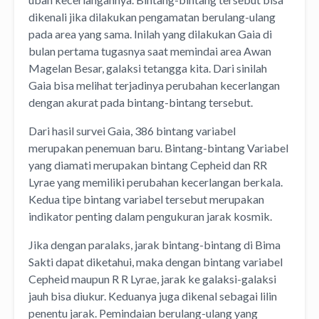
dikenali jika dilakukan pengamatan berulang-ulang
pada area yang sama. Inilah yang dilakukan Gaia di
bulan pertama tugasnya saat memindai area Awan
Magelan Besar, galaksi tetangga kita. Dari sinilah
Gaia bisa melihat terjadinya perubahan kecerlangan
dengan akurat pada bintang-bintang tersebut.
Dari hasil survei Gaia, 386 bintang variabel
merupakan penemuan baru. Bintang-bintang Variabel
yang diamati merupakan bintang Cepheid dan RR
Lyrae yang memiliki perubahan kecerlangan berkala.
Kedua tipe bintang variabel tersebut merupakan
indikator penting dalam pengukuran jarak kosmik.
Jika dengan paralaks, jarak bintang-bintang di Bima
Sakti dapat diketahui, maka dengan bintang variabel
Cepheid maupun R R Lyrae, jarak ke galaksi-galaksi
jauh bisa diukur. Keduanya juga dikenal sebagai lilin
penentu jarak. Pemindaian berulang-ulang yang