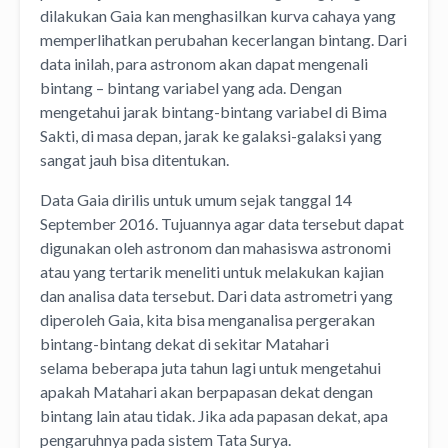
dilakukan Gaia kan menghasilkan kurva cahaya yang
memperlihatkan perubahan kecerlangan bintang. Dari
data inilah, para astronom akan dapat mengenali
bintang – bintang variabel yang ada. Dengan
mengetahui jarak bintang-bintang variabel di Bima
Sakti, di masa depan, jarak ke galaksi-galaksi yang
sangat jauh bisa ditentukan.
Data Gaia dirilis untuk umum sejak tanggal 14
September 2016. Tujuannya agar data tersebut dapat
digunakan oleh astronom dan mahasiswa astronomi
atau yang tertarik meneliti untuk melakukan kajian
dan analisa data tersebut. Dari data astrometri yang
diperoleh Gaia, kita bisa menganalisa pergerakan
bintang-bintang dekat di sekitar Matahari
selama beberapa juta tahun lagi untuk mengetahui
apakah Matahari akan berpapasan dekat dengan
bintang lain atau tidak. Jika ada papasan dekat, apa
pengaruhnya pada sistem Tata Surya.