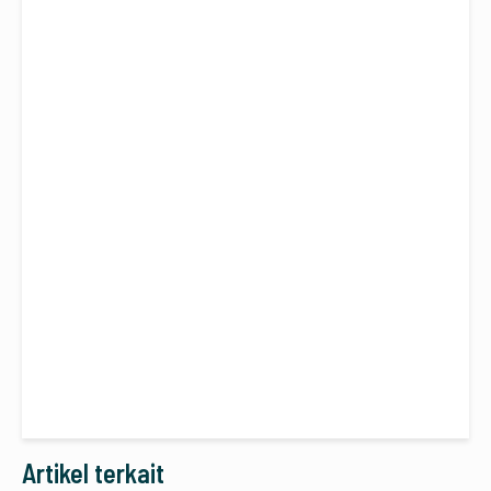
Artikel terkait