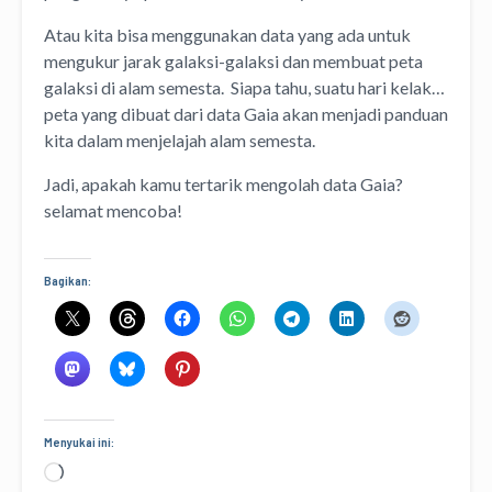
Atau kita bisa menggunakan data yang ada untuk
mengukur jarak galaksi-galaksi dan membuat peta
galaksi di alam semesta. Siapa tahu, suatu hari kelak…
peta yang dibuat dari data Gaia akan menjadi panduan
kita dalam menjelajah alam semesta.
Jadi, apakah kamu tertarik mengolah data Gaia?
selamat mencoba!
Bagikan:
Menyukai ini:
Memuat...