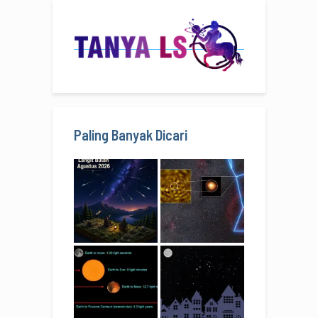
Paling Banyak Dicari