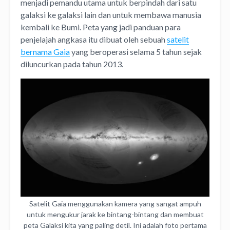
menjadi pemandu utama untuk berpindah dari satu
galaksi ke galaksi lain dan untuk membawa manusia
kembali ke Bumi.
Peta yang jadi panduan para
penjelajah angkasa itu dibuat oleh sebuah
satelit
bernama Gaia
yang beroperasi selama 5 tahun sejak
diluncurkan pada tahun 2013.
Satelit Gaia menggunakan kamera yang sangat ampuh
untuk mengukur jarak ke bintang-bintang dan membuat
peta Galaksi kita yang paling detil. Ini adalah foto pertama