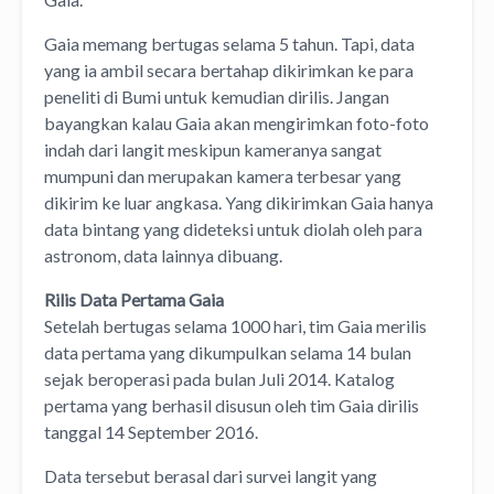
Gaia memang bertugas selama 5 tahun. Tapi, data
yang ia ambil secara bertahap dikirimkan ke para
peneliti di Bumi untuk kemudian dirilis. Jangan
bayangkan kalau Gaia akan mengirimkan foto-foto
indah dari langit meskipun kameranya sangat
mumpuni dan merupakan kamera terbesar yang
dikirim ke luar angkasa. Yang dikirimkan Gaia hanya
data bintang yang dideteksi untuk diolah oleh para
astronom, data lainnya dibuang.
Rilis Data Pertama Gaia
Setelah bertugas selama 1000 hari, tim Gaia merilis
data pertama yang dikumpulkan selama 14 bulan
sejak beroperasi pada bulan Juli 2014. Katalog
pertama yang berhasil disusun oleh tim Gaia dirilis
tanggal 14 September 2016.
Data tersebut berasal dari survei langit yang