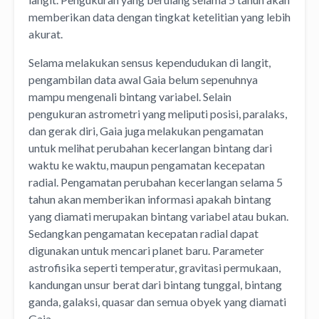
memberikan data dengan tingkat ketelitian yang lebih
akurat.
Selama melakukan sensus kependudukan di langit,
pengambilan data awal Gaia belum sepenuhnya
mampu mengenali bintang variabel. Selain
pengukuran astrometri yang meliputi posisi, paralaks,
dan gerak diri, Gaia juga melakukan pengamatan
untuk melihat perubahan kecerlangan bintang dari
waktu ke waktu, maupun pengamatan kecepatan
radial. Pengamatan perubahan kecerlangan selama 5
tahun akan memberikan informasi apakah bintang
yang diamati merupakan bintang variabel atau bukan.
Sedangkan pengamatan kecepatan radial dapat
digunakan untuk mencari planet baru. Parameter
astrofisika seperti temperatur, gravitasi permukaan,
kandungan unsur berat dari bintang tunggal, bintang
ganda, galaksi, quasar dan semua obyek yang diamati
Gaia.