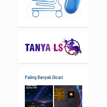
Paling Banyak Dicari