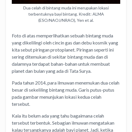
Dua celah di bintang muda ini merupakan lokasi
terbentuknya bayi bintang. Kredit: ALMA
(ESO/NAOJ/NRAO), Yen et al.
Foto di atas memperlihatkan sebuah bintang muda
yang dikelilingi oleh cincin gas dan debu kosmik yang
kita sebut piringan protoplanet. Piringan seperti ini
sering ditemukan di sekitar bintang muda dan di
dalamnya terdapat bahan-bahan untuk membuat
planet dan bulan yang ada di Tata Surya.
Pada tahun 2014, para ilmuwan menemukan dua celah
besar di sekeliling bintang muda. Garis putus-putus
pada gambar menunjukan lokasi kedua celah
tersebut.
Kala itu belum ada yang tahu bagaimana celah
tersebut terbentuk. Sebagian ilmuwan mengatakan
kalau tersangkanya adalah bayi planet. Jadi, ketika