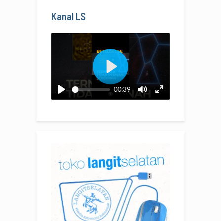
Kanal LS