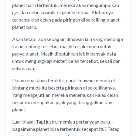
planet baru terbentuk, mereka akan mengumpulkan
gas dan debu kosmik di jalur orbitnya. Akibatnya,
terbentuklah celah pada piringan di sekeliling planet-
planet baru.
Akan tetapi, ada sebagian ilmuwan lain yang menduga
kalau bintang tersebut masih terlalu muda untuk
punya planet. Masih dibutuhkan lebih banyak data
untuk mengungkap misteri celah tersebut, sekali dan
selamanya.
Dalam dua tahun terakhir, para ilmuwan memotret
bintang muda itu beserta piringan di sekelilingnya.
Yang mengejutkan, mereka menemukan kalau celah
besar itu merupakan jejak yang ditinggalkan bayi
planet.
Luar biasa! Tapi justru memicu pertanyaan baru –
bagaimana planet bisa terbentuk secepat itu? Tetap