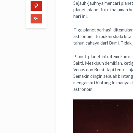
Sejauh-jauhnya mencari planet
planet-planet itu di halaman b
hari ini.
Tiga planet berhasil ditemukan 
astronomi itu bukan skala kita
tahun cahaya dari Bumi. Tidak
Planet-planet ini ditemukan m
Sakti. Meskipun demikian, keti
Venus dan Bumi. Tapi tentu saj
Semakin dingin sebuah bintang 
mengamati bintang ini hanya 
astronomi.