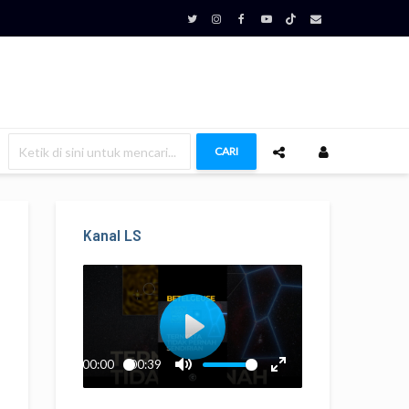
CARI
Kanal LS