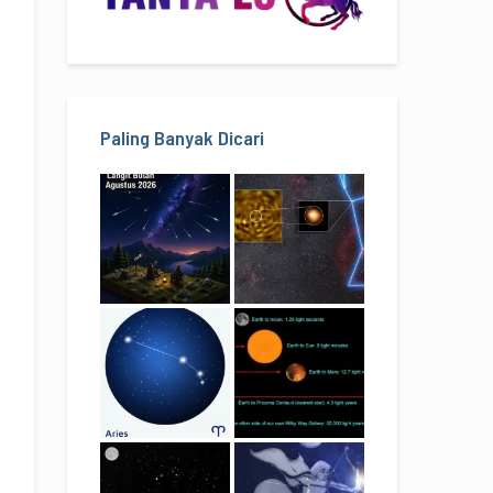
Paling Banyak Dicari