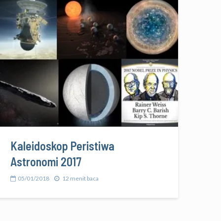
Kaleidoskop Peristiwa
Astronomi 2017
05/01/2018
12 menit baca