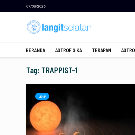
07/08/2026
BERANDA
ASTROFISIKA
TERAPAN
ASTRO
Tag: TRAPPIST-1
LEAP