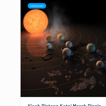
EXOPLANET