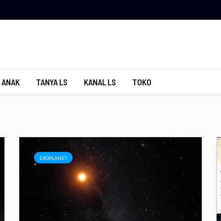
 ANAK
TANYA LS
KANAL LS
TOKO
EXOPLANET