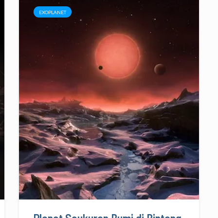
EXOPLANET