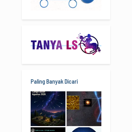
Paling Banyak Dicari