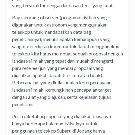
yang terstruktur dengan landasan teori yang kuat.
Bagi seorang observer (pengamat, istilah yang
digunakan untuk astronom yang menggunakan
teleskop untuk mendapatkan data bagi
penelitiannya), menulis adalah kemampuan yang
sangat diperlukan karena untuk dapat menggunakan
teleskop kita harus membuat sebuah proposal dengan
landasan ilmiah yang tepat dan mudah dimengerti
para referee (juri yang menilai proposal yang
diusulkan apakah dapat diterima atau tidak).
Beberapa hal yang dinilai adalah keterpercayaan
landasan ilmiah, kemungkinan pencapaian target
dengan alat yang diajukan, serta kejelasan tujuan
penelitian.
Perlu diketahui proposal yang diajukan biasanya
hanya beberapa halaman. Misalnya, untuk
penggunaan teleskop Subaru di Jepang hanya