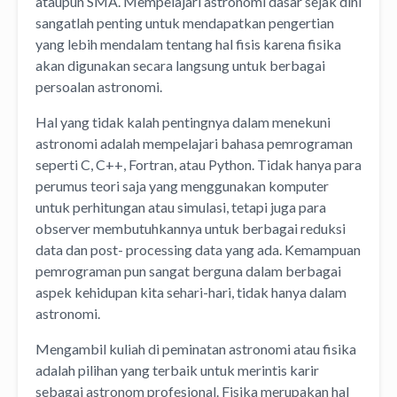
ataupun SMA. Mempelajari astronomi dasar sejak dini
sangatlah penting untuk mendapatkan pengertian
yang lebih mendalam tentang hal fisis karena fisika
akan digunakan secara langsung untuk berbagai
persoalan astronomi.
Hal yang tidak kalah pentingnya dalam menekuni
astronomi adalah mempelajari bahasa pemrograman
seperti C, C++, Fortran, atau Python. Tidak hanya para
perumus teori saja yang menggunakan komputer
untuk perhitungan atau simulasi, tetapi juga para
observer membutuhkannya untuk berbagai reduksi
data dan post- processing data yang ada. Kemampuan
pemrograman pun sangat berguna dalam berbagai
aspek kehidupan kita sehari-hari, tidak hanya dalam
astronomi.
Mengambil kuliah di peminatan astronomi atau fisika
adalah pilihan yang terbaik untuk merintis karir
sebagai astronom profesional. Fisika merupakan hal