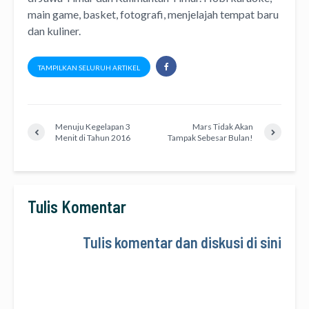
main game, basket, fotografi, menjelajah tempat baru
dan kuliner.
TAMPILKAN SELURUH ARTIKEL
Menuju Kegelapan 3
Mars Tidak Akan
Menit di Tahun 2016
Tampak Sebesar Bulan!
Tulis Komentar
Tulis komentar dan diskusi di sini