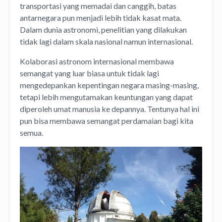
transportasi yang memadai dan canggih, batas
antarnegara pun menjadi lebih tidak kasat mata.
Dalam dunia astronomi, penelitian yang dilakukan
tidak lagi dalam skala nasional namun internasional.
Kolaborasi astronom internasional membawa
semangat yang luar biasa untuk tidak lagi
mengedepankan kepentingan negara masing-masing,
tetapi lebih mengutamakan keuntungan yang dapat
diperoleh umat manusia ke depannya. Tentunya hal ini
pun bisa membawa semangat perdamaian bagi kita
semua.