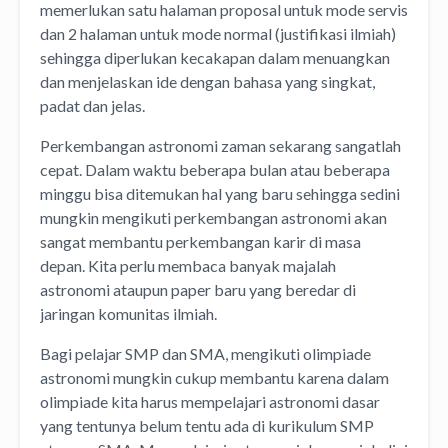
memerlukan satu halaman proposal untuk mode servis
dan 2 halaman untuk mode normal (justifikasi ilmiah)
sehingga diperlukan kecakapan dalam menuangkan
dan menjelaskan ide dengan bahasa yang singkat,
padat dan jelas.
Perkembangan astronomi zaman sekarang sangatlah
cepat. Dalam waktu beberapa bulan atau beberapa
minggu bisa ditemukan hal yang baru sehingga sedini
mungkin mengikuti perkembangan astronomi akan
sangat membantu perkembangan karir di masa
depan. Kita perlu membaca banyak majalah
astronomi ataupun paper baru yang beredar di
jaringan komunitas ilmiah.
Bagi pelajar SMP dan SMA, mengikuti olimpiade
astronomi mungkin cukup membantu karena dalam
olimpiade kita harus mempelajari astronomi dasar
yang tentunya belum tentu ada di kurikulum SMP