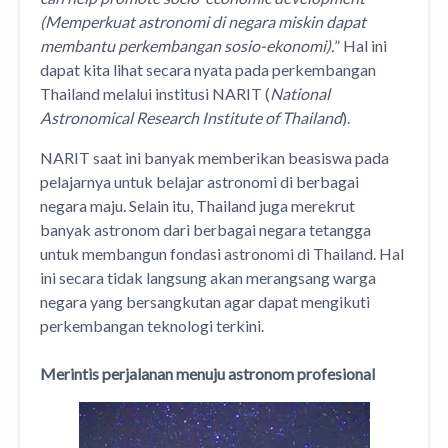
(Memperkuat astronomi di negara miskin dapat
membantu perkembangan sosio-ekonomi).
” Hal ini
dapat kita lihat secara nyata pada perkembangan
Thailand melalui institusi NARIT (
National
Astronomical Research Institute of Thailand
).
NARIT saat ini banyak memberikan beasiswa pada
pelajarnya untuk belajar astronomi di berbagai
negara maju. Selain itu, Thailand juga merekrut
banyak astronom dari berbagai negara tetangga
untuk membangun fondasi astronomi di Thailand. Hal
ini secara tidak langsung akan merangsang warga
negara yang bersangkutan agar dapat mengikuti
perkembangan teknologi terkini.
Merintis perjalanan menuju astronom profesional