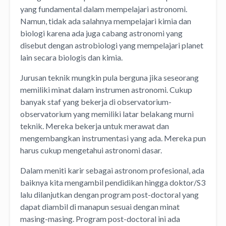
yang fundamental dalam mempelajari astronomi.
Namun, tidak ada salahnya mempelajari kimia dan
biologi karena ada juga cabang astronomi yang
disebut dengan astrobiologi yang mempelajari planet
lain secara biologis dan kimia.
Jurusan teknik mungkin pula berguna jika seseorang
memiliki minat dalam instrumen astronomi. Cukup
banyak staf yang bekerja di observatorium-
observatorium yang memiliki latar belakang murni
teknik. Mereka bekerja untuk merawat dan
mengembangkan instrumentasi yang ada. Mereka pun
harus cukup mengetahui astronomi dasar.
Dalam meniti karir sebagai astronom profesional, ada
baiknya kita mengambil pendidikan hingga doktor/S3
lalu dilanjutkan dengan program post-doctoral yang
dapat diambil di manapun sesuai dengan minat
masing-masing. Program post-doctoral ini ada