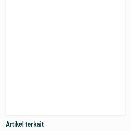
Artikel terkait