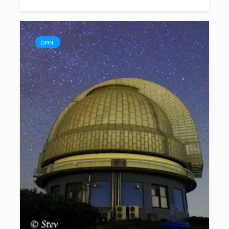
OPINI