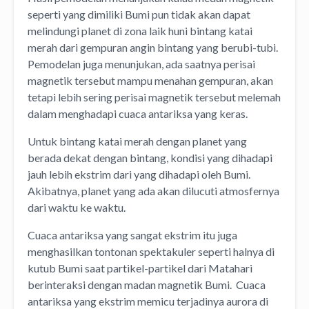
seperti yang dimiliki Bumi pun tidak akan dapat
melindungi planet di zona laik huni bintang katai
merah dari gempuran angin bintang yang berubi-tubi.
Pemodelan juga menunjukan, ada saatnya perisai
magnetik tersebut mampu menahan gempuran, akan
tetapi lebih sering perisai magnetik tersebut melemah
dalam menghadapi cuaca antariksa yang keras.
Untuk bintang katai merah dengan planet yang
berada dekat dengan bintang, kondisi yang dihadapi
jauh lebih ekstrim dari yang dihadapi oleh Bumi.
Akibatnya, planet yang ada akan dilucuti atmosfernya
dari waktu ke waktu.
Cuaca antariksa yang sangat ekstrim itu juga
menghasilkan tontonan spektakuler seperti halnya di
kutub Bumi saat partikel-partikel dari Matahari
berinteraksi dengan madan magnetik Bumi. Cuaca
antariksa yang ekstrim memicu terjadinya aurora di