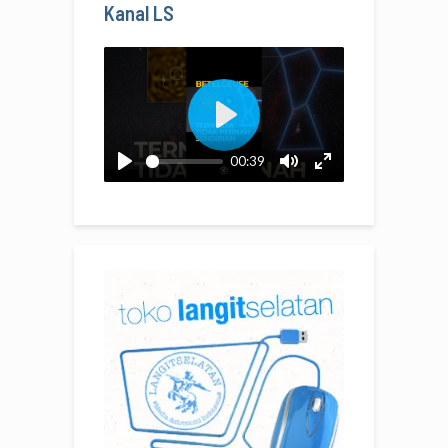
Kanal LS