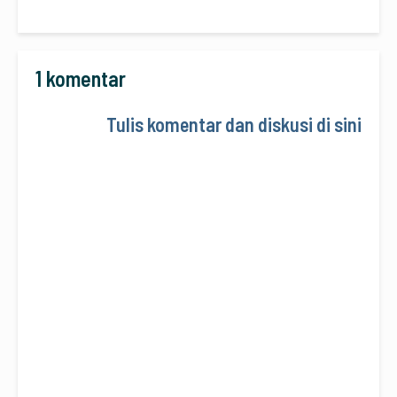
1 komentar
Tulis komentar dan diskusi di sini