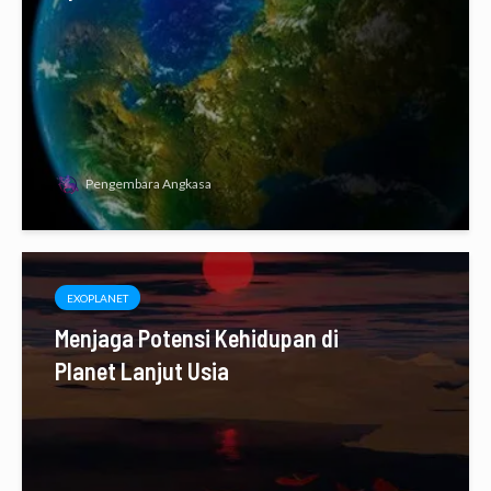
Pengembara Angkasa
EXOPLANET
Menjaga Potensi Kehidupan di
Planet Lanjut Usia