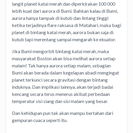
langit planet katai merah dan diperkirakan 100 000
lebih kuat dari aurora di Bumi. Bahkan kalau di Bumi,
aurora hanya tampak di kutub dan lintang tinggi
ketika terjadinya flare raksasa di Matahari, maka bagi
planet di bintang katai merah, aurora bukan saja di
kutub tapi merentang sampai mengarah ke ekuator.
Jika Bumi mengorbit bintang katai merah, maka
masyarakat Boston akan bisa melihat aurora setiap
malam! Tak hanya aurora setiap malam, sebagian
Bumi akan berada dalam kegelapan abadi mengingat
planet terkunci secara gravitasi dengan bintang
induknya. Dan implikasi lainnya, akan terjadi badai
kencang secara terus menerus akibat perbedaan
temperatur sisi siang dan sisi malam yang besar.
Dan kehidupan pun tak akan mampu bertahan dari
gempuran cuaca seperti itu.