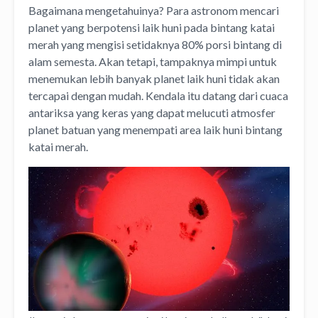
Bagaimana mengetahuinya? Para astronom mencari
planet yang berpotensi laik huni pada bintang katai
merah yang mengisi setidaknya 80% porsi bintang di
alam semesta. Akan tetapi, tampaknya mimpi untuk
menemukan lebih banyak planet laik huni tidak akan
tercapai dengan mudah. Kendala itu datang dari cuaca
antariksa yang keras yang dapat melucuti atmosfer
planet batuan yang menempati area laik huni bintang
katai merah.