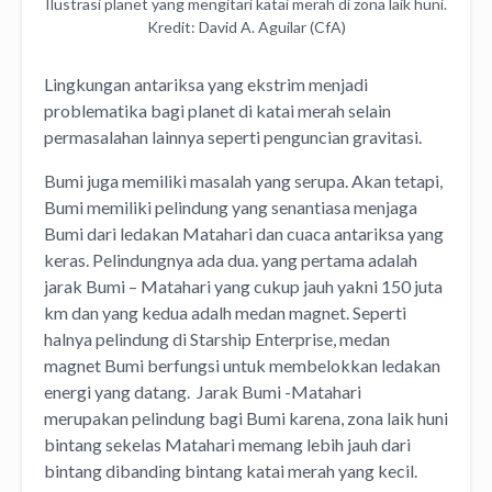
Ilustrasi planet yang mengitari katai merah di zona laik huni.
Kredit: David A. Aguilar (CfA)
Lingkungan antariksa yang ekstrim menjadi
problematika bagi planet di katai merah selain
permasalahan lainnya seperti penguncian gravitasi.
Bumi juga memiliki masalah yang serupa. Akan tetapi,
Bumi memiliki pelindung yang senantiasa menjaga
Bumi dari ledakan Matahari dan cuaca antariksa yang
keras. Pelindungnya ada dua. yang pertama adalah
jarak Bumi – Matahari yang cukup jauh yakni 150 juta
km dan yang kedua adalh medan magnet. Seperti
halnya pelindung di Starship Enterprise, medan
magnet Bumi berfungsi untuk membelokkan ledakan
energi yang datang. Jarak Bumi -Matahari
merupakan pelindung bagi Bumi karena, zona laik huni
bintang sekelas Matahari memang lebih jauh dari
bintang dibanding bintang katai merah yang kecil.