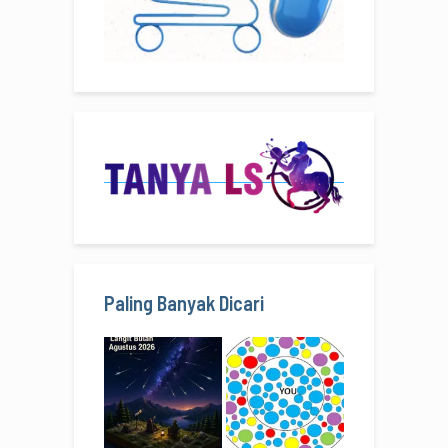
Paling Banyak Dicari