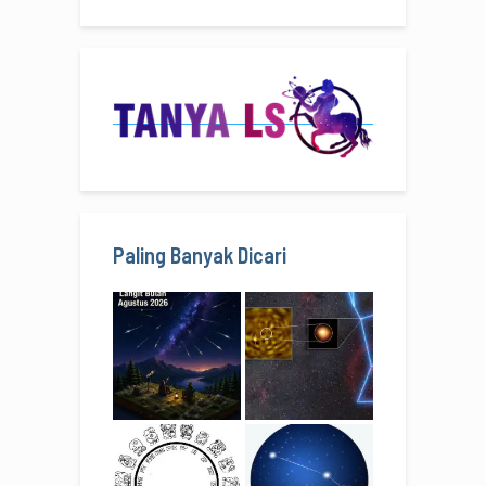
Paling Banyak Dicari