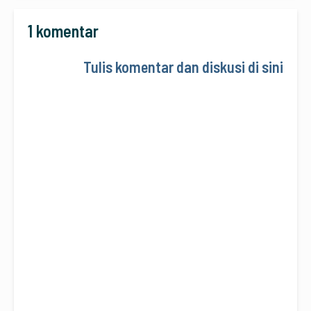
1 komentar
Tulis komentar dan diskusi di sini