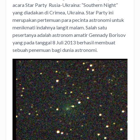
acara Star Party Rusia-Ukraina: “Southern Night”
yang diadakan di Crimea, Ukraina. Star Party ini
merupakan pertemuan para pecinta astronomi untuk
menikmati indahnya langit malam. Salah satu
pesertanya adalah astronom amatir Gennady Borisov
yang pada tanggal 8 Juli 2013 berhasil membuat
sebuah penemuan bagi dunia astronomi.