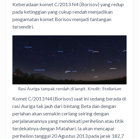
Keberadaan komet C/2013 N4 (Borisov) yang redup
pada ketinggian yang cukup rendah menjadikan
pengamatan komet Borisov menjadi tantangan
tersendiri.
Rasi Auriga tampak rendah di langit. Kredit: Stellarium
Komet C/2013 N4 (Borisov) saat ini sedang berada di
rasi Auriga tak jauh dari bintang Beta dan dengan
perlahan akan semakin cerlang seiring dengan
perjalananannya yang mendekati perihelion atau titik
terdekatnya dengan Matahari. Ia akan mencapai
perihelion tanggal 20 Agustus 2013 pada jarak 182,7