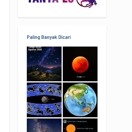
Paling Banyak Dicari