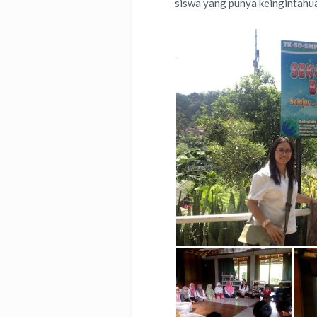
siswa yang punya keingintahua