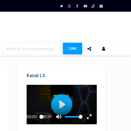
CARI
Kanal LS