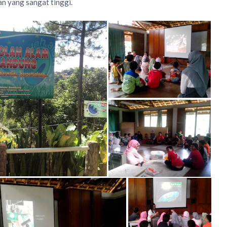
n yang sangat tinggi.