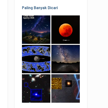
Paling Banyak Dicari