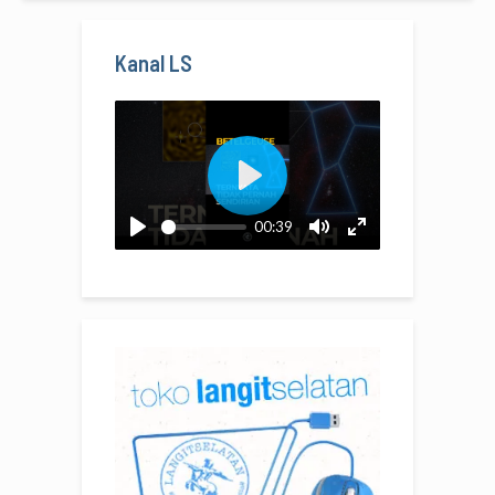
Kanal LS