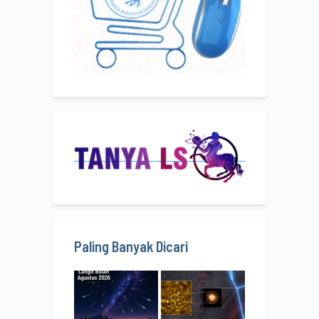
Paling Banyak Dicari