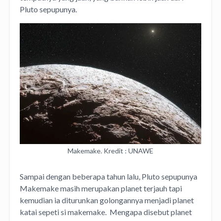
Pluto sepupunya.
Makemake. Kredit : UNAWE
Sampai dengan beberapa tahun lalu, Pluto sepupunya
Makemake masih merupakan planet terjauh tapi
kemudian ia diturunkan golongannya menjadi planet
katai sepeti si makemake. Mengapa disebut planet