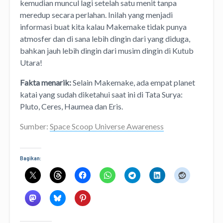
kemudian muncul lagi setelah satu menit tanpa
meredup secara perlahan. Inilah yang menjadi
informasi buat kita kalau Makemake tidak punya
atmosfer dan di sana lebih dingin dari yang diduga,
bahkan jauh lebih dingin dari musim dingin di Kutub
Utara!
Fakta menarik:
Selain Makemake, ada empat planet
katai yang sudah diketahui saat ini di Tata Surya:
Pluto, Ceres, Haumea dan Eris.
Sumber:
Space Scoop Universe Awareness
Bagikan: