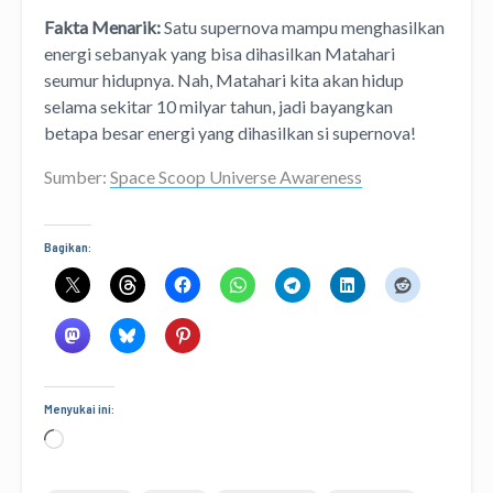
Fakta Menarik:
Satu supernova mampu menghasilkan
energi sebanyak yang bisa dihasilkan Matahari
seumur hidupnya. Nah, Matahari kita akan hidup
selama sekitar 10 milyar tahun, jadi bayangkan
betapa besar energi yang dihasilkan si supernova!
Sumber:
Space Scoop Universe Awareness
Bagikan:
Menyukai ini:
Memuat...