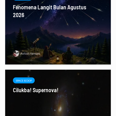
Fenomena Langit Bulan Agustus
2026
Avivah Yamani
SPACE SCOOP
Cilukba! Supernova!