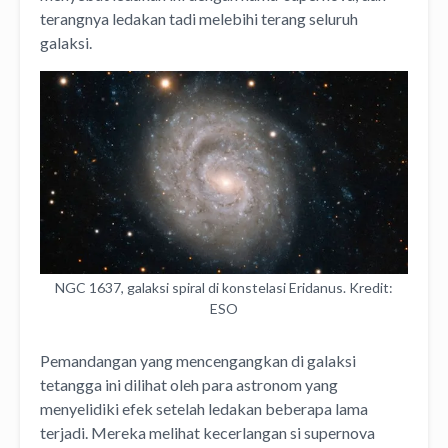
terangnya ledakan tadi melebihi terang seluruh
galaksi.
NGC 1637, galaksi spiral di konstelasi Eridanus. Kredit:
ESO
Pemandangan yang mencengangkan di galaksi
tetangga ini dilihat oleh para astronom yang
menyelidiki efek setelah ledakan beberapa lama
terjadi. Mereka melihat kecerlangan si supernova