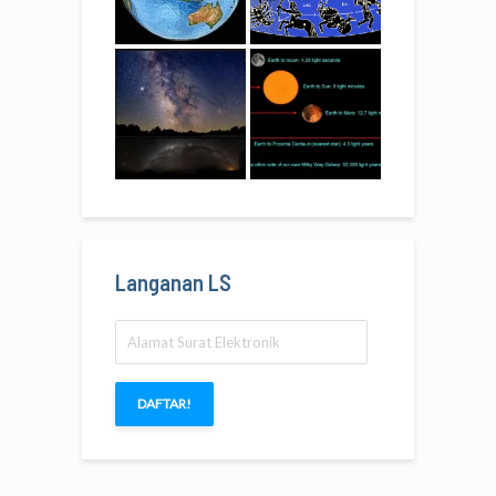
Langanan LS
Alamat
Surat
Elektronik
DAFTAR!