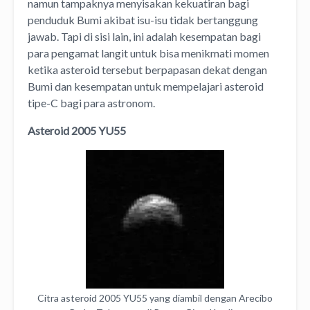
namun tampaknya menyisakan kekuatiran bagi
penduduk Bumi akibat isu-isu tidak bertanggung
jawab. Tapi di sisi lain, ini adalah kesempatan bagi
para pengamat langit untuk bisa menikmati momen
ketika asteroid tersebut berpapasan dekat dengan
Bumi dan kesempatan untuk mempelajari asteroid
tipe-C bagi para astronom.
Asteroid 2005 YU55
Citra asteroid 2005 YU55 yang diambil dengan Arecibo