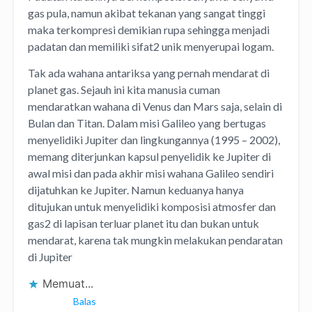
gas pula, namun akibat tekanan yang sangat tinggi
maka terkompresi demikian rupa sehingga menjadi
padatan dan memiliki sifat2 unik menyerupai logam.
Tak ada wahana antariksa yang pernah mendarat di
planet gas. Sejauh ini kita manusia cuman
mendaratkan wahana di Venus dan Mars saja, selain di
Bulan dan Titan. Dalam misi Galileo yang bertugas
menyelidiki Jupiter dan lingkungannya (1995 – 2002),
memang diterjunkan kapsul penyelidik ke Jupiter di
awal misi dan pada akhir misi wahana Galileo sendiri
dijatuhkan ke Jupiter. Namun keduanya hanya
ditujukan untuk menyelidiki komposisi atmosfer dan
gas2 di lapisan terluar planet itu dan bukan untuk
mendarat, karena tak mungkin melakukan pendaratan
di Jupiter
Memuat...
Balas