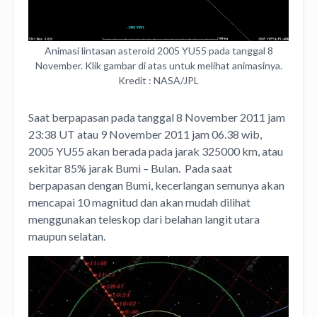
Animasi lintasan asteroid 2005 YU55 pada tanggal 8
November. Klik gambar di atas untuk melihat animasinya.
Kredit : NASA/JPL
Saat berpapasan pada tanggal 8 November 2011 jam
23:38 UT atau 9 November 2011 jam 06.38 wib,
2005 YU55 akan berada pada jarak 325000 km, atau
sekitar 85% jarak Bumi – Bulan. Pada saat
berpapasan dengan Bumi, kecerlangan semunya akan
mencapai 10 magnitud dan akan mudah dilihat
menggunakan teleskop dari belahan langit utara
maupun selatan.