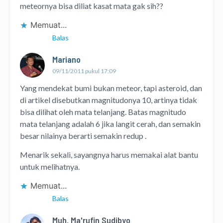
meteornya bisa diliat kasat mata gak sih??
Memuat...
Balas
Mariano
09/11/2011 pukul 17:09
Yang mendekat bumi bukan meteor, tapi asteroid, dan
di artikel disebutkan magnitudonya 10, artinya tidak
bisa dilihat oleh mata telanjang. Batas magnitudo
mata telanjang adalah 6 jika langit cerah, dan semakin
besar nilainya berarti semakin redup .
Menarik sekali, sayangnya harus memakai alat bantu
untuk melihatnya.
Memuat...
Balas
Muh. Ma'rufin Sudibyo