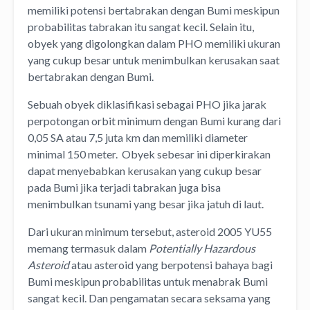
memiliki potensi bertabrakan dengan Bumi meskipun
probabilitas tabrakan itu sangat kecil. Selain itu,
obyek yang digolongkan dalam PHO memiliki ukuran
yang cukup besar untuk menimbulkan kerusakan saat
bertabrakan dengan Bumi.
Sebuah obyek diklasifikasi sebagai PHO jika jarak
perpotongan orbit minimum dengan Bumi kurang dari
0,05 SA atau 7,5 juta km dan memiliki diameter
minimal 150 meter. Obyek sebesar ini diperkirakan
dapat menyebabkan kerusakan yang cukup besar
pada Bumi jika terjadi tabrakan juga bisa
menimbulkan tsunami yang besar jika jatuh di laut.
Dari ukuran minimum tersebut, asteroid 2005 YU55
memang termasuk dalam
Potentially Hazardous
Asteroid
atau asteroid yang berpotensi bahaya bagi
Bumi meskipun probabilitas untuk menabrak Bumi
sangat kecil. Dan pengamatan secara seksama yang