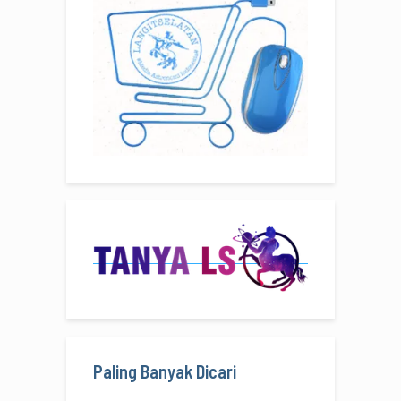
Paling Banyak Dicari