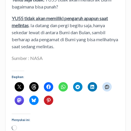
bagaimana bisa punah?
YU55 tidak akan memiliki pengaruh apapun saat
melintas
. Ia datang dan pergi begitu saja, hanya
sekedar lewat di antara Bumi dan Bulan, sambil
berharap ada pengamat di Bumi yang bisa melihatnya
saat sedang melintas.
Sumber : NASA
Bagikan:
Menyukai ini:
Memuat...