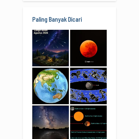
Paling Banyak Dicari