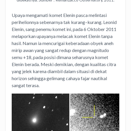
Upaya mengamati komet Elenin pasca melintasi
perihelionnya sebenarnya tak kurang–kurang. Leonid
Elenin, sang penemu komet ini, pada 6 Oktober 2011
melaporkan upayanya melacak komet Elenin tanpa
hasil. Namun ia mencurigai keberadaan obyek aneh
mirip awan yang sangat redup dengan magnitudo
semu +18, pada posisi dimana seharusnya komet
Elenin berada. Meski demikian, dengan kualitas citra
yang jelek karena diambil dalam situasi di dekat
horizon sehingga gelimang cahaya fajar nautikal
sangat terasa.