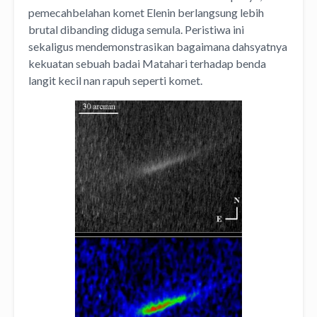
pemecahbelahan komet Elenin berlangsung lebih
brutal dibanding diduga semula. Peristiwa ini
sekaligus mendemonstrasikan bagaimana dahsyatnya
kekuatan sebuah badai Matahari terhadap benda
langit kecil nan rapuh seperti komet.