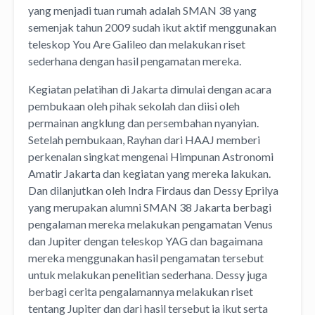
yang menjadi tuan rumah adalah SMAN 38 yang
semenjak tahun 2009 sudah ikut aktif menggunakan
teleskop You Are Galileo dan melakukan riset
sederhana dengan hasil pengamatan mereka.
Kegiatan pelatihan di Jakarta dimulai dengan acara
pembukaan oleh pihak sekolah dan diisi oleh
permainan angklung dan persembahan nyanyian.
Setelah pembukaan, Rayhan dari HAAJ memberi
perkenalan singkat mengenai Himpunan Astronomi
Amatir Jakarta dan kegiatan yang mereka lakukan.
Dan dilanjutkan oleh Indra Firdaus dan Dessy Eprilya
yang merupakan alumni SMAN 38 Jakarta berbagi
pengalaman mereka melakukan pengamatan Venus
dan Jupiter dengan teleskop YAG dan bagaimana
mereka menggunakan hasil pengamatan tersebut
untuk melakukan penelitian sederhana. Dessy juga
berbagi cerita pengalamannya melakukan riset
tentang Jupiter dan dari hasil tersebut ia ikut serta