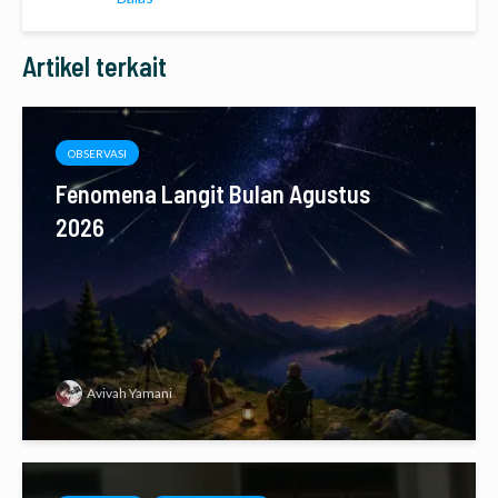
Artikel terkait
OBSERVASI
Fenomena Langit Bulan Agustus
2026
Avivah Yamani