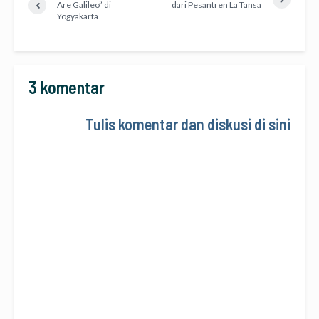
Are Galileo” di
dari Pesantren La Tansa
Yogyakarta
3 komentar
Tulis komentar dan diskusi di sini