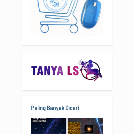
Paling Banyak Dicari