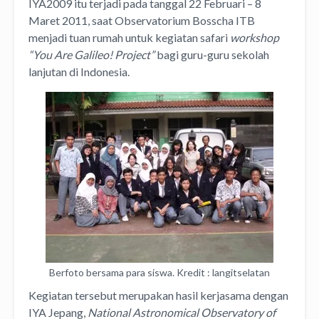
IYA2009 itu terjadi pada tanggal 22 Februari – 8
Maret 2011, saat Observatorium Bosscha ITB
menjadi tuan rumah untuk kegiatan safari
workshop
“You Are Galileo! Project”
bagi guru-guru sekolah
lanjutan di Indonesia.
Berfoto bersama para siswa. Kredit : langitselatan
Kegiatan tersebut merupakan hasil kerjasama dengan
IYA
Jepang,
National Astronomical Observatory of