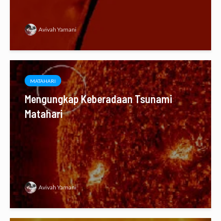
Avivah Yamani
MATAHARI
Mengungkap Keberadaan Tsunami
Matahari
Avivah Yamani