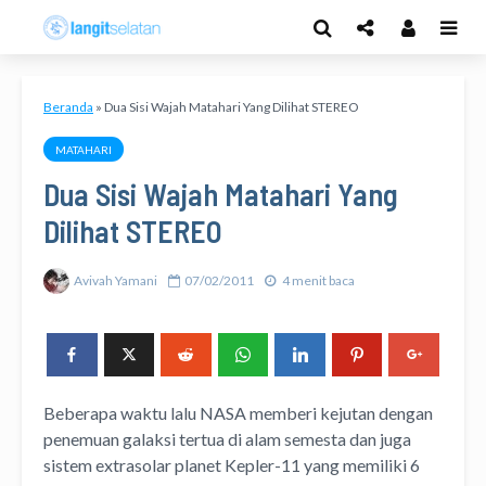
Beranda
»
Dua Sisi Wajah Matahari Yang Dilihat STEREO
MATAHARI
Dua Sisi Wajah Matahari Yang
Dilihat STEREO
Avivah Yamani
07/02/2011
4 menit baca
Beberapa waktu lalu NASA memberi kejutan dengan
penemuan galaksi tertua di alam semesta dan juga
sistem extrasolar planet Kepler-11 yang memiliki 6