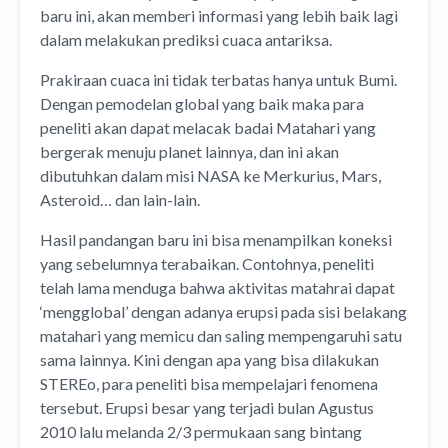
baru ini, akan memberi informasi yang lebih baik lagi
dalam melakukan prediksi cuaca antariksa.
Prakiraan cuaca ini tidak terbatas hanya untuk Bumi.
Dengan pemodelan global yang baik maka para
peneliti akan dapat melacak badai Matahari yang
bergerak menuju planet lainnya, dan ini akan
dibutuhkan dalam misi NASA ke Merkurius, Mars,
Asteroid… dan lain-lain.
Hasil pandangan baru ini bisa menampilkan koneksi
yang sebelumnya terabaikan. Contohnya, peneliti
telah lama menduga bahwa aktivitas matahrai dapat
‘mengglobal’ dengan adanya erupsi pada sisi belakang
matahari yang memicu dan saling mempengaruhi satu
sama lainnya. Kini dengan apa yang bisa dilakukan
STEREo, para peneliti bisa mempelajari fenomena
tersebut. Erupsi besar yang terjadi bulan Agustus
2010 lalu melanda 2/3 permukaan sang bintang