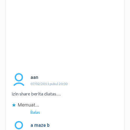
aan
07/02/2011 pukul 20:00
izin share berita diatas….
Memuat...
Balas
a maze b