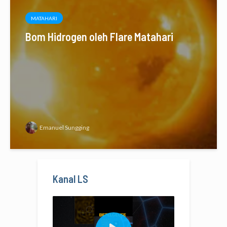
MATAHARI
Bom Hidrogen oleh Flare Matahari
Emanuel Sungging
Kanal LS