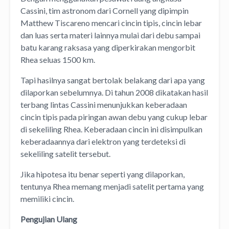
Cassini, tim astronom dari Cornell yang dipimpin
Matthew Tiscareno mencari cincin tipis, cincin lebar
dan luas serta materi lainnya mulai dari debu sampai
batu karang raksasa yang diperkirakan mengorbit
Rhea seluas 1500 km.
Tapi hasilnya sangat bertolak belakang dari apa yang
dilaporkan sebelumnya. Di tahun 2008 dikatakan hasil
terbang lintas Cassini menunjukkan keberadaan
cincin tipis pada piringan awan debu yang cukup lebar
di sekeliling Rhea. Keberadaan cincin ini disimpulkan
keberadaannya dari elektron yang terdeteksi di
sekeliling satelit tersebut.
Jika hipotesa itu benar seperti yang dilaporkan,
tentunya Rhea memang menjadi satelit pertama yang
memiliki cincin.
Pengujian Ulang