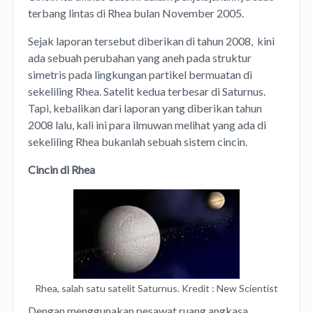
terbang lintas di Rhea bulan November 2005.
Sejak laporan tersebut diberikan di tahun 2008, kini
ada sebuah perubahan yang aneh pada struktur
simetris pada lingkungan partikel bermuatan di
sekeliling Rhea. Satelit kedua terbesar di Saturnus.
Tapi, kebalikan dari laporan yang diberikan tahun
2008 lalu, kali ini para ilmuwan melihat yang ada di
sekeliling Rhea bukanlah sebuah sistem cincin.
Cincin di Rhea
Rhea, salah satu satelit Saturnus. Kredit : New Scientist
Dengan menggunakan pesawat ruang angkasa