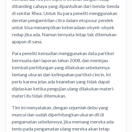
dibanding cahaya yang dipantulkan dari benda-benda
di sekitar Rhea. Untuk itu para peneliti menggunakan
deretan pengambilan citra dalam eksposur pendek
untuk bisa menampilkan keberadaan obyek-obyek
redup jika ada. Namun ternyata tetap tak ditemukan
apapun di sana.
Para peneliti kemudian menggunakan data partikel
bermuata dari laporan tahun 2008, dan meninjau
kembali perhitungan yang dilakukan sebelumnya
tentang ukuran dan kelimpahan partikel cincin. Ini
perlu karena jelas ada keanehan yang tidak dapat
dijelaskan ketika pengujian ulang dilakukan materi-
materi itu tidak ditemukan.
Tim ini menyatakan, dengan sejumlah debu yang
muncul dan sudah diperhitungkan ukuran dll di
pengamatan sebelumnya, jika memang mereka ada
tentu pada pengamatan ulang mereka akan tetap