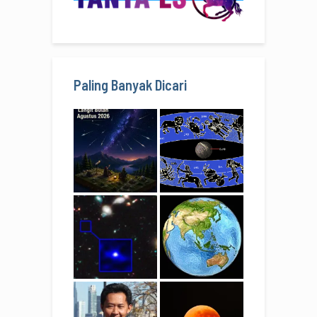
Paling Banyak Dicari