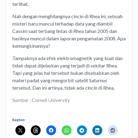
terlihat.
Nah dengan menghilangnya cincin di Rhea ini, sebuah
misteri baru muncul terhadap data yang diambil
Cassini saat terbang lintas di Rhea tahun 2005 dan
hasilnya muncul dalam laporan pengamatan 2008. Apa
kemungkinannya?
Tampaknya ada efek elektromagnetik yang kuat dan
tidak dapat dijelaskan yang terjadi di sekitar Rhea.
Tapi yang jelas hal tersebut bukan disebabkan oleh
materi padat yang mengorbit satelit Saturnus
tersebut. Dan ini artinya, tidak ada cincin di Rhea.
Sumber : Cornell University
Bagikan: