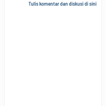
Tulis komentar dan diskusi di sini