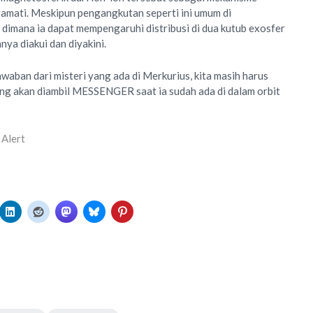
amati. Meskipun pengangkutan seperti ini umum di
 dimana ia dapat mempengaruhi distribusi di dua kutub exosfer
ya diakui dan diyakini.
waban dari misteri yang ada di Merkurius, kita masih harus
ng akan diambil MESSENGER saat ia sudah ada di dalam orbit
Alert