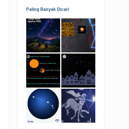
Paling Banyak Dicari