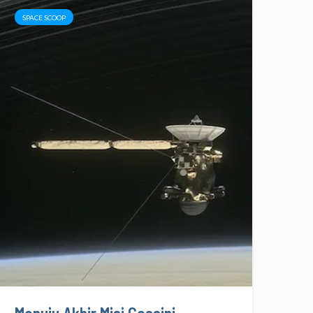
SPACE SCOOP