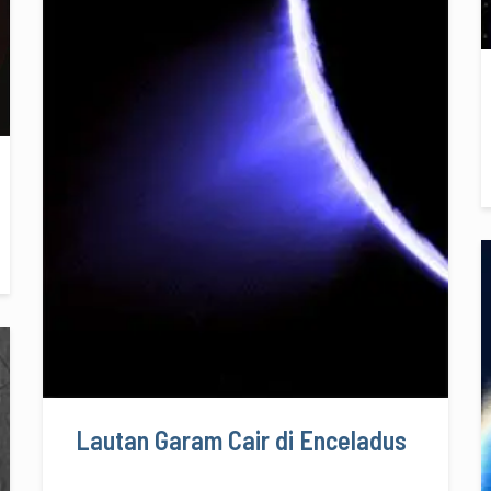
Lautan Garam Cair di Enceladus