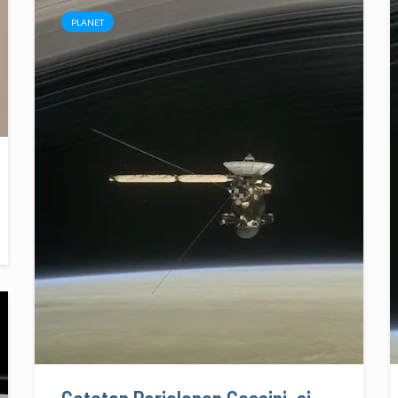
PLANET