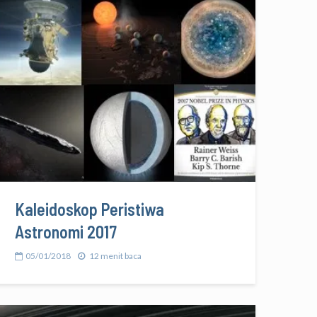
Kaleidoskop Peristiwa
Astronomi 2017
05/01/2018
12 menit baca