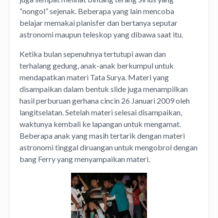
“nongol” sejenak. Beberapa yang lain mencoba
belajar memakai planisfer dan bertanya seputar
astronomi maupun teleskop yang dibawa saat itu.
Ketika bulan sepenuhnya tertutupi awan dan
terhalang gedung, anak-anak berkumpul untuk
mendapatkan materi Tata Surya. Materi yang
disampaikan dalam bentuk slide juga menampilkan
hasil perburuan gerhana cincin 26 Januari 2009 oleh
langitselatan. Setelah materi selesai disampaikan,
waktunya kembali ke lapangan untuk mengamat.
Beberapa anak yang masih tertarik dengan materi
astronomi tinggal diruangan untuk mengobrol dengan
bang Ferry yang menyampaikan materi.