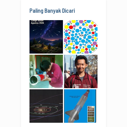
Paling Banyak Dicari