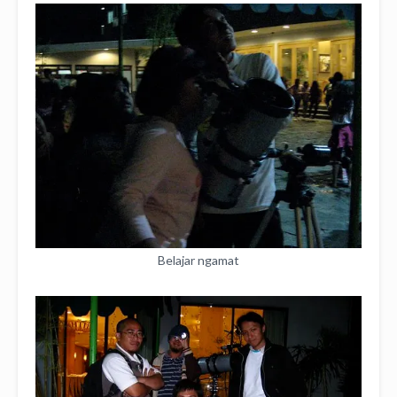
Belajar ngamat