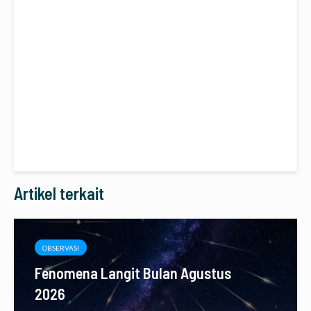
Artikel terkait
OBSERVASI
Fenomena Langit Bulan Agustus
2026