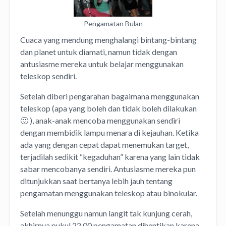
Pengamatan Bulan
Cuaca yang mendung menghalangi bintang-bintang
dan planet untuk diamati, namun tidak dengan
antusiasme mereka untuk belajar menggunakan
teleskop sendiri.
Setelah diberi pengarahan bagaimana menggunakan
teleskop (apa yang boleh dan tidak boleh dilakukan
🙂 ), anak-anak mencoba menggunakan sendiri
dengan membidik lampu menara di kejauhan. Ketika
ada yang dengan cepat dapat menemukan target,
terjadilah sedikit “kegaduhan” karena yang lain tidak
sabar mencobanya sendiri. Antusiasme mereka pun
ditunjukkan saat bertanya lebih jauh tentang
pengamatan menggunakan teleskop atau binokular.
Setelah menunggu namun langit tak kunjung cerah,
akhirnya pukul 22.00 pengamatan dihentikan karena