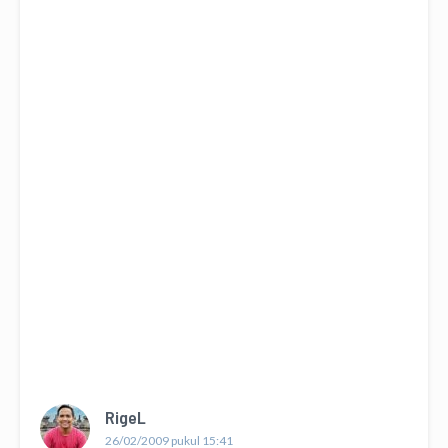
RigeL
26/02/2009 pukul 15:41