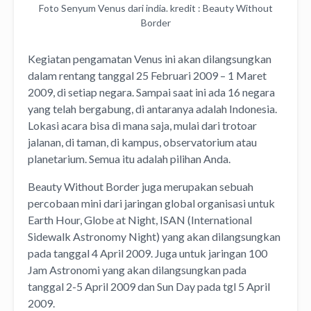
Foto Senyum Venus dari india. kredit : Beauty Without
Border
Kegiatan pengamatan Venus ini akan dilangsungkan
dalam rentang tanggal 25 Februari 2009 – 1 Maret
2009, di setiap negara. Sampai saat ini ada 16 negara
yang telah bergabung, di antaranya adalah Indonesia.
Lokasi acara bisa di mana saja, mulai dari trotoar
jalanan, di taman, di kampus, observatorium atau
planetarium. Semua itu adalah pilihan Anda.
Beauty Without Border juga merupakan sebuah
percobaan mini dari jaringan global organisasi untuk
Earth Hour, Globe at Night, ISAN (International
Sidewalk Astronomy Night) yang akan dilangsungkan
pada tanggal 4 April 2009. Juga untuk jaringan 100
Jam Astronomi yang akan dilangsungkan pada
tanggal 2-5 April 2009 dan Sun Day pada tgl 5 April
2009.