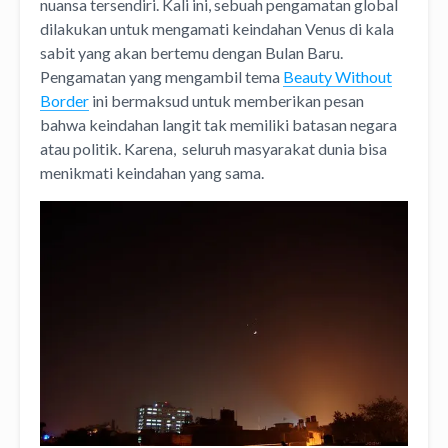
nuansa tersendiri. Kali ini, sebuah pengamatan global
dilakukan untuk mengamati keindahan Venus di kala
sabit yang akan bertemu dengan Bulan Baru.
Pengamatan yang mengambil tema
Beauty Without
Border
ini bermaksud untuk memberikan pesan
bahwa keindahan langit tak memiliki batasan negara
atau politik. Karena, seluruh masyarakat dunia bisa
menikmati keindahan yang sama.