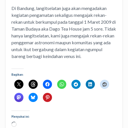
Di Bandung, langitselatan juga akan mengadakan
kegiatan pengamatan sekaligus mengajak rekan-
rekan untuk berkumpul pada tanggal 1 Maret 2009 di
Taman Budaya aka Dago Tea House jam 5 sore. Tidak
hanya langitselatan, kami juga mengajak rekan-rekan
penggemar astronomi maupun komunitas yang ada
untuk ikut bergabung dalam kegiatan ngumpul
bareng berbagi keindahan venus ini.
Bagikan:
Menyukai ini:
Memuat...