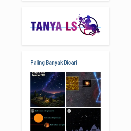
Paling Banyak Dicari