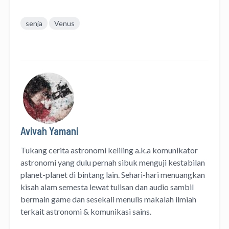
senja
Venus
Avivah Yamani
Tukang cerita astronomi keliling
a.k.a
komunikator
astronomi
yang dulu pernah sibuk menguji kestabilan
planet-planet di bintang lain. Sehari-hari menuangkan
kisah alam semesta lewat
tulisan
dan
audio
sambil
bermain game dan sesekali menulis
makalah ilmiah
terkait astronomi &
komunikasi sains.