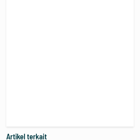
Artikel terkait