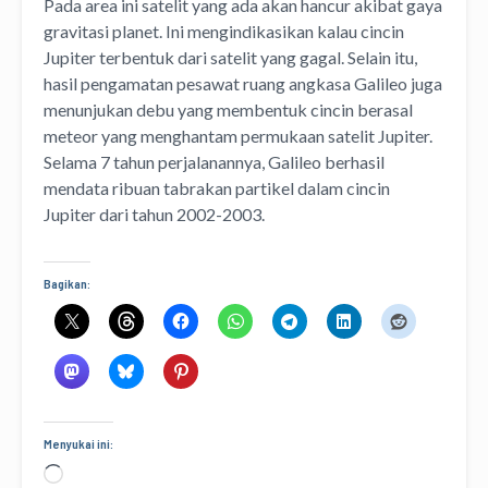
Pada area ini satelit yang ada akan hancur akibat gaya
gravitasi planet. Ini mengindikasikan kalau cincin
Jupiter terbentuk dari satelit yang gagal. Selain itu,
hasil pengamatan pesawat ruang angkasa Galileo juga
menunjukan debu yang membentuk cincin berasal
meteor yang menghantam permukaan satelit Jupiter.
Selama 7 tahun perjalanannya, Galileo berhasil
mendata ribuan tabrakan partikel dalam cincin
Jupiter dari tahun 2002-2003.
Bagikan:
Menyukai ini:
Memuat...