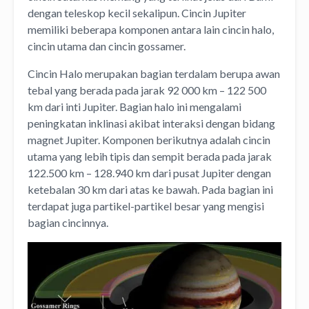
dengan teleskop kecil sekalipun. Cincin Jupiter
memiliki beberapa komponen antara lain cincin halo,
cincin utama dan cincin gossamer.
Cincin Halo merupakan bagian terdalam berupa awan
tebal yang berada pada jarak 92 000 km – 122 500
km dari inti Jupiter. Bagian halo ini mengalami
peningkatan inklinasi akibat interaksi dengan bidang
magnet Jupiter. Komponen berikutnya adalah cincin
utama yang lebih tipis dan sempit berada pada jarak
122.500 km – 128.940 km dari pusat Jupiter dengan
ketebalan 30 km dari atas ke bawah. Pada bagian ini
terdapat juga partikel-partikel besar yang mengisi
bagian cincinnya.