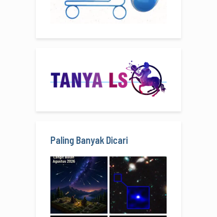
Paling Banyak Dicari