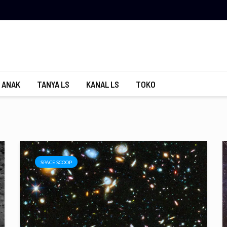
 ANAK
TANYA LS
KANAL LS
TOKO
SPACE SCOOP