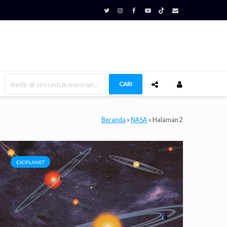
CARI
Beranda
»
NASA
»
Halaman 2
EXOPLANET