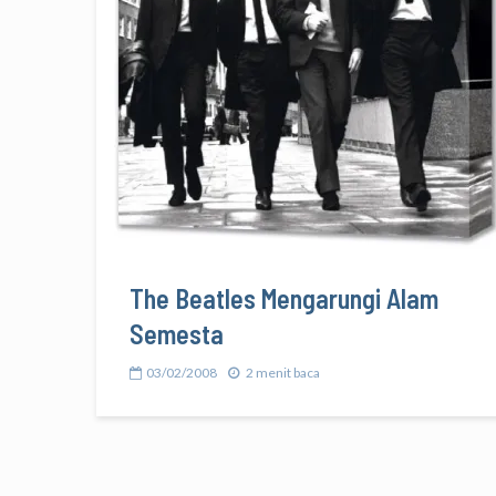
The Beatles Mengarungi Alam
Semesta
03/02/2008
2 menit baca