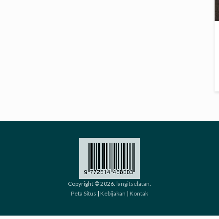
Copyright © 2026.
langitselatan
.
Peta Situs
|
Kebijakan
|
Kontak