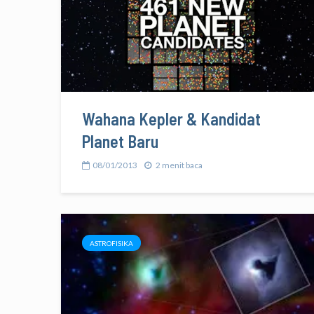
Wahana Kepler & Kandidat
Planet Baru
08/01/2013
2 menit baca
ASTROFISIKA