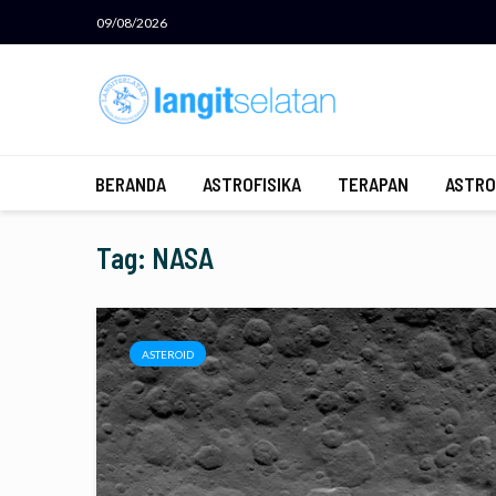
09/08/2026
BERANDA
ASTROFISIKA
TERAPAN
ASTRO
Tag: NASA
ASTEROID