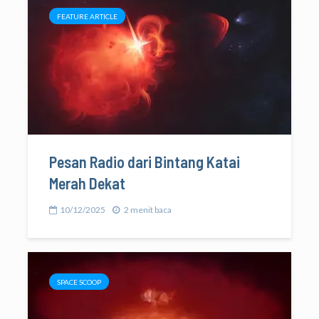
FEATURE ARTICLE
Pesan Radio dari Bintang Katai
Merah Dekat
10/12/2025
2 menit baca
SPACE SCOOP