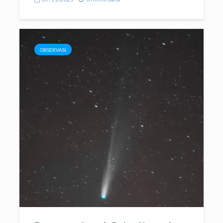
OBSERVASI