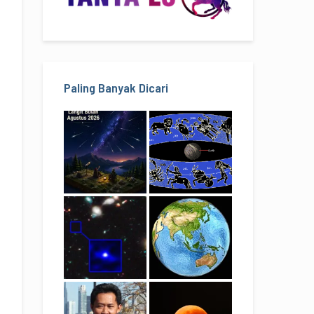
Paling Banyak Dicari