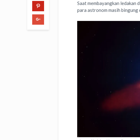
Saat membayangkan ledakan di 
para astronom masih bingung d