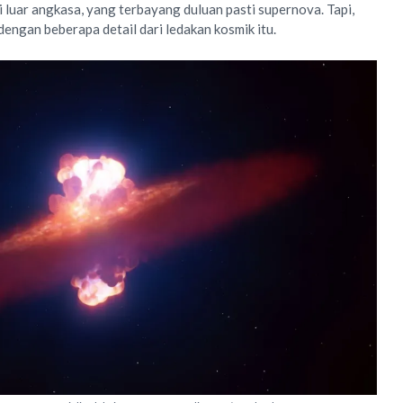
luar angkasa, yang terbayang duluan pasti supernova. Tapi,
engan beberapa detail dari ledakan kosmik itu.