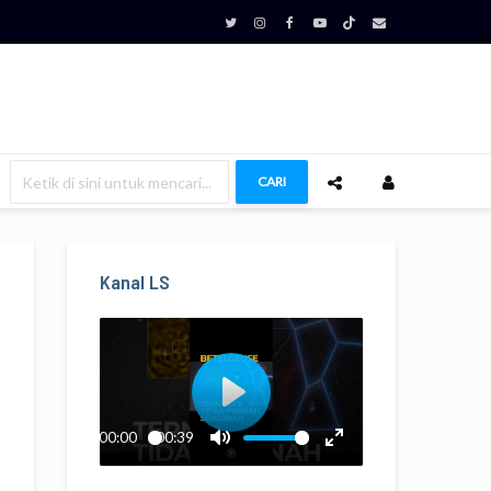
CARI
Kanal LS