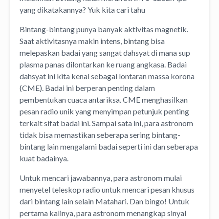
yang dikatakannya? Yuk kita cari tahu
Bintang-bintang punya banyak aktivitas magnetik.
Saat aktivitasnya makin intens, bintang bisa
melepaskan badai yang sangat dahsyat di mana sup
plasma panas dilontarkan ke ruang angkasa. Badai
dahsyat ini kita kenal sebagai lontaran massa korona
(CME). Badai ini berperan penting dalam
pembentukan cuaca antariksa. CME menghasilkan
pesan radio unik yang menyimpan petunjuk penting
terkait sifat badai ini. Sampai sata ini, para astronom
tidak bisa memastikan seberapa sering bintang-
bintang lain mengalami badai seperti ini dan seberapa
kuat badainya.
Untuk mencari jawabannya, para astronom mulai
menyetel teleskop radio untuk mencari pesan khusus
dari bintang lain selain Matahari. Dan bingo! Untuk
pertama kalinya, para astronom menangkap sinyal