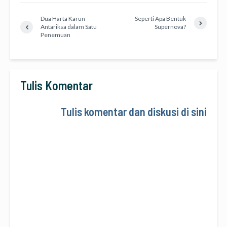
Dua Harta Karun
Seperti Apa Bentuk
Antariksa dalam Satu
Supernova?
Penemuan
Tulis Komentar
Tulis komentar dan diskusi di sini