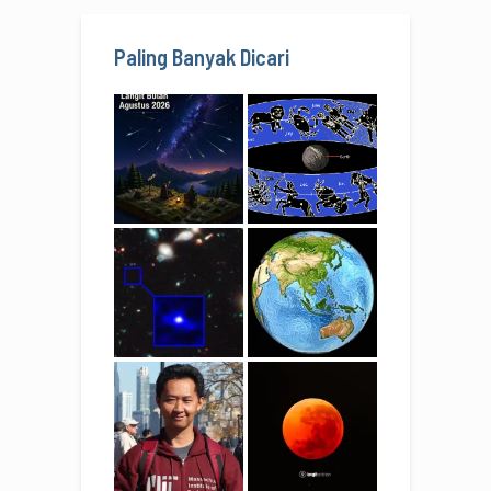
Paling Banyak Dicari