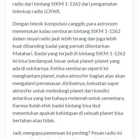
radio dari bintang StKM 1-1262 dari pengamatan
teleskop radio LOFAR.
Dengan teknik komputasi canggih, para astronom
menemukan kalau semburan bintang StKM 1-1262
dalam sinyal radio jauh lebih terang dan juga lebih
kuat dibanding badai yang pernah dilontarkan
Matahari. Badai yang terjadi di bintang StKM 1-1262
ini bisa berdampak besar untuk planet-planet yang
ada di sekitarnya. Ketika semburan seperti ini
menghantam planet, maka atmosfer bagian atas akan
mengalami pemanasan. Akibatnya, kekuatan super
atmosfer untuk melindungi planet dari kondisi
antariksa yang berbahaya melemah untuk sementara.
Karena itulah efek badai bintang bisa ikut
menentukan apakah kehidupan di sebuah planet bisa
bertahan atau tidak.
Jadi, mengapa penemuan ini penting? Pesan radio ini