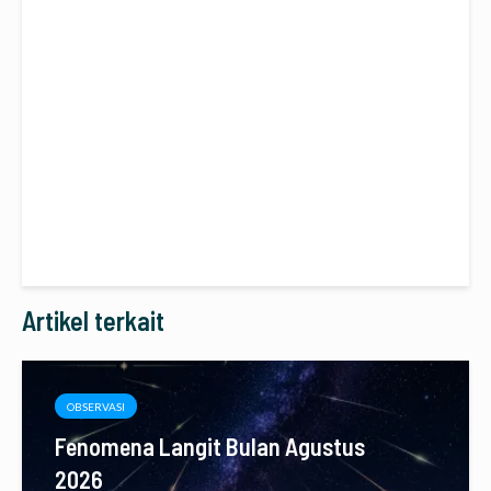
Artikel terkait
OBSERVASI
Fenomena Langit Bulan Agustus
2026