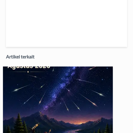
Artikel terkait