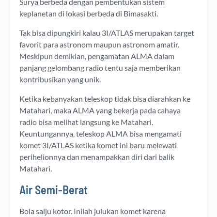
Surya berbeda dengan pembentukan sistem
keplanetan di lokasi berbeda di Bimasakti.
Tak bisa dipungkiri kalau 3I/ATLAS merupakan target
favorit para astronom maupun astronom amatir.
Meskipun demikian, pengamatan ALMA dalam
panjang gelombang radio tentu saja memberikan
kontribusikan yang unik.
Ketika kebanyakan teleskop tidak bisa diarahkan ke
Matahari, maka ALMA yang bekerja pada cahaya
radio bisa melihat langsung ke Matahari.
Keuntungannya, teleskop ALMA bisa mengamati
komet 3I/ATLAS ketika komet ini baru melewati
perihelionnya dan menampakkan diri dari balik
Matahari.
Air Semi-Berat
Bola salju kotor. Inilah julukan komet karena