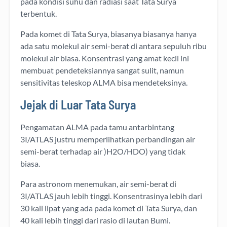
pada kondisi suhu dan radiasi saat Tata Surya
terbentuk.
Pada komet di Tata Surya, biasanya biasanya hanya
ada satu molekul air semi-berat di antara sepuluh ribu
molekul air biasa. Konsentrasi yang amat kecil ini
membuat pendeteksiannya sangat sulit, namun
sensitivitas teleskop ALMA bisa mendeteksinya.
Jejak di Luar Tata Surya
Pengamatan ALMA pada tamu antarbintang
3I/ATLAS justru memperlihatkan perbandingan air
semi-berat terhadap air )H2O/HDO) yang tidak
biasa.
Para astronom menemukan, air semi-berat di
3I/ATLAS jauh lebih tinggi. Konsentrasinya lebih dari
30 kali lipat yang ada pada komet di Tata Surya, dan
40 kali lebih tinggi dari rasio di lautan Bumi.