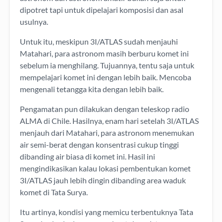
dipotret tapi untuk dipelajari komposisi dan asal
usulnya.
Untuk itu, meskipun 3I/ATLAS sudah menjauhi
Matahari, para astronom masih berburu komet ini
sebelum ia menghilang. Tujuannya, tentu saja untuk
mempelajari komet ini dengan lebih baik. Mencoba
mengenali tetangga kita dengan lebih baik.
Pengamatan pun dilakukan dengan teleskop radio
ALMA di Chile. Hasilnya, enam hari setelah 3I/ATLAS
menjauh dari Matahari, para astronom menemukan
air semi-berat dengan konsentrasi cukup tinggi
dibanding air biasa di komet ini. Hasil ini
mengindikasikan kalau lokasi pembentukan komet
3I/ATLAS jauh lebih dingin dibanding area waduk
komet di Tata Surya.
Itu artinya, kondisi yang memicu terbentuknya Tata