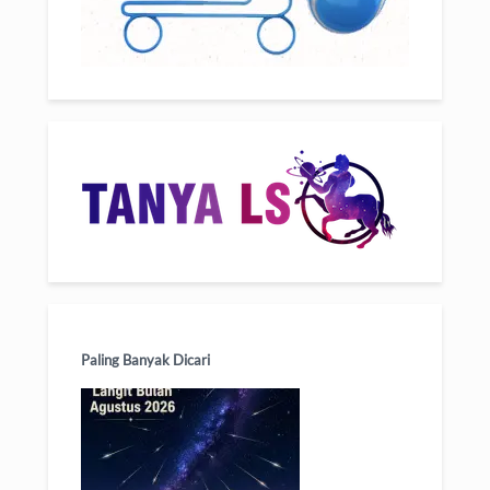
Paling Banyak Dicari