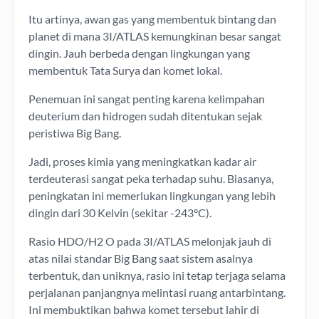
Itu artinya, awan gas yang membentuk bintang dan
planet di mana 3I/ATLAS kemungkinan besar sangat
dingin. Jauh berbeda dengan lingkungan yang
membentuk Tata Surya dan komet lokal.
Penemuan ini sangat penting karena kelimpahan
deuterium dan hidrogen sudah ditentukan sejak
peristiwa Big Bang.
Jadi, proses kimia yang meningkatkan kadar air
terdeuterasi sangat peka terhadap suhu. Biasanya,
peningkatan ini memerlukan lingkungan yang lebih
dingin dari 30 Kelvin (sekitar -243°C).
Rasio HDO/H2 O pada 3I/ATLAS melonjak jauh di
atas nilai standar Big Bang saat sistem asalnya
terbentuk, dan uniknya, rasio ini tetap terjaga selama
perjalanan panjangnya melintasi ruang antarbintang.
Ini membuktikan bahwa komet tersebut lahir di