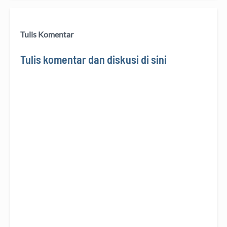
Tulis Komentar
Tulis komentar dan diskusi di sini