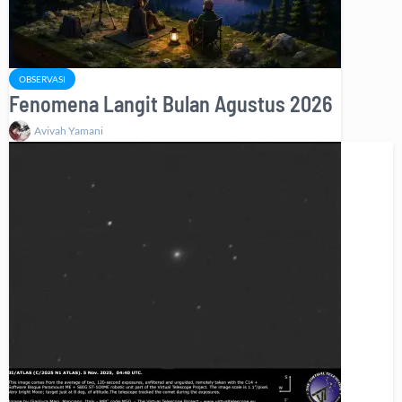
OBSERVASI
Fenomena Langit Bulan Agustus 2026
Avivah Yamani