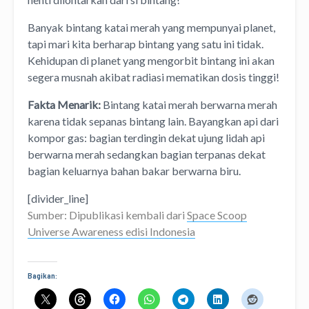
Banyak bintang katai merah yang mempunyai planet,
tapi mari kita berharap bintang yang satu ini tidak.
Kehidupan di planet yang mengorbit bintang ini akan
segera musnah akibat radiasi mematikan dosis tinggi!
Fakta Menarik:
Bintang katai merah berwarna merah
karena tidak sepanas bintang lain. Bayangkan api dari
kompor gas: bagian terdingin dekat ujung lidah api
berwarna merah sedangkan bagian terpanas dekat
bagian keluarnya bahan bakar berwarna biru.
[divider_line]
Sumber: Dipublikasi kembali dari
Space Scoop
Universe Awareness edisi Indonesia
Bagikan: