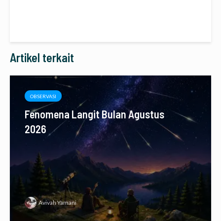
Artikel terkait
OBSERVASI
Fenomena Langit Bulan Agustus
2026
Avivah Yamani