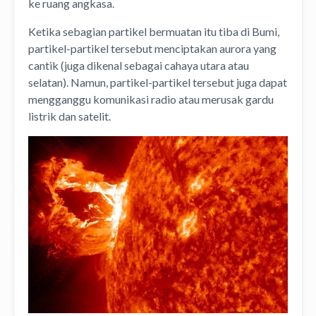
ke ruang angkasa.
Ketika sebagian partikel bermuatan itu tiba di Bumi,
partikel-partikel tersebut menciptakan aurora yang
cantik (juga dikenal sebagai cahaya utara atau
selatan). Namun, partikel-partikel tersebut juga dapat
mengganggu komunikasi radio atau merusak gardu
listrik dan satelit.