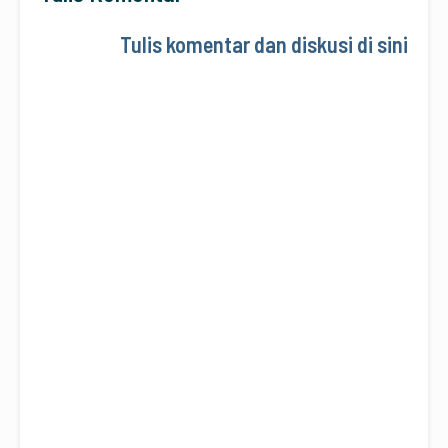
Tulis komentar dan diskusi di sini