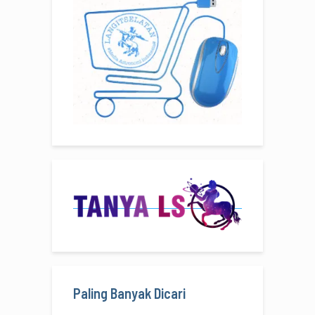
Paling Banyak Dicari