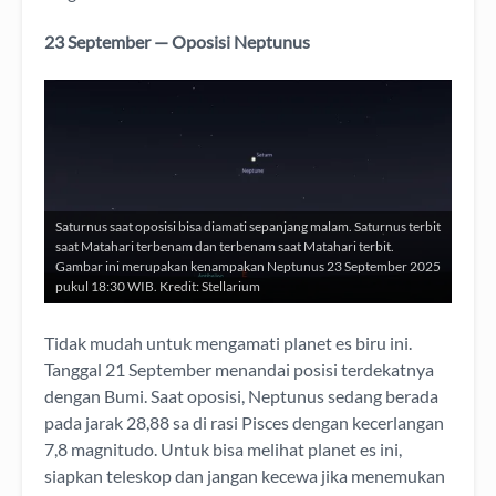
23 September — Oposisi Neptunus
Saturnus saat oposisi bisa diamati sepanjang malam. Saturnus terbit
saat Matahari terbenam dan terbenam saat Matahari terbit.
Gambar ini merupakan kenampakan Neptunus 23 September 2025
pukul 18:30 WIB. Kredit: Stellarium
Tidak mudah untuk mengamati planet es biru ini.
Tanggal 21 September menandai posisi terdekatnya
dengan Bumi. Saat oposisi, Neptunus sedang berada
pada jarak 28,88 sa di rasi Pisces dengan kecerlangan
7,8 magnitudo. Untuk bisa melihat planet es ini,
siapkan teleskop dan jangan kecewa jika menemukan