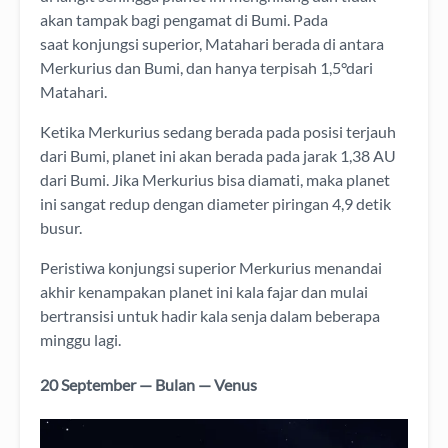
akan tampak bagi pengamat di Bumi. Pada
saat
konjungsi superior
, Matahari berada di antara
Merkurius dan Bumi, dan hanya terpisah 1,5°dari
Matahari.
Ketika Merkurius sedang berada pada posisi terjauh
dari Bumi, planet ini akan berada pada jarak 1,38 AU
dari Bumi. Jika Merkurius bisa diamati, maka planet
ini sangat redup dengan diameter piringan 4,9 detik
busur.
Peristiwa konjungsi superior Merkurius menandai
akhir kenampakan planet ini kala fajar dan mulai
bertransisi untuk hadir kala senja dalam beberapa
minggu lagi.
20 September — Bulan — Venus