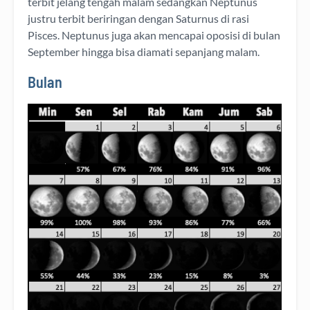
terbit jelang tengah malam sedangkan Neptunus
justru terbit beriringan dengan Saturnus di rasi
Pisces. Neptunus juga akan mencapai oposisi di bulan
September hingga bisa diamati sepanjang malam.
Bulan