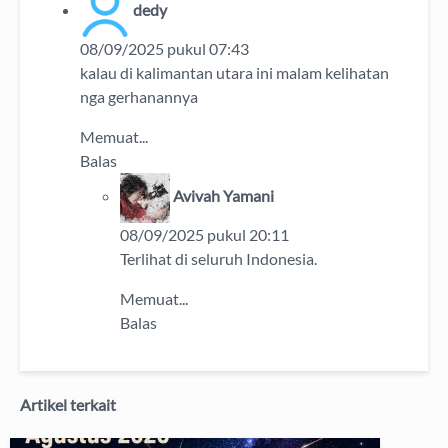
dedy
08/09/2025 pukul 07:43
kalau di kalimantan utara ini malam kelihatan
nga gerhanannya
Memuat...
Balas
Avivah Yamani
08/09/2025 pukul 20:11
Terlihat di seluruh Indonesia.
Memuat...
Balas
Artikel terkait