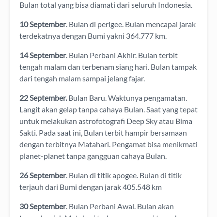
Bulan total yang bisa diamati dari seluruh Indonesia.
10 September
. Bulan di perigee. Bulan mencapai jarak
terdekatnya dengan Bumi yakni 364.777 km.
14 September
. Bulan Perbani Akhir. Bulan terbit
tengah malam dan terbenam siang hari. Bulan tampak
dari tengah malam sampai jelang fajar.
22 September.
Bulan Baru. Waktunya pengamatan.
Langit akan gelap tanpa cahaya Bulan. Saat yang tepat
untuk melakukan astrofotografi Deep Sky atau Bima
Sakti. Pada saat ini, Bulan terbit hampir bersamaan
dengan terbitnya Matahari. Pengamat bisa menikmati
planet-planet tanpa gangguan cahaya Bulan.
26 September
. Bulan di titik apogee. Bulan di titik
terjauh dari Bumi dengan jarak 405.548 km
30 September
. Bulan Perbani Awal. Bulan akan