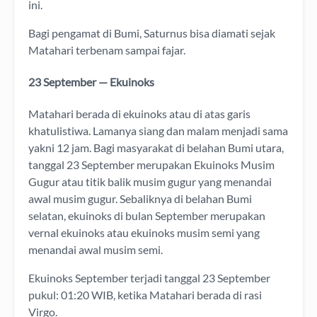
ini.
Bagi pengamat di Bumi, Saturnus bisa diamati sejak
Matahari terbenam sampai fajar.
23 September — Ekuinoks
Matahari berada di ekuinoks atau di atas garis
khatulistiwa. Lamanya siang dan malam menjadi sama
yakni 12 jam. Bagi masyarakat di belahan Bumi utara,
tanggal 23 September merupakan Ekuinoks Musim
Gugur atau titik balik musim gugur yang menandai
awal musim gugur. Sebaliknya di belahan Bumi
selatan, ekuinoks di bulan September merupakan
vernal ekuinoks atau ekuinoks musim semi yang
menandai awal musim semi.
Ekuinoks September terjadi tanggal 23 September
pukul: 01:20 WIB, ketika Matahari berada di rasi
Virgo.