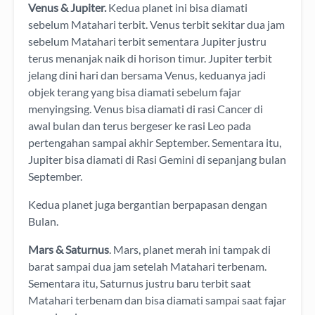
Venus & Jupiter.
Kedua planet ini bisa diamati
sebelum Matahari terbit. Venus terbit sekitar dua jam
sebelum Matahari terbit sementara Jupiter justru
terus menanjak naik di horison timur. Jupiter terbit
jelang dini hari dan bersama Venus, keduanya jadi
objek terang yang bisa diamati sebelum fajar
menyingsing. Venus bisa diamati di rasi Cancer di
awal bulan dan terus bergeser ke rasi Leo pada
pertengahan sampai akhir September. Sementara itu,
Jupiter bisa diamati di Rasi Gemini di sepanjang bulan
September.
Kedua planet juga bergantian berpapasan dengan
Bulan.
Mars & Saturnus
. Mars, planet merah ini tampak di
barat sampai dua jam setelah Matahari terbenam.
Sementara itu, Saturnus justru baru terbit saat
Matahari terbenam dan bisa diamati sampai saat fajar