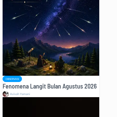
OBSERVASI
Fenomena Langit Bulan Agustus 2026
Avivah Yamani