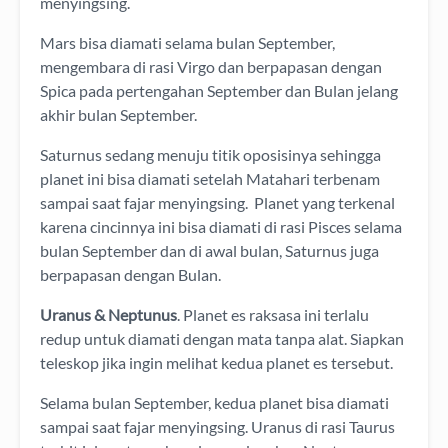
menyingsing.
Mars bisa diamati selama bulan September,
mengembara di rasi Virgo dan berpapasan dengan
Spica pada pertengahan September dan Bulan jelang
akhir bulan September.
Saturnus sedang menuju titik oposisinya sehingga
planet ini bisa diamati setelah Matahari terbenam
sampai saat fajar menyingsing. Planet yang terkenal
karena cincinnya ini bisa diamati di rasi Pisces selama
bulan September dan di awal bulan, Saturnus juga
berpapasan dengan Bulan.
Uranus & Neptunus
. Planet es raksasa ini terlalu
redup untuk diamati dengan mata tanpa alat. Siapkan
teleskop jika ingin melihat kedua planet es tersebut.
Selama bulan September, kedua planet bisa diamati
sampai saat fajar menyingsing. Uranus di rasi Taurus