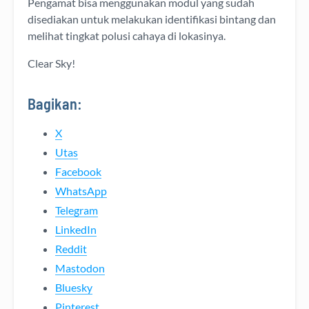
Pengamat bisa menggunakan modul yang sudah
disediakan untuk melakukan identifikasi bintang dan
melihat tingkat polusi cahaya di lokasinya.
Clear Sky!
Bagikan:
X
Utas
Facebook
WhatsApp
Telegram
LinkedIn
Reddit
Mastodon
Bluesky
Pinterest