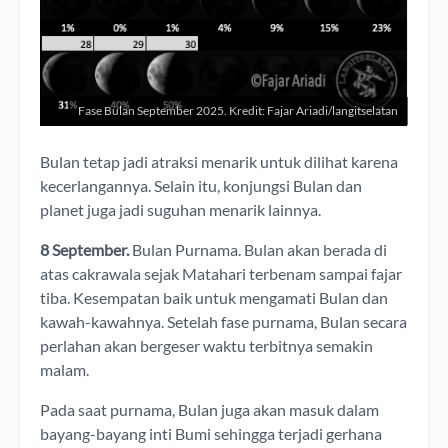
Fase Bulan September 2025. Kredit: Fajar Ariadi/langitselatan
Bulan tetap jadi atraksi menarik untuk dilihat karena
kecerlangannya. Selain itu, konjungsi Bulan dan
planet juga jadi suguhan menarik lainnya.
8 September.
Bulan Purnama. Bulan akan berada di
atas cakrawala sejak Matahari terbenam sampai fajar
tiba. Kesempatan baik untuk mengamati Bulan dan
kawah-kawahnya. Setelah fase purnama, Bulan secara
perlahan akan bergeser waktu terbitnya semakin
malam.
Pada saat purnama, Bulan juga akan masuk dalam
bayang-bayang inti Bumi sehingga terjadi gerhana