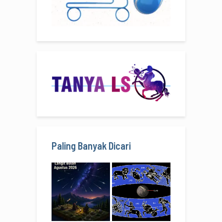
Paling Banyak Dicari