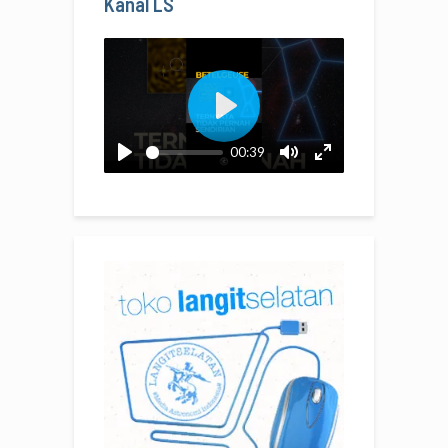
Kanal LS