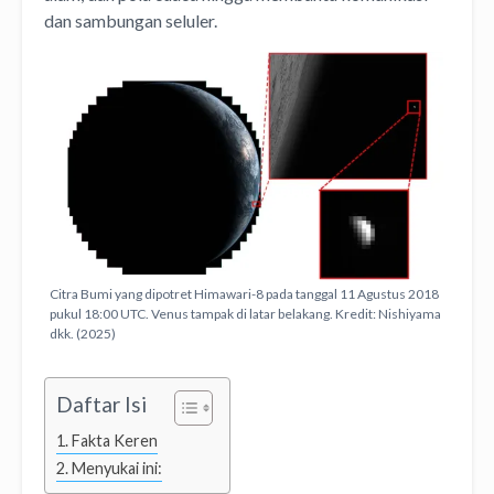
dan sambungan seluler.
Citra Bumi yang dipotret Himawari-8 pada tanggal 11 Agustus 2018
pukul 18:00 UTC. Venus tampak di latar belakang. Kredit: Nishiyama
dkk. (2025)
Daftar Isi
Fakta Keren
Menyukai ini: