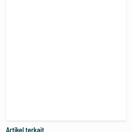
Artikel terkait