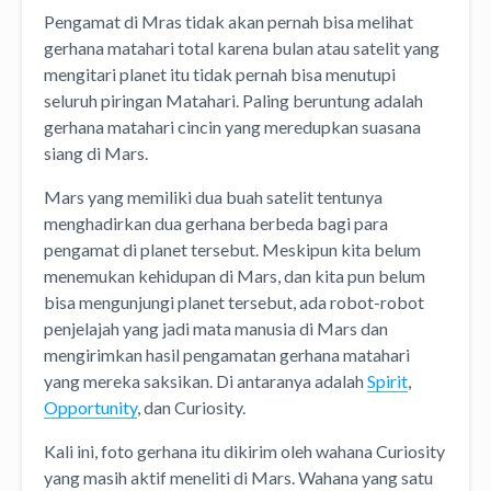
Pengamat di Mras tidak akan pernah bisa melihat
gerhana matahari total karena bulan atau satelit yang
mengitari planet itu tidak pernah bisa menutupi
seluruh piringan Matahari. Paling beruntung adalah
gerhana matahari cincin yang meredupkan suasana
siang di Mars.
Mars yang memiliki dua buah satelit tentunya
menghadirkan dua gerhana berbeda bagi para
pengamat di planet tersebut. Meskipun kita belum
menemukan kehidupan di Mars, dan kita pun belum
bisa mengunjungi planet tersebut, ada robot-robot
penjelajah yang jadi mata manusia di Mars dan
mengirimkan hasil pengamatan gerhana matahari
yang mereka saksikan. Di antaranya adalah
Spirit
,
Opportunity
, dan Curiosity.
Kali ini, foto gerhana itu dikirim oleh wahana Curiosity
yang masih aktif meneliti di Mars. Wahana yang satu