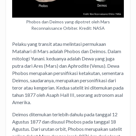
Phobos dan Deimos yang dipotret oleh Mars
Reconnaissance Orbiter. Kredit: NASA
Pelaku yang transit atau melintasi permukaan
Matahari di Mars adalah Phobos dan Deimos. Dalam
mitologi Yunani. keduanya adalah Dewa yang juga
putra dari Ares (Mars) dan Aphrodite (Venus). Dewa
Phobos merupakan persnifikasi ketakutan, sementara
Deimos, saudaranya, merupakan personifikasi dari
teror atau kengerian. Kedua satelit ini ditemukan pada
tahun 1877 oleh Asaph Hall III, seorang astronom asal
Amerika.
Deimos ditemukan terlebih dahulu pada tanggal 12
Agustus 1877 dan disusul Phobos pada tanggal 18
Agustus. Dari urutan orbit, Phobos merupakan satelit