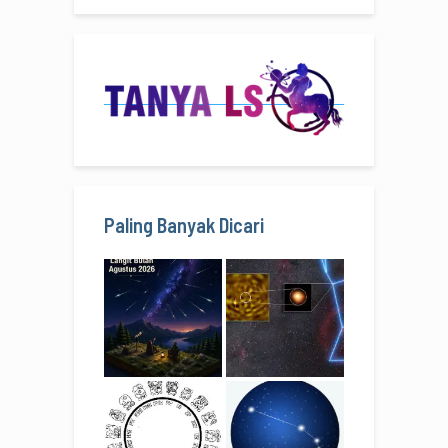
Paling Banyak Dicari