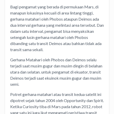
Bagi pengamat yang berada di permukaan Mars, di
manapun lokasinya kecuali di area lintang tinggi,
gerhana matahari oleh Phobos ataupun Deimos ada
dua interval gerhana yang melintasi area tersebut. Dan
dalam satu interval, pengamat bisa menyaksikan
setengah lusin gerhana matahari oleh Phobos
dibanding satu transit Deimos atau bahkan tidak ada
transit sama sekali.
Gerhana Matahari oleh Phobos dan Deimos selalu
terjadi saat musim gugur dan musim dingin di belahan
utara dan selatan. untuk pengamat di ekuator, transit
Deimos terjadi saat ekuinok musim gugur dan musim
semi.
Potret gerhana matahari atau transit kedua satelit ini
dipotret sejak tahun 2004 oleh Opportunity dan Spirit.
Ketika Curiosity tiba di Mars pada tahun 2012, robot
yang satu ini juga ikut mengamati peristiwa transit