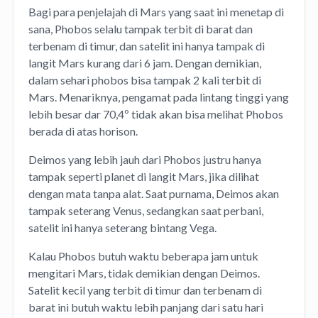
Bagi para penjelajah di Mars yang saat ini menetap di
sana, Phobos selalu tampak terbit di barat dan
terbenam di timur, dan satelit ini hanya tampak di
langit Mars kurang dari 6 jam. Dengan demikian,
dalam sehari phobos bisa tampak 2 kali terbit di
Mars. Menariknya, pengamat pada lintang tinggi yang
lebih besar dar 70,4º tidak akan bisa melihat Phobos
berada di atas horison.
Deimos yang lebih jauh dari Phobos justru hanya
tampak seperti planet di langit Mars, jika dilihat
dengan mata tanpa alat. Saat purnama, Deimos akan
tampak seterang Venus, sedangkan saat perbani,
satelit ini hanya seterang bintang Vega.
Kalau Phobos butuh waktu beberapa jam untuk
mengitari Mars, tidak demikian dengan Deimos.
Satelit kecil yang terbit di timur dan terbenam di
barat ini butuh waktu lebih panjang dari satu hari