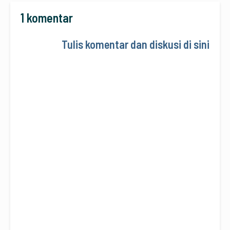
1 komentar
Tulis komentar dan diskusi di sini