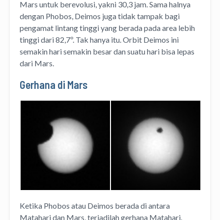
Mars untuk berevolusi, yakni 30,3 jam. Sama halnya
dengan Phobos, Deimos juga tidak tampak bagi
pengamat lintang tinggi yang berada pada area lebih
tinggi dari 82,7º. Tak hanya itu. Orbit Deimos ini
semakin hari semakin besar dan suatu hari bisa lepas
dari Mars.
Gerhana di Mars
Ketika Phobos atau Deimos berada di antara
Matahari dan Mars, terjadilah gerhana Matahari.