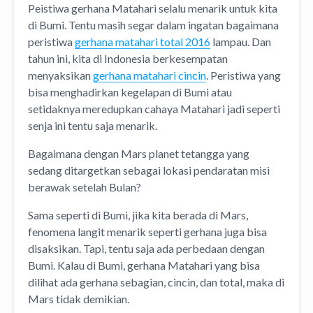
Peistiwa gerhana Matahari selalu menarik untuk kita
di Bumi. Tentu masih segar dalam ingatan bagaimana
peristiwa
gerhana matahari total 2016
lampau. Dan
tahun ini, kita di Indonesia berkesempatan
menyaksikan
gerhana matahari cincin
. Peristiwa yang
bisa menghadirkan kegelapan di Bumi atau
setidaknya meredupkan cahaya Matahari jadi seperti
senja ini tentu saja menarik.
Bagaimana dengan Mars planet tetangga yang
sedang ditargetkan sebagai lokasi pendaratan misi
berawak setelah Bulan?
Sama seperti di Bumi, jika kita berada di Mars,
fenomena langit menarik seperti gerhana juga bisa
disaksikan. Tapi, tentu saja ada perbedaan dengan
Bumi. Kalau di Bumi, gerhana Matahari yang bisa
dilihat ada gerhana sebagian, cincin, dan total, maka di
Mars tidak demikian.