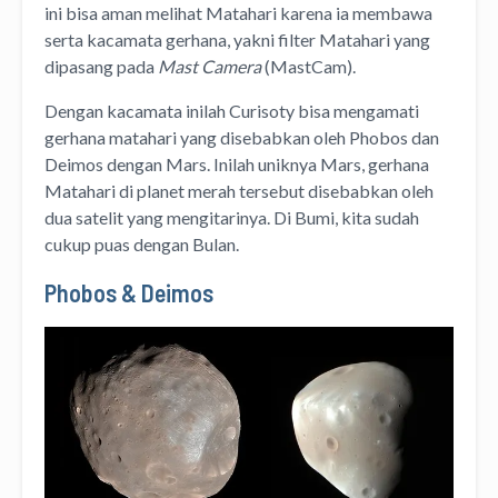
ini bisa aman melihat Matahari karena ia membawa
serta kacamata gerhana, yakni filter Matahari yang
dipasang pada
Mast Camera
(MastCam).
Dengan kacamata inilah Curisoty bisa mengamati
gerhana matahari yang disebabkan oleh Phobos dan
Deimos dengan Mars. Inilah uniknya Mars, gerhana
Matahari di planet merah tersebut disebabkan oleh
dua satelit yang mengitarinya. Di Bumi, kita sudah
cukup puas dengan Bulan.
Phobos & Deimos