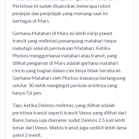
Peristiwa ini sudah disaksikan beberapa robot
penjejak dan penjelajah yang memang saat ini
bertugas di Mars.
Gerhana Matahari di Mars ini lebih mirip planet
transit yang melintasi penampang matahari tanpa
menutupi seluruh permukaan Matahari. Ketika
Phobos menggerhanai matahari atau transit, yang
dilihat pengamat di Mars adalah gerhana matahari
cincin yang bagian dalam cincinnya tidak beraturan.
Gerhana Matahari oleh Phobos biasanya berlangsung
sekitar 30 detik mengingat periode orbitnya yang
hanya 7,6 jam.
Tapi, ketika Deimos melintas, yang dilihat adalah
peristiwa transit seperti transit Venus yang dilihat dari
Bumi, hanya saja diameter sudut Deimos 2,5 kali lebih
besar dari Venus. Waktu transit juga sedikit lebih lama
yakni 2 menit.