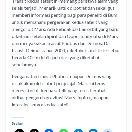
Transit kedua satelit ini memang peristiwa alam yang
selalu terjadi. Menarik untuk dipotret dan sekaligus
memberi informasi penting bagi para peneliti di Bumi
untuk memahami pergerakan kedua satelit yang
mengorbit Mars. Ada ketidakpastian orbit yang baru
diketahui setelah Spirit dan Opportunity tiba di Mars
dan menyaksikan transit Phobos dan Deimos. Dari
transit Deimos tahun 2004, diketahui satelite tersebut
berada 40 km lebih jauh dari yang diketahui
sebelumnya.
Pengamatan transit Phobos maupun Deimos yang
disaksikan oleh robot penjelajah Mars ini terus
merevisi orbit kedua satelit yang terus berubah
akibat pengaruh gravitasi Mars, Jupiter, maupun
interaksi antara kedua satelit.
Bagikan: