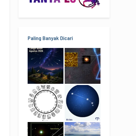
Paling Banyak Dicari