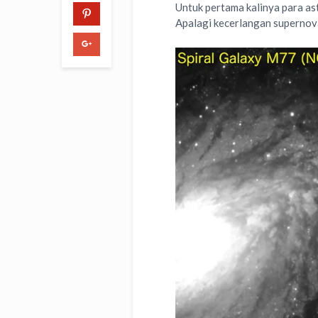
Untuk pertama kalinya para a
Apalagi kecerlangan supernov