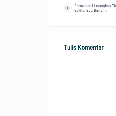
Permainan Hubungkan Titi
Sekitar Bayi Bintang
Tulis Komentar