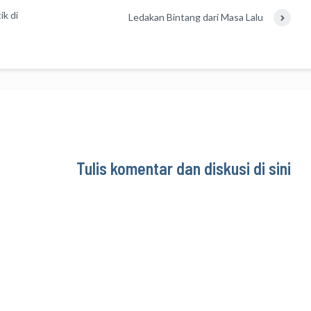
k di
Ledakan Bintang dari Masa Lalu
Tulis komentar dan diskusi di sini