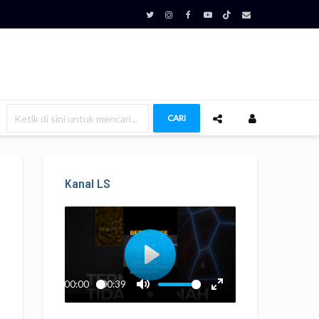
CARI
Kanal LS