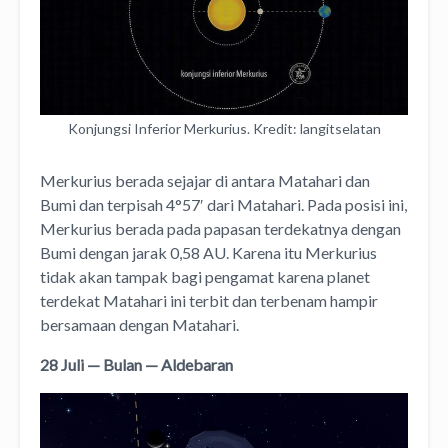
Konjungsi Inferior Merkurius. Kredit: langitselatan
Merkurius berada sejajar di antara Matahari dan
Bumi dan terpisah 4°57′ dari Matahari. Pada posisi ini,
Merkurius berada pada papasan terdekatnya dengan
Bumi dengan jarak 0,58 AU. Karena itu Merkurius
tidak akan tampak bagi pengamat karena planet
terdekat Matahari ini terbit dan terbenam hampir
bersamaan dengan Matahari.
28 Juli — Bulan — Aldebaran