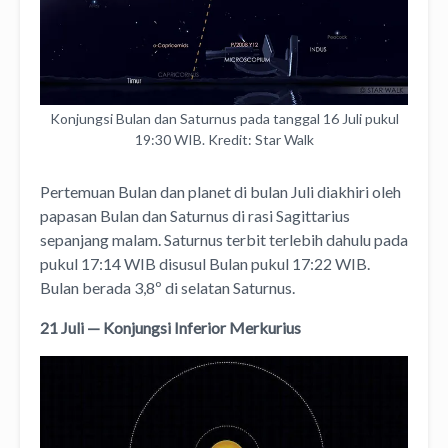
Konjungsi Bulan dan Saturnus pada tanggal 16 Juli pukul
19:30 WIB. Kredit: Star Walk
Pertemuan Bulan dan planet di bulan Juli diakhiri oleh
papasan Bulan dan Saturnus di rasi Sagittarius
sepanjang malam. Saturnus terbit terlebih dahulu pada
pukul 17:14 WIB disusul Bulan pukul 17:22 WIB.
Bulan berada 3,8º di selatan Saturnus.
21 Juli — Konjungsi Inferior Merkurius