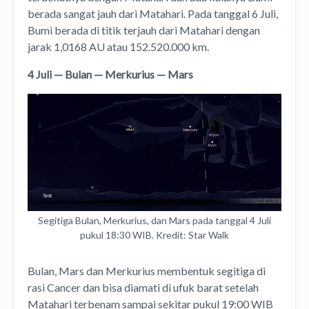
berada sangat jauh dari Matahari. Pada tanggal 6 Juli,
Bumi berada di titik terjauh dari Matahari dengan
jarak 1,0168 AU atau 152.520.000 km.
4 Juli — Bulan — Merkurius — Mars
Segitiga Bulan, Merkurius, dan Mars pada tanggal 4 Juli
pukul 18:30 WIB. Kredit: Star Walk
Bulan, Mars dan Merkurius membentuk segitiga di
rasi Cancer dan bisa diamati di ufuk barat setelah
Matahari terbenam sampai sekitar pukul 19:00 WIB