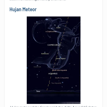
Hujan Meteor