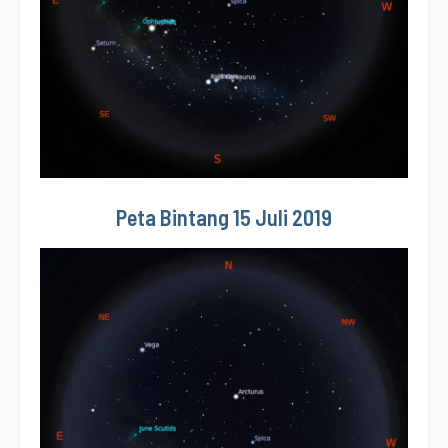
Peta Bintang 15 Juli 2019