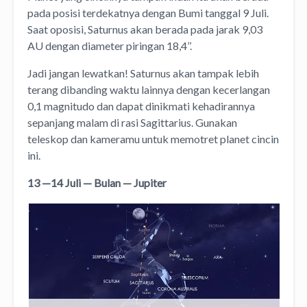
pada posisi terdekatnya dengan Bumi tanggal 9 Juli.
Saat oposisi, Saturnus akan berada pada jarak 9,03
AU dengan diameter piringan 18,4’’.
Jadi jangan lewatkan! Saturnus akan tampak lebih
terang dibanding waktu lainnya dengan kecerlangan
0,1 magnitudo dan dapat dinikmati kehadirannya
sepanjang malam di rasi Sagittarius. Gunakan
teleskop dan kameramu untuk memotret planet cincin
ini.
13 —14 Juli — Bulan — Jupiter