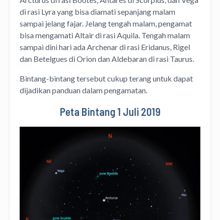
di rasi Lyra yang bisa diamati sepanjang malam
sampai jelang fajar. Jelang tengah malam, pengamat
bisa mengamati Altair di rasi Aquila. Tengah malam
sampai dini hari ada Archenar di rasi Eridanus, Rigel
dan Betelgues di Orion dan Aldebaran di rasi Taurus.
Bintang-bintang tersebut cukup terang untuk dapat
dijadikan panduan dalam pengamatan.
Peta Bintang 1 Juli 2019