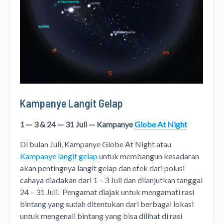
Kampanye Langit Gelap
1 — 3 & 24 — 31 Juli —
Kampanye
Globe At Night
Di bulan Juli, Kampanye Globe At Night atau
Kampanye langit gelap
untuk membangun kesadaran
akan pentingnya langit gelap dan efek dari polusi
cahaya diadakan dari 1 – 3 Juli dan dilanjutkan tanggal
24 – 31 Juli. Pengamat diajak untuk mengamati rasi
bintang yang sudah ditentukan dari berbagai lokasi
untuk mengenali bintang yang bisa dilihat di rasi