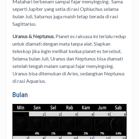
Matahari terbenam sampai fajar menyingsing. Sama
seperti Jupiter yang setia di rasi Ophiuchus selama
bulan Juli, Saturnus juga maish tetap berada di rasi
Sagittarius.
Uranus & Neptunus.
Planet es raksasa ini terlalu redup
untuk diamati dengan mata tanpa alat. Siapkan
teleskop jika ingin melihat kedua planet es tersebut.
Selama bulan Juli, Uranus dan Neptunus bisa diamati
setelah tengah malam sampai fajar menyingsing.
Uranus bisa ditemukan di Aries, sedangkan Neptunus
di rasi Aquarius.
Bulan