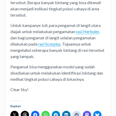
tersebut. Berapa banyak bintang yang bisa dikenali
akan menjadi indikasi tingkat polusi cahaya di area
tersebut.
Untuk kampanye Juli, para pengamat di langit utara
diajak untuk melakukan pengamatan
rasi Herkules
dan bagi pengamat di langit selatan pengamatan
dilakukan pada
rasi Scorpius
. Tujuannya untuk
mengetahui seberapa banyak bintang di rasi tersebut
yang tampak.
Pengamat bisa menggunakan modul yang sudah
disediakan untuk melakukan identifikasi bintang dan
melihat tingkat polusi cahaya di lokasinya.
Clear Sky!
Bagikan: