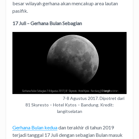
besar wilayah gerhana akan mencakup area lautan
pasifik.
17 Juli – Gerhana Bulan Sebagian
Gerhana Bulan Sebagian
7-8 Agustus 2017. Dipotret dari
81 Skyresto – Hotel Kytos – Bandung. Kredit:
langitselatan
Gerhana Bulan kedua
dan terakhir di tahun 2019
terjadi tanggal 17 Juli dengan sebagian Bulan masuk