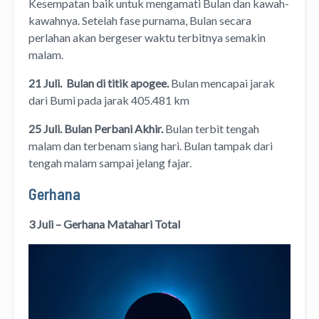
Kesempatan baik untuk mengamati Bulan dan kawah-
kawahnya. Setelah fase purnama, Bulan secara
perlahan akan bergeser waktu terbitnya semakin
malam.
21 Juli.
Bulan di titik apogee
.
Bulan mencapai jarak
dari Bumi pada jarak 405.481 km
25 Juli. Bulan Perbani Akhir.
Bulan terbit tengah
malam dan terbenam siang hari. Bulan tampak dari
tengah malam sampai jelang fajar.
Gerhana
3 Juli – Gerhana Matahari Total