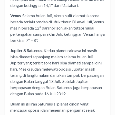
dengan ketinggian 14,1º dari Matahari.
Venus
. Selama bulan Juli, Venus sulit diamati karena
berada terlalu rendah di ufuk timur. Di awal Juli, Venus
masih berada 12º dari horison, akan tetapi mulai
pertengahan sampai akhir Juli, ketinggian Venus hanya
berkisar 7º – 8º.
Jupiter & Saturnus
. Kedua planet raksasa ini masih
bisa diamati sepanjang malam selama bulan Juli.
Jupiter yang terbit sore hari bisa diamati sampai dini
hari. Meski sudah melewati oposisi Jupiter masih
terang di langit malam dan akan tampak berpasangan
dengan Bulan tanggal 13 Juli. Setelah Jupiter
berpapasan dengan Bulan, Saturnus juga berpapasan
dengan Bulan pada 16 Juli 2019.
Bulan ini giliran Saturnus si planet cincin yang
mencapai oposisi dan menemani pengamat sejak