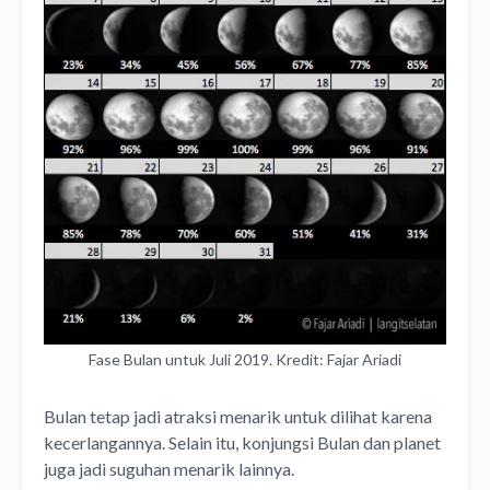
Fase Bulan untuk Juli 2019. Kredit: Fajar Ariadi
Bulan tetap jadi atraksi menarik untuk dilihat karena
kecerlangannya. Selain itu, konjungsi Bulan dan planet
juga jadi suguhan menarik lainnya.