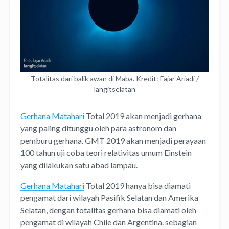
Totalitas dari balik awan di Maba. Kredit: Fajar Ariadi /
langitselatan
Gerhana Matahari
Total 2019 akan menjadi gerhana
yang paling ditunggu oleh para astronom dan
pemburu gerhana. GMT 2019 akan menjadi perayaan
100 tahun uji coba teori relativitas umum Einstein
yang dilakukan satu abad lampau.
Gerhana Matahari
Total 2019 hanya bisa diamati
pengamat dari wilayah Pasifik Selatan dan Amerika
Selatan, dengan totalitas gerhana bisa diamati oleh
pengamat di wilayah Chile dan Argentina. sebagian