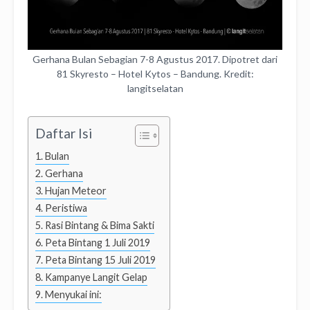
Gerhana Bulan Sebagian 7-8 Agustus 2017. Dipotret dari
81 Skyresto – Hotel Kytos – Bandung. Kredit:
langitselatan
Daftar Isi
Bulan
Gerhana
Hujan Meteor
Peristiwa
Rasi Bintang & Bima Sakti
Peta Bintang 1 Juli 2019
Peta Bintang 15 Juli 2019
Kampanye Langit Gelap
Menyukai ini: