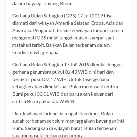
dalam bayang-bayang Bumi.
Gerhana Bulan Sebagian (GBS) 17 Juli 2019 bisa
diamati dari wilayah Amerika Selatan, Eropa, Asia dan
Australia. Pengamat di sleuruh wilayah Indonesia bisa
mengamati GBS mulai tengah malam sampai saat
matahari terbit. Bahkan Bulan terbenam dalam
kondisi masih gerhana.
Gerhana Bulan Sebagian 17 Juli 2019 dimulai dengan
gerhana penumbra pukul 01:43 WIB dini hari dan
berakhir pukul 07:17 WIB. Untuk fase gerhana
sebagian akan dimulai saat Bulan memasuki umbra
Bumi pukul 03:01 WIB dan baru akan keluar dari
umbra Bumi pukul 05:59 WIB.
Untuk wilayah Indonesia tengah dan timur, Bulan
sudah terbenam sebelum meninggalkan bayangan inti
Bumi. Sedangkan di wilayah barat, Bulan terbenam
saat memasuki gerhana penumbra.