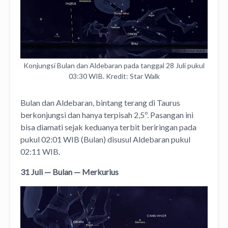
Konjungsi Bulan dan Aldebaran pada tanggal 28 Juli pukul
03:30 WIB. Kredit: Star Walk
Bulan dan Aldebaran, bintang terang di Taurus
berkonjungsi dan hanya terpisah 2,5º. Pasangan ini
bisa diamati sejak keduanya terbit beriringan pada
pukul 02:01 WIB (Bulan) disusul Aldebaran pukul
02:11 WIB.
31 Juli — Bulan — Merkurius