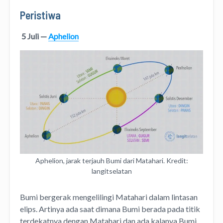
Peristiwa
5 Juli —
Aphelion
Aphelion, jarak terjauh Bumi dari Matahari. Kredit:
langitselatan
Bumi bergerak mengelilingi Matahari dalam lintasan
elips. Artinya ada saat dimana Bumi berada pada titik
terdekatnya dengan Matahari dan ada kalanya Bumi