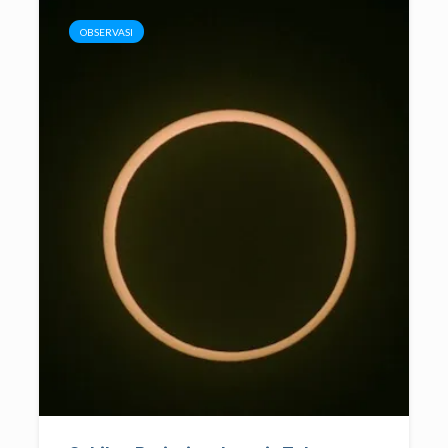
OBSERVASI