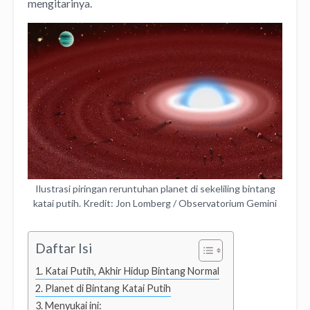
mengitarinya.
Ilustrasi piringan reruntuhan planet di sekeliling bintang
katai putih. Kredit: Jon Lomberg / Observatorium Gemini
Daftar Isi
Katai Putih, Akhir Hidup Bintang Normal
Planet di Bintang Katai Putih
Menyukai ini: