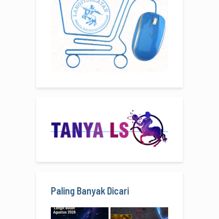
Paling Banyak Dicari