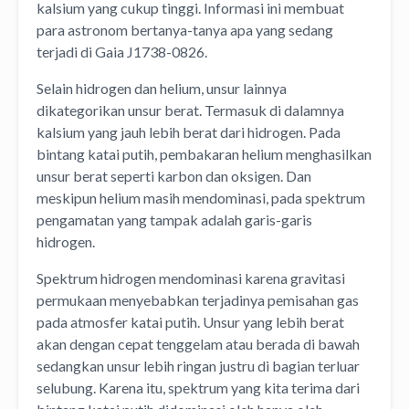
kalsium yang cukup tinggi. Informasi ini membuat
para astronom bertanya-tanya apa yang sedang
terjadi di Gaia J1738-0826.
Selain hidrogen dan helium, unsur lainnya
dikategorikan unsur berat. Termasuk di dalamnya
kalsium yang jauh lebih berat dari hidrogen. Pada
bintang katai putih, pembakaran helium menghasilkan
unsur berat seperti karbon dan oksigen. Dan
meskipun helium masih mendominasi, pada spektrum
pengamatan yang tampak adalah garis-garis
hidrogen.
Spektrum hidrogen mendominasi karena gravitasi
permukaan menyebabkan terjadinya pemisahan gas
pada atmosfer katai putih. Unsur yang lebih berat
akan dengan cepat tenggelam atau berada di bawah
sedangkan unsur lebih ringan justru di bagian terluar
selubung. Karena itu, spektrum yang kita terima dari