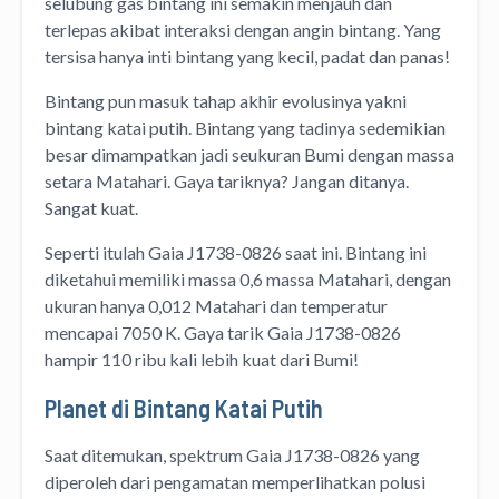
selubung gas bintang ini semakin menjauh dan
terlepas akibat interaksi dengan angin bintang. Yang
tersisa hanya inti bintang yang kecil, padat dan panas!
Bintang pun masuk tahap akhir evolusinya yakni
bintang katai putih. Bintang yang tadinya sedemikian
besar dimampatkan jadi seukuran Bumi dengan massa
setara Matahari. Gaya tariknya? Jangan ditanya.
Sangat kuat.
Seperti itulah Gaia J1738-0826 saat ini. Bintang ini
diketahui memiliki massa 0,6 massa Matahari, dengan
ukuran hanya 0,012 Matahari dan temperatur
mencapai 7050 K. Gaya tarik Gaia J1738-0826
hampir 110 ribu kali lebih kuat dari Bumi!
Planet di Bintang Katai Putih
Saat ditemukan, spektrum Gaia J1738-0826 yang
diperoleh dari pengamatan memperlihatkan polusi