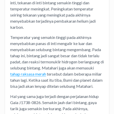
inti, tekanan di inti bintang semakin tinggi dan
temperatur meningkat. Peningkatan temperatur
seiring tekanan yang meningkat pada akhirnya
menyebabkan terjadinya pembakaran helium jadi
karbon.
Temperatur yang semakin tinggi pada akhirnya
menyebabkan panas di inti mengalir ke luar dan
menyebabkan selubung bintang mengembang. Pada
tahap ini, bintang jadi sangat besar dan tidak terlalu
padat, dan reaksi termonuklir hidrogen berlangsung di
selubung bintang. Matahari juga akan memasuki
tahap raksasa merah
tersebut dalam beberapa miliar
tahun lagi. Ketika saat itu tiba, Bumi dan planet dalam
bisa jadi akan lenyap ditelan selubung Matahari.
Hal yang sama juga terjadi dengan perjalanan hidup
Gaia J1738-0826. Semakin jauh dari bintang, gaya
tarik juga semakin berkurang. Pada akhirnya,