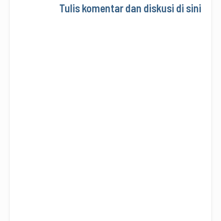
Tulis komentar dan diskusi di sini