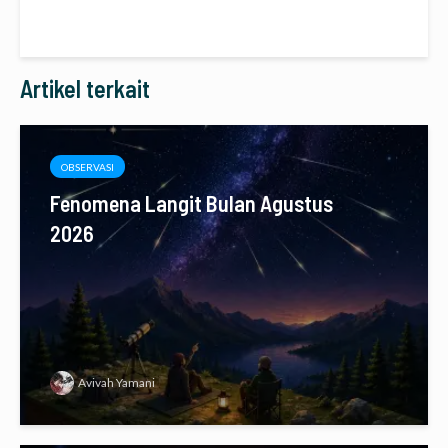
Artikel terkait
OBSERVASI
Fenomena Langit Bulan Agustus
2026
Avivah Yamani