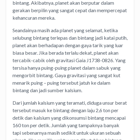
bintang. Akibatnya, planet akan berputar dalam
gerakan berpilin yang sangat cepat dan mempercepat
kehancuran mereka.
Seandainya masih ada planet yang selamat, ketika
selubung bintang terlepas dan bintang jadi katai putih,
planet akan berhadapan dengan gaya tarik yang luar
biasa besar. Jika berada terlalu dekat, planet akan
tercabik-cabik oleh gravitasi Gaia J1738-0826. Yang
tersisa hanya puing-puing planet dalam sabuk yang
mengorbit bintang. Gaya gravitasi yang sangat kut
menarik puing – puing tersebut jatuh ke dalam
bintang dan jadi sumber kalsium.
Dari jumlah kalsium yang teramati, diduga unsur berat
tersebut masuk ke bintang dengan laju 2,6 ton per
detik dan kalsium yang dikonsumsi bintang mencapai
160 ton per detik. Jumlah yang tampaknya banyak
tapi sebenarnya masih sedikit untuk ukuran sebuah