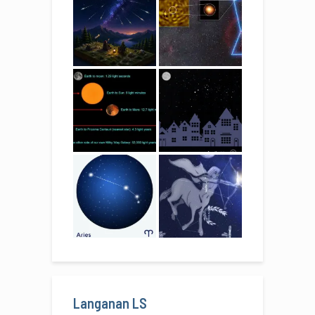
Langanan LS