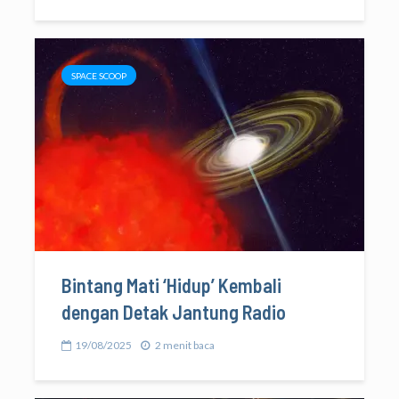
SPACE SCOOP
Bintang Mati ‘Hidup’ Kembali
dengan Detak Jantung Radio
19/08/2025
2 menit baca