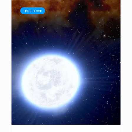
SPACE SCOOP