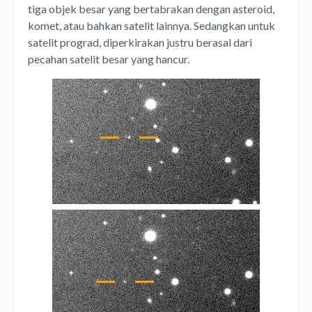
tiga objek besar yang bertabrakan dengan asteroid,
komet, atau bahkan satelit lainnya. Sedangkan untuk
satelit prograd, diperkirakan justru berasal dari
pecahan satelit besar yang hancur.