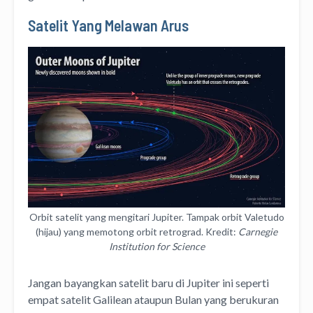
Satelit Yang Melawan Arus
Orbit satelit yang mengitari Jupiter. Tampak orbit Valetudo
(hijau) yang memotong orbit retrograd. Kredit:
Carnegie
Institution for Science
Jangan bayangkan satelit baru di Jupiter ini seperti
empat satelit Galilean ataupun Bulan yang berukuran