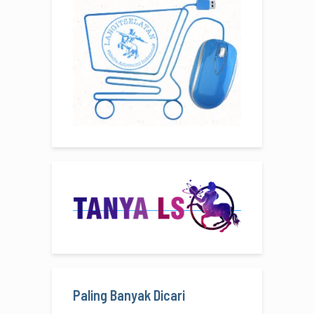
Paling Banyak Dicari