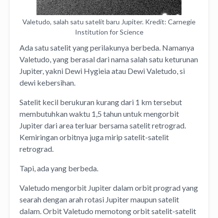
Valetudo, salah satu satelit baru Jupiter. Kredit: Carnegie
Institution for Science
Ada satu satelit yang perilakunya berbeda. Namanya
Valetudo, yang berasal dari nama salah satu keturunan
Jupiter, yakni Dewi Hygieia atau Dewi Valetudo, si
dewi kebersihan.
Satelit kecil berukuran kurang dari 1 km tersebut
membutuhkan waktu 1,5 tahun untuk mengorbit
Jupiter dari area terluar bersama satelit retrograd.
Kemiringan orbitnya juga mirip satelit-satelit
retrograd.
Tapi, ada yang berbeda.
Valetudo mengorbit Jupiter dalam orbit prograd yang
searah dengan arah rotasi Jupiter maupun satelit
dalam. Orbit Valetudo memotong orbit satelit-satelit