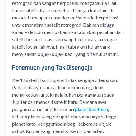
retrograd dan sangat berpotensi mengacaukan lalu
lintas satelit di area tersebut. Dengan kata lain, di
masa lalu maupun masa depan, Valetudo berpotensi
untuk menabrak satelit retrograd. Bahkan diduga
kalau Valetudo merupakan sisa tabrakan pecahan dari
satelit besar di masa lalu yang bertabrakan dengan
satelit jovian lainnya. Hasil tabrakan itulah yang
menyisakan objek-objek kecil yang ditemui saat ini.
Penemuan yang Tak Disengaja
Ke-12 satelit baru Jupiter tidak sengaja ditemukan.
Pada mulanya, para astronom memang tidak
menargetkan untuk melakukan pengamatan pada
Jupiter dan mencari satelit baru. Rencana awal
pengamatan ini untuk mencari
planet Sembilan
,
sebuah planet yang diduga keberadaannya sebagai
planet katai penggembala bagi beberapa objek
sabuk Kuiper yang memiliki kemiripan orbit.