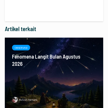
Artikel terkait
OBSERVASI
Fenomena Langit Bulan Agustus
2026
Avivah Yamani