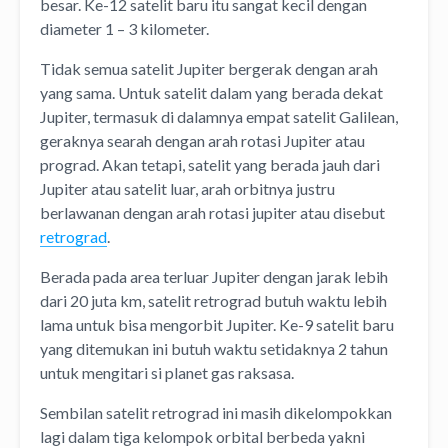
besar. Ke-12 satelit baru itu sangat kecil dengan
diameter 1 – 3 kilometer.
Tidak semua satelit Jupiter bergerak dengan arah
yang sama. Untuk satelit dalam yang berada dekat
Jupiter, termasuk di dalamnya empat satelit Galilean,
geraknya searah dengan arah rotasi Jupiter atau
prograd. Akan tetapi, satelit yang berada jauh dari
Jupiter atau satelit luar, arah orbitnya justru
berlawanan dengan arah rotasi jupiter atau disebut
retrograd
.
Berada pada area terluar Jupiter dengan jarak lebih
dari 20 juta km, satelit retrograd butuh waktu lebih
lama untuk bisa mengorbit Jupiter. Ke-9 satelit baru
yang ditemukan ini butuh waktu setidaknya 2 tahun
untuk mengitari si planet gas raksasa.
Sembilan satelit retrograd ini masih dikelompokkan
lagi dalam tiga kelompok orbital berbeda yakni