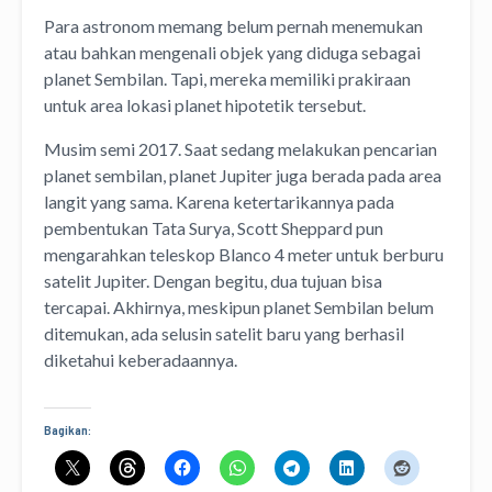
Para astronom memang belum pernah menemukan
atau bahkan mengenali objek yang diduga sebagai
planet Sembilan. Tapi, mereka memiliki prakiraan
untuk area lokasi planet hipotetik tersebut.
Musim semi 2017. Saat sedang melakukan pencarian
planet sembilan, planet Jupiter juga berada pada area
langit yang sama. Karena ketertarikannya pada
pembentukan Tata Surya, Scott Sheppard pun
mengarahkan teleskop Blanco 4 meter untuk berburu
satelit Jupiter. Dengan begitu, dua tujuan bisa
tercapai. Akhirnya, meskipun planet Sembilan belum
ditemukan, ada selusin satelit baru yang berhasil
diketahui keberadaannya.
Bagikan: