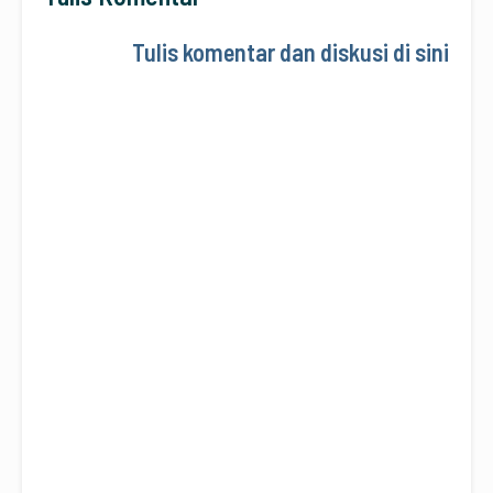
Tulis komentar dan diskusi di sini