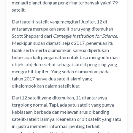
menjadi planet dengan pengiring terbanyak yakni 79
satelit.
Dari satelit-satelit yang mengitari Jupiter, 12 di
antaranya merupakan satelit baru yang ditemukan
Scott Sheppard dari
Carnegie Institution for Science
.
Meskipun sudah diamati sejak 2017, penemuan itu
tidak serta merta diumumkan karena diperlukan
beberapa kali pengamatan untuk bisa mengonfirmasi
objek-objek tersebut sebagai satelit pengiring yang
mengorbit Jupiter. Yang sudah diumumkan pada
tahun 2017 hanya dua satelit alami yang
dikelompokkan dalam satelit luar.
Dari 12 satelit yang ditemukan, 11 di antaranya
tergolong normal. Tapi, ada satu satelit yang punya
kebiasaan berbeda dan melawan arus dibanding
satelit-satelit lainnya. Keanehan orbit satelit yang satu
ini justru memberi informasi penting terkait