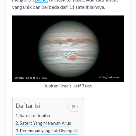
yang unik dan berbeda dari 11 satelit lainnya.
Jupiter. Kredit: Jeff Teng
Daftar Isi
Satelit di Jupiter
Satelit Yang Melawan Arus
Penemuan yang Tak Disengaja