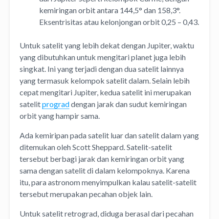
kemiringan orbit antara 144,5° dan 158,3°.
Eksentrisitas atau kelonjongan orbit 0,25 – 0,43.
Untuk satelit yang lebih dekat dengan Jupiter, waktu
yang dibutuhkan untuk mengitari planet juga lebih
singkat. Ini yang terjadi dengan dua satelit lainnya
yang termasuk kelompok satelit dalam. Selain lebih
cepat mengitari Jupiter, kedua satelit ini merupakan
satelit
prograd
dengan jarak dan sudut kemiringan
orbit yang hampir sama.
Ada kemiripan pada satelit luar dan satelit dalam yang
ditemukan oleh Scott Sheppard. Satelit-satelit
tersebut berbagi jarak dan kemiringan orbit yang
sama dengan satelit di dalam kelompoknya. Karena
itu, para astronom menyimpulkan kalau satelit-satelit
tersebut merupakan pecahan objek lain.
Untuk satelit retrograd, diduga berasal dari pecahan