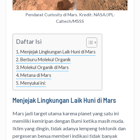
Pendarat Curiosity di Mars. Kredit: NASA/JPL-
Caltech/MSSS
Daftar Isi
Menjejak Lingkungan Laik Huni di Mars
Berburu Molekul Organik
Molekul Organik di Mars
Metana di Mars
Menyukai ini:
Menjejak Lingkungan Laik Huni di Mars
Mars jadi target utama karena planet yang satu ini
memiliki kemiripan dengan Bumi ketika masih muda.
Iklim yang dingin, tidak adanya lempeng tektonik dan
pergeseran benua memberi indikasi tidak banyak