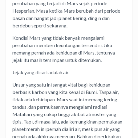
perubahan yang terjadi di Mars sejak periode
Hesperian. Masa ketika Mars berubah dari periode
basah dan hangat jadi planet kering, dingin dan
berdebu seperti sekarang.
Kondisi Mars yang tidak banyak mengalami
perubahan memberi keuntungan tersendiri. Jika
memang pernah ada kehidupan di Mars, tentunya
jejak itu masih tersimpan untuk ditemukan.
Jejak yang dicari adalah air.
Unsur yang satu ini sangat vital bagi kehidupan
berbasis karbon yang kita kenal di Bumi. Tanpa air,
tidak ada kehidupan. Mars saat ini memang kering,
tandus, dan permukaannya mengalami radiasi
Matahari yang cukup tinggi akibat atmosfer yang
tipis. Tapi, di masa lalu, ada kemungkinan permukaan
planet merah ini pernah dialiri air, meskipun air yang
pernah ada akhirnya menguap. Bahkan diperkirakan,