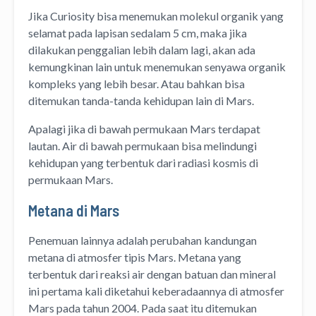
Jika Curiosity bisa menemukan molekul organik yang
selamat pada lapisan sedalam 5 cm, maka jika
dilakukan penggalian lebih dalam lagi, akan ada
kemungkinan lain untuk menemukan senyawa organik
kompleks yang lebih besar. Atau bahkan bisa
ditemukan tanda-tanda kehidupan lain di Mars.
Apalagi jika di bawah permukaan Mars terdapat
lautan. Air di bawah permukaan bisa melindungi
kehidupan yang terbentuk dari radiasi kosmis di
permukaan Mars.
Metana di Mars
Penemuan lainnya adalah perubahan kandungan
metana di atmosfer tipis Mars. Metana yang
terbentuk dari reaksi air dengan batuan dan mineral
ini pertama kali diketahui keberadaannya di atmosfer
Mars pada tahun 2004. Pada saat itu ditemukan