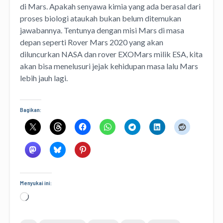
di Mars. Apakah senyawa kimia yang ada berasal dari
proses biologi ataukah bukan belum ditemukan
jawabannya. Tentunya dengan misi Mars di masa
depan seperti Rover Mars 2020 yang akan
diluncurkan NASA dan rover EXOMars milik ESA, kita
akan bisa menelusuri jejak kehidupan masa lalu Mars
lebih jauh lagi.
Bagikan:
Menyukai ini:
Memuat...