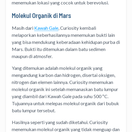
menemukan lokasi yang cocok untuk berevolusi.
Molekul Organik di Mars
Masih dari
Kawah Gale
, Curiosity kembali
melaporkan keberhasilannya menemukan bukti lain
yang bisa mendukung keberadaan kehidupan purba di
Mars. Bukti itu ditemukan dalam batu sedimen
maupun di atmosfer.
Yang ditemukan adalah molekul organik yang
mengandung karbon dan hidrogen, disertai oksigen,
nitrogen dan elemen lainnya. Curiosity menemukan
molekul organik ini setelah memanaskan batu lumpur
yang diambil dari Kawah Gale pada suhu 500 ºC.
Tujuannya untuk melepas molekul organik dari bubuk
batu lumpur tersebut.
Hasilnya seperti yang sudah diketahui. Curiosity
menemukan molekul organik yang tidak menguap dan