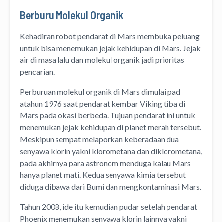
Berburu Molekul Organik
Kehadiran robot pendarat di Mars membuka peluang
untuk bisa menemukan jejak kehidupan di Mars. Jejak
air di masa lalu dan molekul organik jadi prioritas
pencarian.
Perburuan molekul organik di Mars dimulai pad
atahun 1976 saat pendarat kembar Viking tiba di
Mars pada okasi berbeda. Tujuan pendarat ini untuk
menemukan jejak kehidupan di planet merah tersebut.
Meskipun sempat melaporkan keberadaan dua
senyawa klorin yakni klorometana dan diklorometana,
pada akhirnya para astronom menduga kalau Mars
hanya planet mati. Kedua senyawa kimia tersebut
diduga dibawa dari Bumi dan mengkontaminasi Mars.
Tahun 2008, ide itu kemudian pudar setelah pendarat
Phoenix menemukan senyawa klorin lainnya yakni