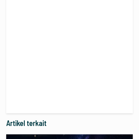
Artikel terkait