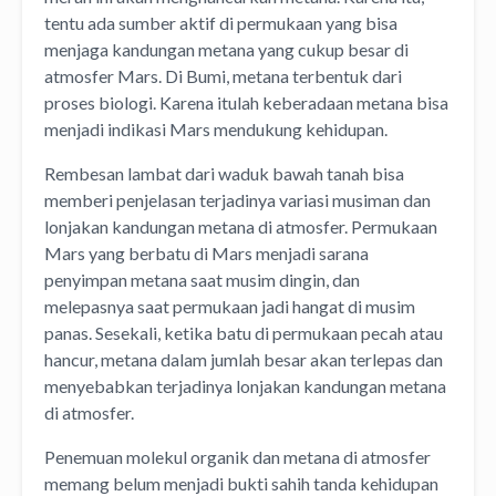
tentu ada sumber aktif di permukaan yang bisa
menjaga kandungan metana yang cukup besar di
atmosfer Mars. Di Bumi, metana terbentuk dari
proses biologi. Karena itulah keberadaan metana bisa
menjadi indikasi Mars mendukung kehidupan.
Rembesan lambat dari waduk bawah tanah bisa
memberi penjelasan terjadinya variasi musiman dan
lonjakan kandungan metana di atmosfer. Permukaan
Mars yang berbatu di Mars menjadi sarana
penyimpan metana saat musim dingin, dan
melepasnya saat permukaan jadi hangat di musim
panas. Sesekali, ketika batu di permukaan pecah atau
hancur, metana dalam jumlah besar akan terlepas dan
menyebabkan terjadinya lonjakan kandungan metana
di atmosfer.
Penemuan molekul organik dan metana di atmosfer
memang belum menjadi bukti sahih tanda kehidupan