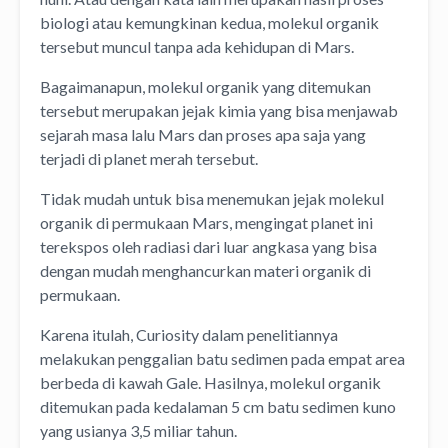
biologi atau kemungkinan kedua, molekul organik
tersebut muncul tanpa ada kehidupan di Mars.
Bagaimanapun, molekul organik yang ditemukan
tersebut merupakan jejak kimia yang bisa menjawab
sejarah masa lalu Mars dan proses apa saja yang
terjadi di planet merah tersebut.
Tidak mudah untuk bisa menemukan jejak molekul
organik di permukaan Mars, mengingat planet ini
terekspos oleh radiasi dari luar angkasa yang bisa
dengan mudah menghancurkan materi organik di
permukaan.
Karena itulah, Curiosity dalam penelitiannya
melakukan penggalian batu sedimen pada empat area
berbeda di kawah Gale. Hasilnya, molekul organik
ditemukan pada kedalaman 5 cm batu sedimen kuno
yang usianya 3,5 miliar tahun.