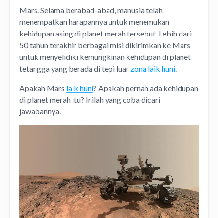
Mars. Selama berabad-abad, manusia telah
menempatkan harapannya untuk menemukan
kehidupan asing di planet merah tersebut. Lebih dari
50 tahun terakhir berbagai misi dikirimkan ke Mars
untuk menyelidiki kemungkinan kehidupan di planet
tetangga yang berada di tepi luar
zona laik huni
.
Apakah Mars
laik huni
? Apakah pernah ada kehidupan
di planet merah itu? Inilah yang coba dicari
jawabannya.