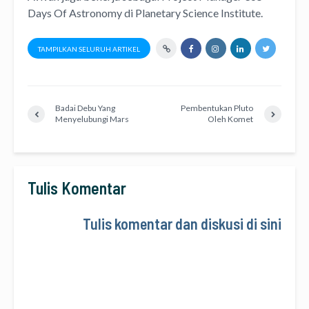
Days Of Astronomy
di
Planetary Science Institute
.
TAMPILKAN SELURUH ARTIKEL
Badai Debu Yang
Pembentukan Pluto
Menyelubungi Mars
Oleh Komet
Tulis Komentar
Tulis komentar dan diskusi di sini