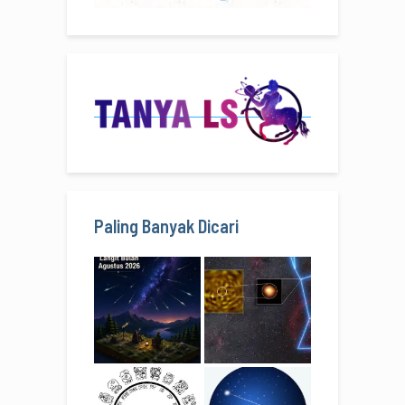
Paling Banyak Dicari