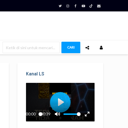
CARI
Kanal LS