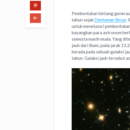
Pembentukan bintang generasi 
tahun sejak
Dentuman Besar
. 
untuk menelusuri pembentukan
bayangkan para astronom berh
semesta masih muda. Yang dite
jauh dari Bumi, pada jarak 13,
berada pada sebuah galaksi ja
tahun. Galaksi jauh tersebut