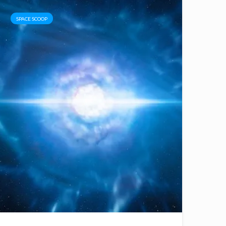
SPACE SCOOP