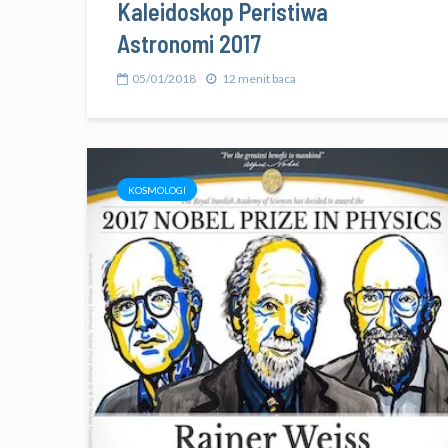
Kaleidoskop Peristiwa
Astronomi 2017
05/01/2018
12 menit baca
KOSMOLOGI