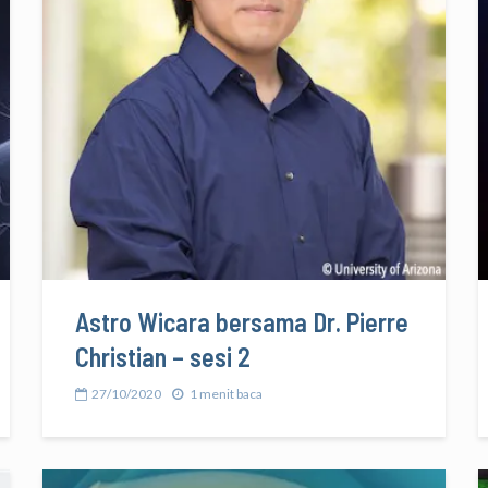
Astro Wicara bersama Dr. Pierre
Christian – sesi 2
27/10/2020
1 menit baca