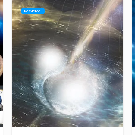
KOSMOLOGI