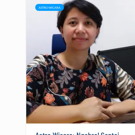
ASTRO WICARA