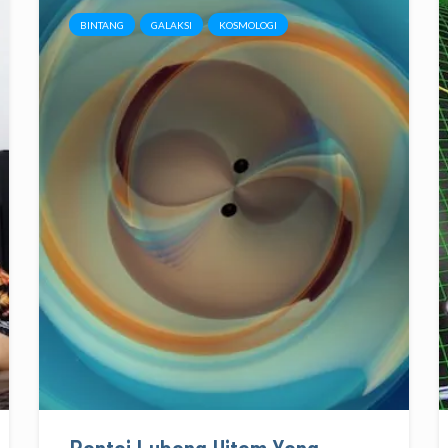
BINTANG
GALAKSI
KOSMOLOGI