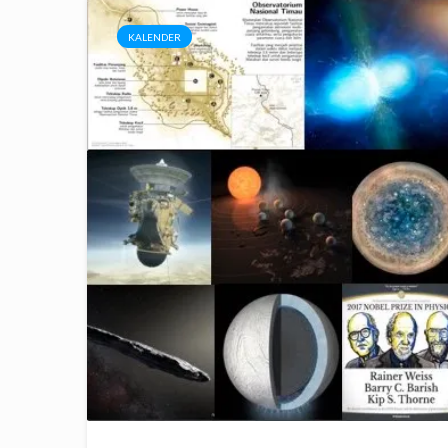
KALENDER