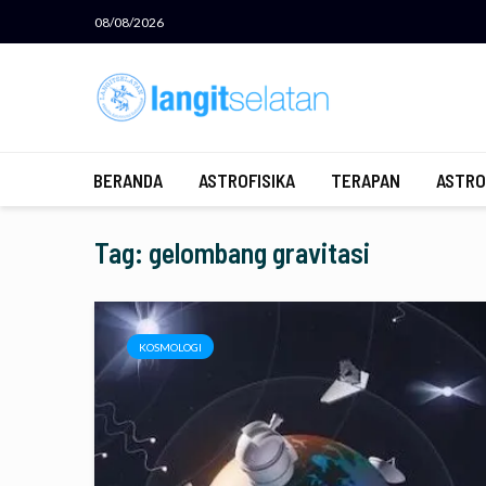
08/08/2026
BERANDA
ASTROFISIKA
TERAPAN
ASTRO
Tag: gelombang gravitasi
KOSMOLOGI