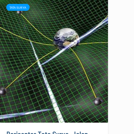
TATA SURYA